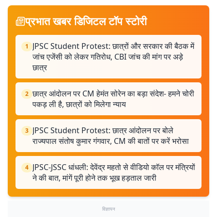
प्रभात खबर डिजिटल टॉप स्टोरी
JPSC Student Protest: छात्रों और सरकार की बैठक में
1
जांच एजेंसी को लेकर गतिरोध, CBI जांच की मांग पर अड़े
छात्र
छात्र आंदोलन पर CM हेमंत सोरेन का बड़ा संदेश- हमने चोरी
2
पकड़ ली है, छात्रों को मिलेगा न्याय
JPSC Student Protest: छात्र आंदोलन पर बोले
3
राज्यपाल संतोष कुमार गंगवार, CM की बातों पर करें भरोसा
JPSC-JSSC धांधली: देवेंद्र महतो से वीडियो कॉल पर मंत्रियों
4
ने की बात, मांगें पूरी होने तक भूख हड़ताल जारी
विज्ञापन