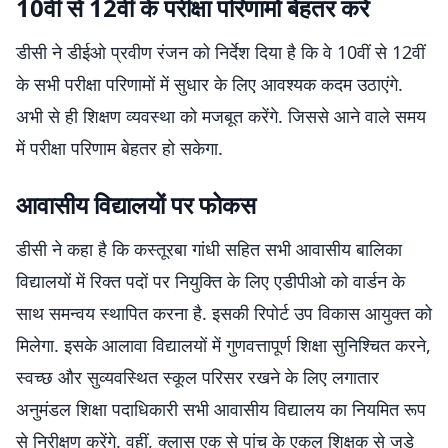
10वीं से 12वीं के परीक्षा परिणामों बेहतर करें
डीसी ने डीईओ प्रवीण रंजन को निर्देश दिया है कि वे 10वीं से 12वीं
के सभी परीक्षा परिणामों में सुधार के लिए आवश्यक कदम उठाएंगे.
अभी से ही शिक्षण व्यवस्था को मजबूत करेंगे. जिससे आने वाले समय
में परीक्षा परिणाम बेहतर हो सकेगा.
आवासीय विद्यालयों पर फोकस
डीसी ने कहा है कि कस्तूरबा गांधी सहित सभी आवासीय बालिका
विद्यालयों में रिक्त पदों पर नियुक्ति के लिए एडीपीओ को वार्डन के
साथ समन्वय स्थापित करना है. इसकी रिपोर्ट उप विकास आयुक्त को
मिलेगा. इसके आलावा विद्यालयों में गुणवत्तापूर्ण शिक्षा सुनिश्चित करने,
स्वच्छ और सुव्यवस्थित स्कूल परिसर रखने के लिए लगातार
अनुमंडल शिक्षा पदाधिकारी सभी आवासीय विद्यालय का नियमित रूप
से निरीक्षण करेंगे. वहीं, क्लास एक से पांच के एकल शिक्षक से जुड़े