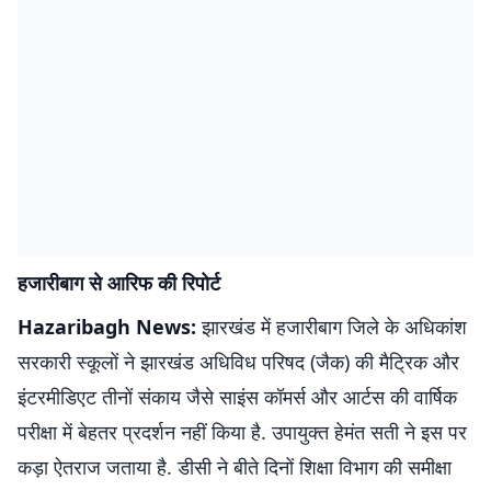
हजारीबाग से आरिफ की रिपोर्ट
Hazaribagh News:
झारखंड में हजारीबाग जिले के अधिकांश
सरकारी स्कूलों ने झारखंड अधिविध परिषद (जैक) की मैट्रिक और
इंटरमीडिएट तीनों संकाय जैसे साइंस कॉमर्स और आर्टस की वार्षिक
परीक्षा में बेहतर प्रदर्शन नहीं किया है. उपायुक्त हेमंत सती ने इस पर
कड़ा ऐतराज जताया है. डीसी ने बीते दिनों शिक्षा विभाग की समीक्षा