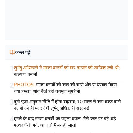
जरूर पढ़ें
1
शुभेंदु अधिकारी ने ममता बनर्जी को मार डालने की साजिश रची थी
:
कल्याण बनर्जी
2
PHOTOS
:
ममता बनर्जी की कार को चारों ओर से घेरकर किया
गया हमला, शांत बैठी रहीं तृणमूल सुप्रीमो
3
दुर्गा पूजा अनुदान नीति में होगा बदलाव, 10 लाख से कम बजट वाले
क्लबों को ही मदद देगी शुभेंदु अधिकारी सरकार!
4
हमले के बाद ममता बनर्जी का पहला बयान- मेरी कार पर बड़े-बड़े
पत्थर फेंके गये, आज तो मैं मर ही जाती