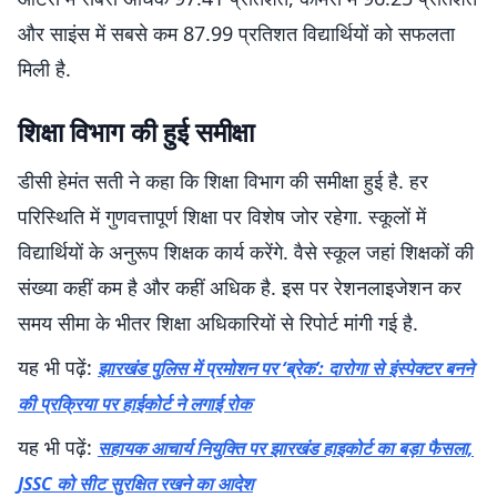
और साइंस में सबसे कम 87.99 प्रतिशत विद्यार्थियों को सफलता
मिली है.
शिक्षा विभाग की हुई समीक्षा
डीसी हेमंत सती ने कहा कि शिक्षा विभाग की समीक्षा हुई है. हर
परिस्थिति में गुणवत्तापूर्ण शिक्षा पर विशेष जोर रहेगा. स्कूलों में
विद्यार्थियों के अनुरूप शिक्षक कार्य करेंगे. वैसे स्कूल जहां शिक्षकों की
संख्या कहीं कम है और कहीं अधिक है. इस पर रेशनलाइजेशन कर
समय सीमा के भीतर शिक्षा अधिकारियों से रिपोर्ट मांगी गई है.
यह भी पढ़ें:
झारखंड पुलिस में प्रमोशन पर ‘ब्रेक’: दारोगा से इंस्पेक्टर बनने
की प्रक्रिया पर हाईकोर्ट ने लगाई रोक
यह भी पढ़ें:
सहायक आचार्य नियुक्ति पर झारखंड हाइकोर्ट का बड़ा फैसला,
JSSC को सीट सुरक्षित रखने का आदेश