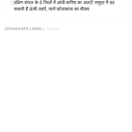
5
दक्षिण बंगाल के 6 जिलों में आंधी-बारिश का अलर्ट! समुद्र में उठ
सकती हैं ऊंची लहरें, जानें कोलकाता का मौसम
SPONSORED LINKS
by Taboola