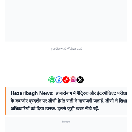
हजारीबाग डीसी हेमंत सती
Hazaribagh News: हजारीबाग में मैट्रिक और इंटरमीडिएट परीक्षा
के कमजोर प्रदर्शन पर डीसी हेमंत सती ने नाराजगी जताई. डीसी ने शिक्षा
अधिकारियों को दिया टास्क. इससे जुड़ी खबर नीचे पढ़ें.
विज्ञापन