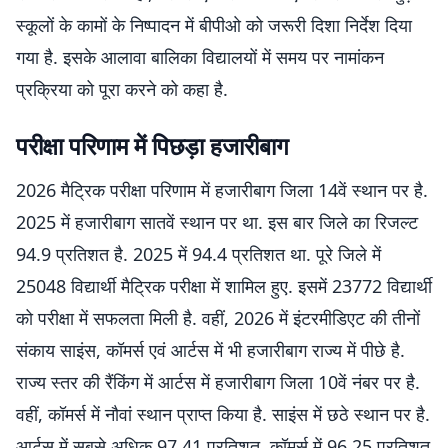
स्कूलों के कामों के निष्पादन में बीपीओ को जरूरी दिशा निर्देश दिया
गया है. इसके आलावा बालिका विद्यालयों में समय पर नामांकन
प्रक्रिया को पूरा करने को कहा है.
परीक्षा परिणाम में पिछड़ा हजारीबाग
2026 मैट्रिक परीक्षा परिणाम में हजारीबाग जिला 14वें स्थान पर है.
2025 में हजारीबाग सातवें स्थान पर था. इस बार जिले का रिजल्ट
94.9 प्रतिशत है. 2025 में 94.4 प्रतिशत था. पूरे जिले में
25048 विद्यार्थी मैट्रिक परीक्षा में शामिल हुए. इसमें 23772 विद्यार्थी
को परीक्षा में सफलता मिली है. वहीं, 2026 में इंटरमीडिएट की तीनों
संकाय साइंस, कॉमर्स एवं आर्टस में भी हजारीबाग राज्य में पीछे है.
राज्य स्तर की रैंकिंग में आर्टस में हजारीबाग जिला 10वें नंबर पर है.
वहीं, कॉमर्स में नौवां स्थान प्राप्त किया है. साइंस में छठे स्थान पर है.
आर्टस में सबसे अधिक 97.41 प्रतिशत, कॉमर्स में 96.25 प्रतिशत