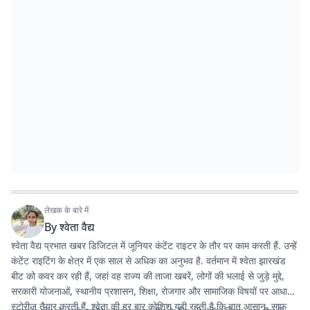
लेखक के बारे में
By
श्वेता वैद्य
श्वेता वैद्य प्रभात खबर डिजिटल में जूनियर कंटेंट राइटर के तौर पर काम करती हैं. उन्हें
कंटेंट राइटिंग के क्षेत्र में एक साल से अधिक का अनुभव है. वर्तमान में श्वेता झारखंड
बीट को कवर कर रही हैं, जहां वह राज्य की ताजा खबरें, लोगों की भलाई से जुड़े मुद्दे,
सरकारी योजनाओं, स्थानीय प्रशासन, शिक्षा, रोजगार और सामाजिक विषयों पर आधारित
स्टोरीज तैयार करती हैं. श्वेता की हर बार कोशिश यही रहती है कि बात आसान, साफ