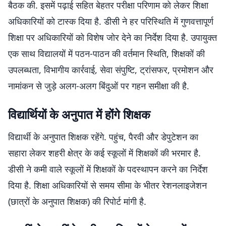
बैठक की. इसमें पढ़ाई सहित बेहतर परीक्षा परिणाम को लेकर शिक्षा
अधिकारियों को टास्क दिया है. डीसी ने हर परिस्थिति में गुणवत्तापूर्ण
शिक्षा पर अधिकारियों को विशेष जोर देने का निर्देश दिया है. उपायुक्त
एक साथ विद्यालयों में पठन-पाठन की वर्तमान स्थिति, शिक्षकों की
उपलब्धता, विभागीय कार्रवाई, सेवा संपुष्टि, ट्रांसफर, प्रमोशन और
नामांकन से जुड़े अलग-अलग बिंदुओं पर गहन समीक्षा की है.
विद्यार्थियों के अनुपात में होंगे शिक्षक
विद्यार्थी के अनुपात शिक्षक रहेंगे. पहुंच, पैरवी और डेपुटेशन का
सहारा लेकर शहरी क्षेत्र के कई स्कूलों में शिक्षकों की भरमार है.
डीसी ने कमी वाले स्कूलों में शिक्षकों के पदस्थापन करने का निर्देश
दिया है. शिक्षा अधिकारियों से समय सीमा के भीतर रेशनलाइजेशन
(छात्रों के अनुपात शिक्षक) की रिपोर्ट मांगी है.