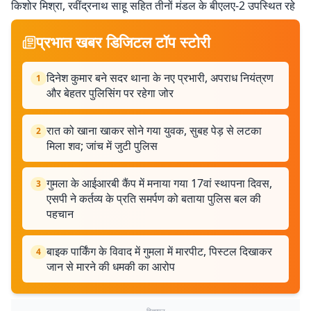
किशोर मिश्रा, रवींद्रनाथ साहू सहित तीनों मंडल के बीएलए-2 उपस्थित रहे
प्रभात खबर डिजिटल टॉप स्टोरी
दिनेश कुमार बने सदर थाना के नए प्रभारी, अपराध नियंत्रण
1
और बेहतर पुलिसिंग पर रहेगा जोर
रात को खाना खाकर सोने गया युवक, सुबह पेड़ से लटका
2
मिला शव; जांच में जुटी पुलिस
गुमला के आईआरबी कैंप में मनाया गया 17वां स्थापना दिवस,
3
एसपी ने कर्तव्य के प्रति समर्पण को बताया पुलिस बल की
पहचान
बाइक पार्किंग के विवाद में गुमला में मारपीट, पिस्टल दिखाकर
4
जान से मारने की धमकी का आरोप