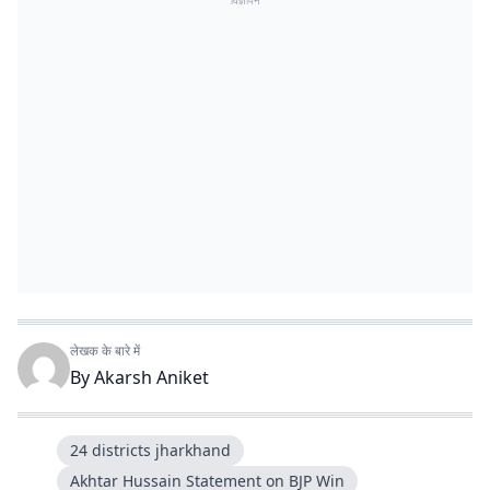
विज्ञापन
लेखक के बारे में
By
Akarsh Aniket
24 districts jharkhand
Akhtar Hussain Statement on BJP Win