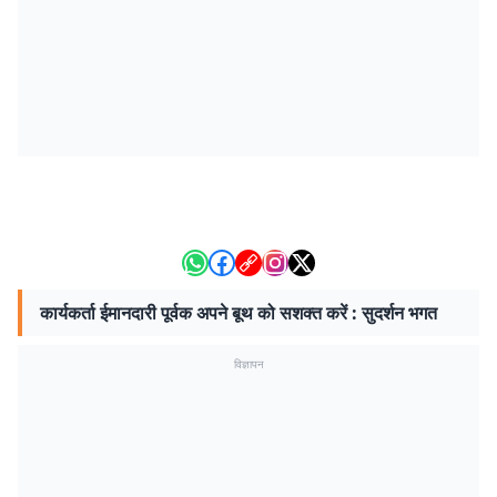
कार्यकर्ता ईमानदारी पूर्वक अपने बूथ को सशक्त करें : सुदर्शन भगत
विज्ञापन