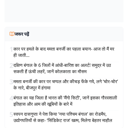
जरूर पढ़ें
1
कार पर हमले के बाद ममता बनर्जी का पहला बयान- आज तो मैं मर
ही जाती...
2
दक्षिण बंगाल के 6 जिलों में आंधी-बारिश का अलर्ट! समुद्र में उठ
सकती हैं ऊंची लहरें, जानें कोलकाता का मौसम
3
ममता बनर्जी की कार पर चप्पल और कीचड़ फेंके गये, लगे ‘चोर-चोर’
के नारे, बीजपुर में हंगामा
4
बंगाल का यह जिला है भारत की ‘मैंगो सिटी’, जानें इसका गौरवशाली
इतिहास और आम की खूबियों के बारे में
5
स्वपन दासगुप्ता ने पेश किया ‘नया पश्चिम बंगाल’ का रोडमैप,
उद्योगपतियों से कहा- ‘सिंडिकेट राज’ खत्म, मिलेगा बेहतर माहौल