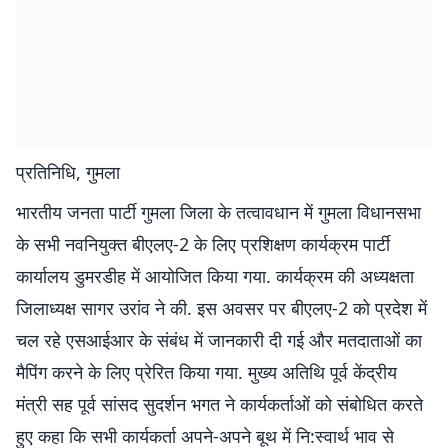
प्रतिनिधि, गुमला
भारतीय जनता पार्टी गुमला जिला के तत्वावधान में गुमला विधानसभा
के सभी नवनियुक्त बीएलए-2 के लिए प्रशिक्षण कार्यक्रम पार्टी
कार्यालय डुमरडीह में आयोजित किया गया. कार्यक्रम की अध्यक्षता
जिलाध्यक्ष सागर उरांव ने की. इस अवसर पर बीएलए-2 को प्रदेश में
चल रहे एसआईआर के संबंध में जानकारी दी गई और मतदाताओं का
मैपिंग करने के लिए प्रेरित किया गया. मुख्य अतिथि पूर्व केंद्रीय
मंत्री सह पूर्व सांसद सुदर्शन भगत ने कार्यकर्ताओं को संबोधित करते
हुए कहा कि सभी कार्यकर्ता अपने-अपने बूथ में नि:स्वार्थ भाव से