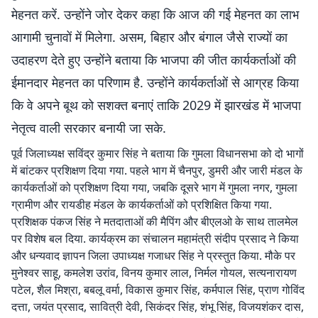
मेहनत करें. उन्होंने जोर देकर कहा कि आज की गई मेहनत का लाभ
आगामी चुनावों में मिलेगा. असम, बिहार और बंगाल जैसे राज्यों का
उदाहरण देते हुए उन्होंने बताया कि भाजपा की जीत कार्यकर्ताओं की
ईमानदार मेहनत का परिणाम है. उन्होंने कार्यकर्ताओं से आग्रह किया
कि वे अपने बूथ को सशक्त बनाएं ताकि 2029 में झारखंड में भाजपा
नेतृत्व वाली सरकार बनायी जा सके.
पूर्व जिलाध्यक्ष सविंद्र कुमार सिंह ने बताया कि गुमला विधानसभा को दो भागों
में बांटकर प्रशिक्षण दिया गया. पहले भाग में चैनपुर, डुमरी और जारी मंडल के
कार्यकर्ताओं को प्रशिक्षण दिया गया, जबकि दूसरे भाग में गुमला नगर, गुमला
ग्रामीण और रायडीह मंडल के कार्यकर्ताओं को प्रशिक्षित किया गया.
प्रशिक्षक पंकज सिंह ने मतदाताओं की मैपिंग और बीएलओ के साथ तालमेल
पर विशेष बल दिया. कार्यक्रम का संचालन महामंत्री संदीप प्रसाद ने किया
और धन्यवाद ज्ञापन जिला उपाध्यक्ष गजाधर सिंह ने प्रस्तुत किया. मौके पर
मुनेश्वर साहू, कमलेश उरांव, विनय कुमार लाल, निर्मल गोयल, सत्यनारायण
पटेल, शैल मिश्रा, बबलू वर्मा, विकास कुमार सिंह, कर्मपाल सिंह, प्राण गोविंद
दत्ता, जयंत प्रसाद, सावित्री देवी, सिकंदर सिंह, शंभू सिंह, विजयशंकर दास,