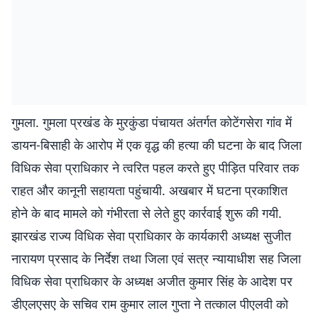
गुमला. गुमला प्रखंड के मुरकुंडा पंचायत अंतर्गत कोटेंगसेरा गांव में
डायन-बिसाही के आरोप में एक वृद्ध की हत्या की घटना के बाद जिला
विधिक सेवा प्राधिकार ने त्वरित पहल करते हुए पीड़ित परिवार तक
राहत और कानूनी सहायता पहुंचायी. अखबार में घटना प्रकाशित
होने के बाद मामले को गंभीरता से लेते हुए कार्रवाई शुरू की गयी.
झारखंड राज्य विधिक सेवा प्राधिकार के कार्यकारी अध्यक्ष सुजीत
नारायण प्रसाद के निर्देश तथा जिला एवं सत्र न्यायाधीश सह जिला
विधिक सेवा प्राधिकार के अध्यक्ष अजीत कुमार सिंह के आदेश पर
डीएलएसए के सचिव राम कुमार लाल गुप्ता ने तत्काल पीएलवी को