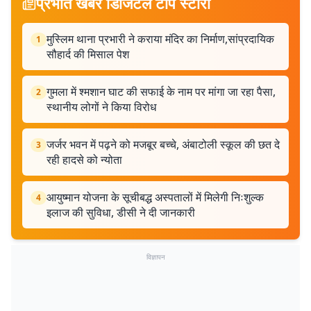
प्रभात खबर डिजिटल टॉप स्टोरी
मुस्लिम थाना प्रभारी ने कराया मंदिर का निर्माण,सांप्रदायिक
1
सौहार्द की मिसाल पेश
गुमला में श्मशान घाट की सफाई के नाम पर मांगा जा रहा पैसा,
2
स्थानीय लोगों ने किया विरोध
जर्जर भवन में पढ़ने को मजबूर बच्चे, अंबाटोली स्कूल की छत दे
3
रही हादसे को न्योता
आयुष्मान योजना के सूचीबद्ध अस्पतालों में मिलेगी निःशुल्क
4
इलाज की सुविधा, डीसी ने दी जानकारी
विज्ञापन