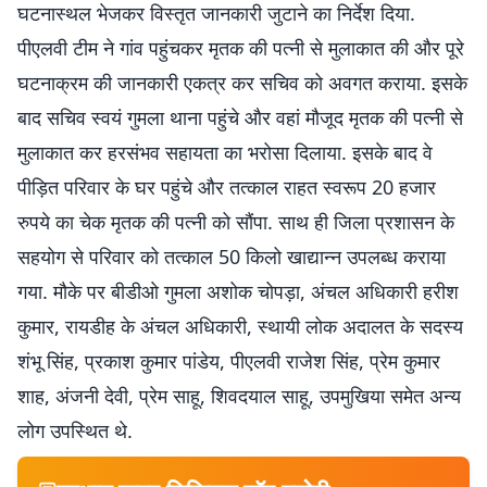
घटनास्थल भेजकर विस्तृत जानकारी जुटाने का निर्देश दिया.
पीएलवी टीम ने गांव पहुंचकर मृतक की पत्नी से मुलाकात की और पूरे
घटनाक्रम की जानकारी एकत्र कर सचिव को अवगत कराया. इसके
बाद सचिव स्वयं गुमला थाना पहुंचे और वहां मौजूद मृतक की पत्नी से
मुलाकात कर हरसंभव सहायता का भरोसा दिलाया. इसके बाद वे
पीड़ित परिवार के घर पहुंचे और तत्काल राहत स्वरूप 20 हजार
रुपये का चेक मृतक की पत्नी को सौंपा. साथ ही जिला प्रशासन के
सहयोग से परिवार को तत्काल 50 किलो खाद्यान्न उपलब्ध कराया
गया. मौके पर बीडीओ गुमला अशोक चोपड़ा, अंचल अधिकारी हरीश
कुमार, रायडीह के अंचल अधिकारी, स्थायी लोक अदालत के सदस्य
शंभू सिंह, प्रकाश कुमार पांडेय, पीएलवी राजेश सिंह, प्रेम कुमार
शाह, अंजनी देवी, प्रेम साहू, शिवदयाल साहू, उपमुखिया समेत अन्य
लोग उपस्थित थे.