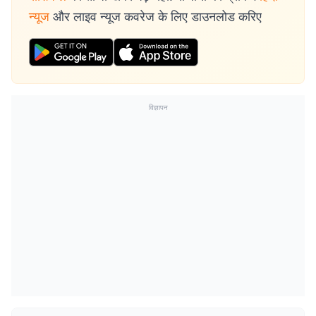
न्यूज
और लाइव न्यूज कवरेज के लिए डाउनलोड करिए
विज्ञापन