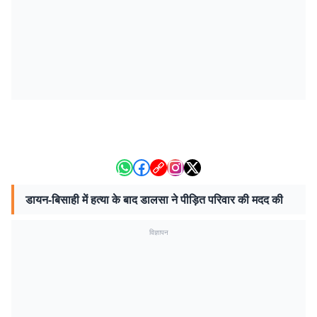
डायन-बिसाही में हत्या के बाद डालसा ने पीड़ित परिवार की मदद की
विज्ञापन