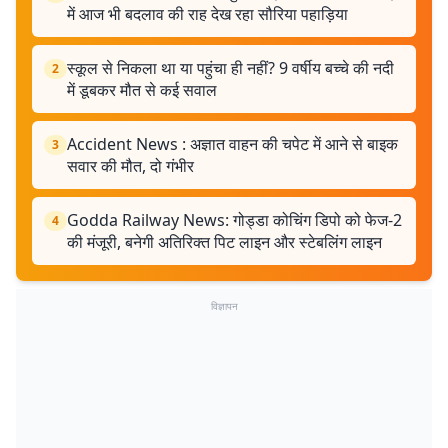
में आज भी बदलाव की राह देख रहा सौरिया पहाड़िया
स्कूल से निकला था या पहुंचा ही नहीं? 9 वर्षीय बच्चे की नदी
2
में डूबकर मौत से कई सवाल
Accident News : अज्ञात वाहन की चपेट में आने से बाइक
3
सवार की मौत, दो गंभीर
Godda Railway News: गोड्डा कोचिंग डिपो को फेज-2
4
की मंजूरी, बनेगी अतिरिक्त पिट लाइन और स्टेबलिंग लाइन
विज्ञापन