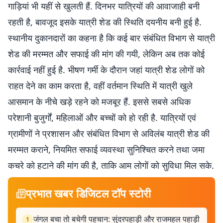
गाड़ियां भी यहीं से खुलती हैं. दिनभर यात्रियों की आवाजाही बनी
रहती है, बावजूद इसके यात्री शेड की स्थिति दयनीय बनी हुई है.
स्थानीय दुकानदारों का कहना है कि कई बार संबंधित विभाग से यात्री
शेड की मरम्मत और सफाई की मांग की गयी, लेकिन अब तक कोई
कार्रवाई नहीं हुई है. भीषण गर्मी के दौरान जहां यात्री शेड लोगों को
राहत देने का काम करता है, वहीं वर्तमान स्थिति में यात्री खुले
आसमान के नीचे खड़े रहने को मजबूर हैं. इससे सबसे अधिक
परेशानी बुजुर्गों, महिलाओं और बच्चों को हो रही है. यात्रियों एवं
ग्रामीणों ने प्रशासन और संबंधित विभाग से अविलंब यात्री शेड की
मरम्मत कराने, नियमित सफाई व्यवस्था सुनिश्चित करने तथा जमा
कचरे को हटाने की मांग की है, ताकि आम लोगों को सुविधा मिल सके.
प्रभात खबर डिजिटल टॉप स्टोरी
जंगल बचा तो बचेगी पहचान: सुंदरपहाड़ी और राजमहल पहाड़ी
1