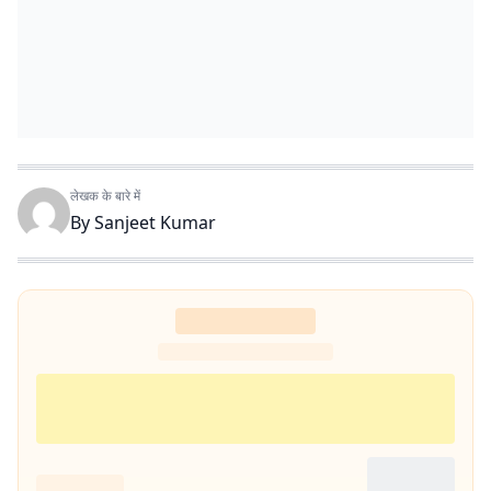
लेखक के बारे में
By
Sanjeet Kumar