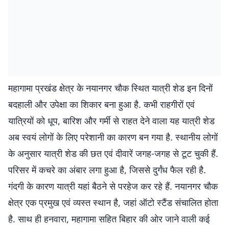
महागामा प्रखंड क्षेत्र के नयानगर चौक स्थित यात्री शेड इन दिनों
बदहाली और उपेक्षा का शिकार बना हुआ है. कभी राहगीरों एवं
यात्रियों को धूप, बारिश और गर्मी से राहत देने वाला यह यात्री शेड
अब स्वयं लोगों के लिए परेशानी का कारण बन गया है. स्थानीय लोगों
के अनुसार यात्री शेड की छत एवं दीवारें जगह-जगह से टूट चुकी हैं.
परिसर में कचरे का अंबार लगा हुआ है, जिससे दुर्गंध फैल रही है.
गंदगी के कारण यात्री यहां बैठने से परहेज कर रहे हैं. नयानगर चौक
क्षेत्र एक प्रमुख एवं व्यस्त स्थान है, जहां ऑटो स्टैंड संचालित होता
है. साथ ही हनवारा, महागामा सहित बिहार की ओर जाने वाली कई