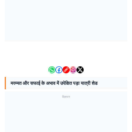
मरम्मत और सफाई के अभाव में उपेक्षित पड़ा यात्री शेड
विज्ञापन