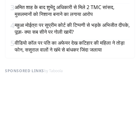
3
अमित शाह के बाद शुभेंदु अधिकारी से मिले 2 TMC सांसद,
मुसलमानों को निशाना बनाने का लगाया आरोप
4
महुआ मोईत्रा पर सुप्रीम कोर्ट की टिप्पणी से भड़के अभिजीत दीपके,
पूछा- क्या सब सीने पर गोली खायें?
5
वीडियो कॉल पर पति का अफेयर देख कटिहार की महिला ने तोड़ा
फोन, ससुराल वालों ने खंभे से बांधकर जिंदा जलाया
SPONSORED LINKS
by Taboola