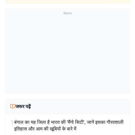
विज्ञापन
जरूर पढ़ें
1
बंगाल का यह जिला है भारत की ‘मैंगो सिटी’, जानें इसका गौरवशाली
इतिहास और आम की खूबियों के बारे में