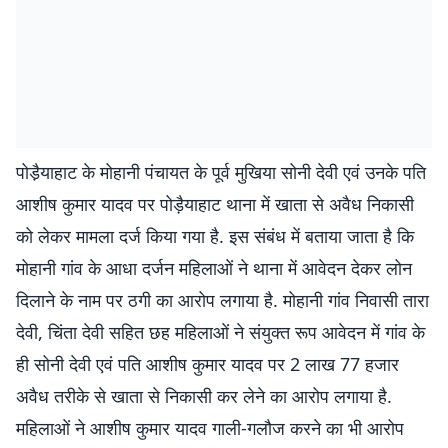
पोडै़याहाट के मोहानी पंचायत के पूर्व मुखिया सोनी देवी एवं उनके पति
आशीष कुमार यादव पर पोड़ैयाहाट थाना में खाता से अवैध निकासी
को लेकर मामला दर्ज किया गया है. इस संबंध में बताया जाता है कि
मोहानी गांव के आधा दर्जन महिलाओं ने थाना में आवेदन देकर लोन
दिलाने के नाम पर ठगी का आरोप लगाया है. मोहानी गांव निवासी तारा
देवी, चिंता देवी सहित छह महिलाओं ने संयुक्त रूप आवेदन में गांव के
ही सोनी देवी एवं पति आशीष कुमार यादव पर 2 लाख 77 हजार
अवैध तरीके से खाता से निकासी कर लेने का आरोप लगाया है.
महिलाओं ने आशीष कुमार यादव गाली-गलौज करने का भी आरोप