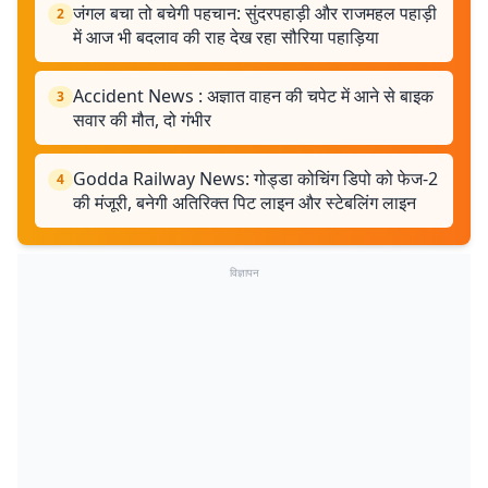
जंगल बचा तो बचेगी पहचान: सुंदरपहाड़ी और राजमहल पहाड़ी
2
में आज भी बदलाव की राह देख रहा सौरिया पहाड़िया
Accident News : अज्ञात वाहन की चपेट में आने से बाइक
3
सवार की मौत, दो गंभीर
Godda Railway News: गोड्डा कोचिंग डिपो को फेज-2
4
की मंजूरी, बनेगी अतिरिक्त पिट लाइन और स्टेबलिंग लाइन
विज्ञापन