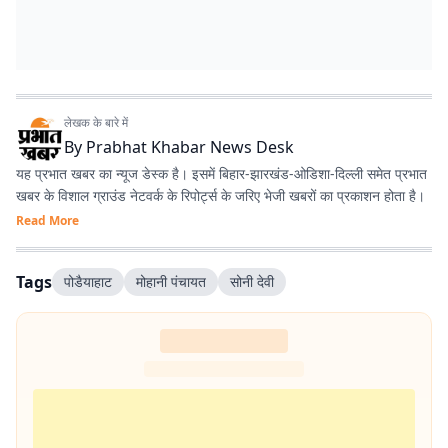
लेखक के बारे में
By
Prabhat Khabar News Desk
यह प्रभात खबर का न्यूज डेस्क है। इसमें बिहार-झारखंड-ओडिशा-दिल्‍ली समेत प्रभात
खबर के विशाल ग्राउंड नेटवर्क के रिपोर्ट्स के जरिए भेजी खबरों का प्रकाशन होता है।
Read More
Tags
पोडैयाहाट
मोहानी पंचायत
सोनी देवी