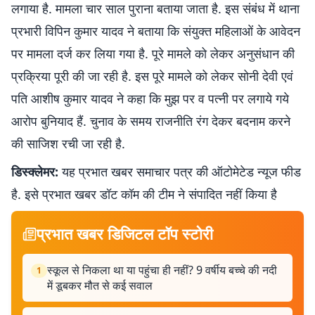
लगाया है. मामला चार साल पुराना बताया जाता है. इस संबंध में थाना
प्रभारी विपिन कुमार यादव ने बताया कि संयुक्त महिलाओं के आवेदन
पर मामला दर्ज कर लिया गया है. पूरे मामले को लेकर अनुसंधान की
प्रक्रिया पूरी की जा रही है. इस पूरे मामले को लेकर सोनी देवी एवं
पति आशीष कुमार यादव ने कहा कि मुझ पर व पत्नी पर लगाये गये
आरोप बुनियाद हैं. चुनाव के समय राजनीति रंग देकर बदनाम करने
की साजिश रची जा रही है.
डिस्क्लेमर:
यह प्रभात खबर समाचार पत्र की ऑटोमेटेड न्यूज फीड
है. इसे प्रभात खबर डॉट कॉम की टीम ने संपादित नहीं किया है
प्रभात खबर डिजिटल टॉप स्टोरी
स्कूल से निकला था या पहुंचा ही नहीं? 9 वर्षीय बच्चे की नदी
1
में डूबकर मौत से कई सवाल