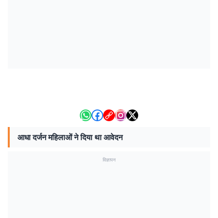
आधा दर्जन महिलाओं ने दिया था आवेदन
विज्ञापन