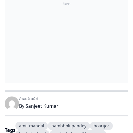
विज्ञापन
लेखक के बारे में
By
Sanjeet Kumar
amit mandal
bambholi pandey
boarijor
Tags