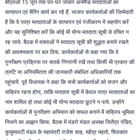
बीएलओ 15 जून तक घर-घर जाकर अनमैप्ड मतदाताओं का
सत्यापन एवं मैपिंग कार्य कर रहे हैं. भाजपा कार्यकर्ताओं की जिम्मेदारी
है कि वे पात्र मतदाताओं के सत्यापन एवं पंजीकरण में सहयोग करें
और यह सुनिश्चित करें कि कोई भी योग्य मतदाता सूची से वंचित न
रह जाये. बैठक में वक्ताओं ने मतदाता सूची की शुद्धता बनाये रखने
की आवश्यकता पर बल दिया. कार्यकर्ताओं से कहा गया कि वे
पुनरीक्षण प्रक्रिया पर सतर्क निगरानी रखें तथा किसी भी प्रकार की
त्रुटि या अनियमितता की जानकारी संबंधित अधिकारियों तक
पहुंचायें. पूर्व विधायक ने कहा कि सभी कार्यकर्ताओं को सजग और
सक्रिय रहना होगा, ताकि मतदाता सूची में केवल पात्र मतदाताओं का
नाम शामिल हो तथा कोई भी योग्य मतदाता छूटने न पाये. उन्होंने
कार्यकर्ताओं से पुनरीक्षण अभियान को सफल बनाने में सक्रिय भूमिका
निभाने का आह्वान किया. बैठक में मंडरो मंडल अध्यक्ष जितेंद्र पंडित,
कुसुमघाटी मंडल के महामंत्री राजेश साह, महेंद्र महतो, शिवकांत