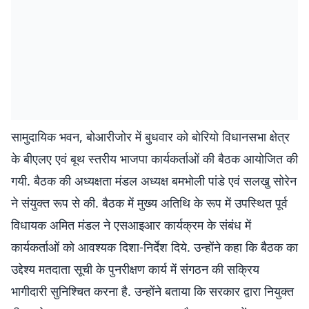
सामुदायिक भवन, बोआरीजोर में बुधवार को बोरियो विधानसभा क्षेत्र
के बीएलए एवं बूथ स्तरीय भाजपा कार्यकर्ताओं की बैठक आयोजित की
गयी. बैठक की अध्यक्षता मंडल अध्यक्ष बमभोली पांडे एवं सलखु सोरेन
ने संयुक्त रूप से की. बैठक में मुख्य अतिथि के रूप में उपस्थित पूर्व
विधायक अमित मंडल ने एसआइआर कार्यक्रम के संबंध में
कार्यकर्ताओं को आवश्यक दिशा-निर्देश दिये. उन्होंने कहा कि बैठक का
उद्देश्य मतदाता सूची के पुनरीक्षण कार्य में संगठन की सक्रिय
भागीदारी सुनिश्चित करना है. उन्होंने बताया कि सरकार द्वारा नियुक्त