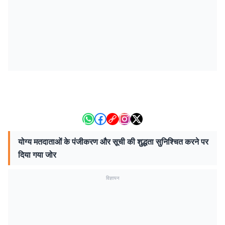
योग्य मतदाताओं के पंजीकरण और सूची की शुद्धता सुनिश्चित करने पर
दिया गया जोर
विज्ञापन