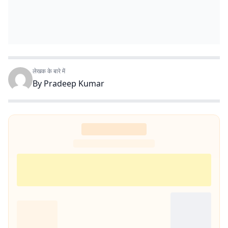
लेखक के बारे में
By
Pradeep Kumar