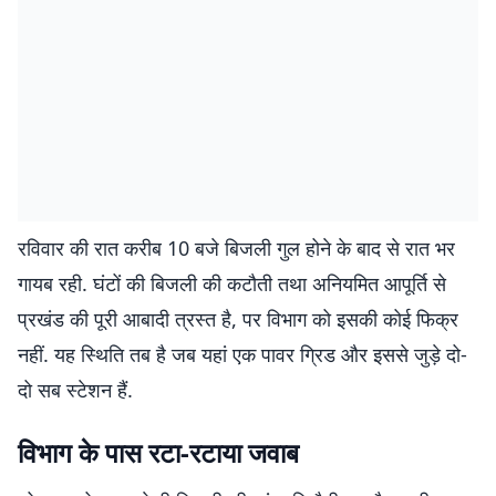
रविवार की रात करीब 10 बजे बिजली गुल होने के बाद से रात भर
गायब रही. घंटों की बिजली की कटौती तथा अनियमित आपूर्ति से
प्रखंड की पूरी आबादी त्रस्त है, पर विभाग को इसकी कोई फिक्र
नहीं. यह स्थिति तब है जब यहां एक पावर ग्रिड और इससे जुड़े दो-
दो सब स्टेशन हैं.
विभाग के पास रटा-रटाया जवाब