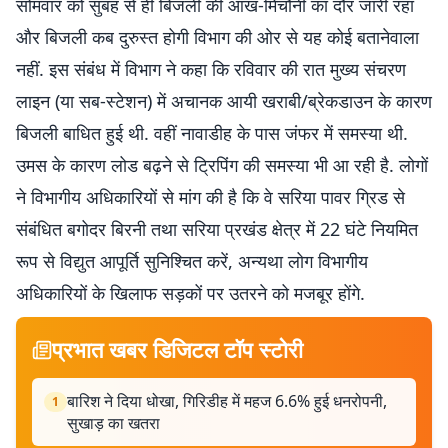
सोमवार को सुबह से ही बिजली की आंख-मिचौनी का दौर जारी रहा
और बिजली कब दुरुस्त होगी विभाग की ओर से यह कोई बतानेवाला
नहीं. इस संबंध में विभाग ने कहा कि रविवार की रात मुख्य संचरण
लाइन (या सब-स्टेशन) में अचानक आयी खराबी/ब्रेकडाउन के कारण
बिजली बाधित हुई थी. वहीं नावाडीह के पास जंफर में समस्या थी.
उमस के कारण लोड बढ़ने से ट्रिपिंग की समस्या भी आ रही है. लोगों
ने विभागीय अधिकारियों से मांग की है कि वे सरिया पावर ग्रिड से
संबंधित बगोदर बिरनी तथा सरिया प्रखंड क्षेत्र में 22 घंटे नियमित
रूप से विद्युत आपूर्ति सुनिश्चित करें, अन्यथा लोग विभागीय
अधिकारियों के खिलाफ सड़कों पर उतरने को मजबूर होंगे.
प्रभात खबर डिजिटल टॉप स्टोरी
बारिश ने दिया धोखा, गिरिडीह में महज 6.6% हुई धनरोपनी,
1
सुखाड़ का खतरा