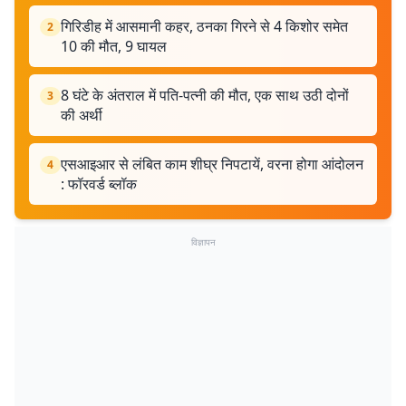
गिरिडीह में आसमानी कहर, ठनका गिरने से 4 किशोर समेत
2
10 की मौत, 9 घायल
8 घंटे के अंतराल में पति-पत्नी की मौत, एक साथ उठी दोनों
3
की अर्थी
एसआइआर से लंबित काम शीघ्र निपटायें, वरना होगा आंदोलन
4
: फॉरवर्ड ब्लॉक
विज्ञापन