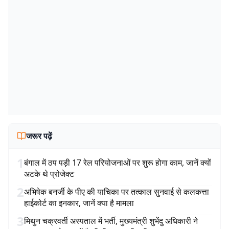
जरूर पढ़ें
1
बंगाल में ठप पड़ी 17 रेल परियोजनाओं पर शुरू होगा काम, जानें क्यों
अटके थे प्रोजेक्ट
2
अभिषेक बनर्जी के पीए की याचिका पर तत्काल सुनवाई से कलकत्ता
हाईकोर्ट का इनकार, जानें क्या है मामला
3
मिथुन चक्रवर्ती अस्पताल में भर्ती, मुख्यमंत्री शुभेंदु अधिकारी ने