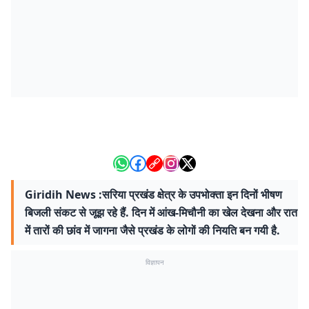
Giridih News :सरिया प्रखंड क्षेत्र के उपभोक्ता इन दिनों भीषण
बिजली संकट से जूझ रहे हैं. दिन में आंख-मिचौनी का खेल देखना और रात
में तारों की छांव में जागना जैसे प्रखंड के लोगों की नियति बन गयी है.
विज्ञापन