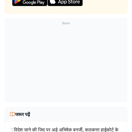
विज्ञापन
जरूर पढ़ें
1
विदेश जाने की जिद पर अड़े अभिषेक बनर्जी, कलकत्ता हाईकोर्ट के