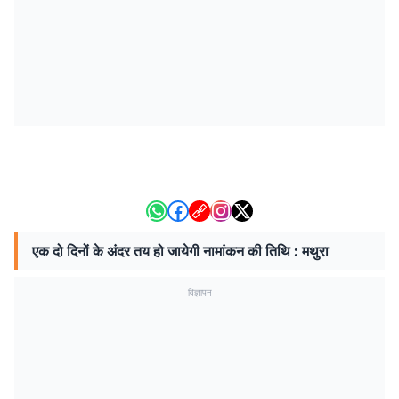
एक दो दिनों के अंदर तय हो जायेगी नामांकन की तिथि : मथुरा
विज्ञापन