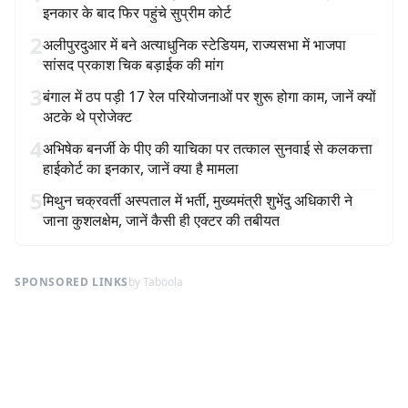
इनकार के बाद फिर पहुंचे सुप्रीम कोर्ट
2
अलीपुरदुआर में बने अत्याधुनिक स्टेडियम, राज्यसभा में भाजपा
सांसद प्रकाश चिक बड़ाईक की मांग
3
बंगाल में ठप पड़ी 17 रेल परियोजनाओं पर शुरू होगा काम, जानें क्यों
अटके थे प्रोजेक्ट
4
अभिषेक बनर्जी के पीए की याचिका पर तत्काल सुनवाई से कलकत्ता
हाईकोर्ट का इनकार, जानें क्या है मामला
5
मिथुन चक्रवर्ती अस्पताल में भर्ती, मुख्यमंत्री शुभेंदु अधिकारी ने
जाना कुशलक्षेम, जानें कैसी ही एक्टर की तबीयत
SPONSORED LINKS
by Taboola