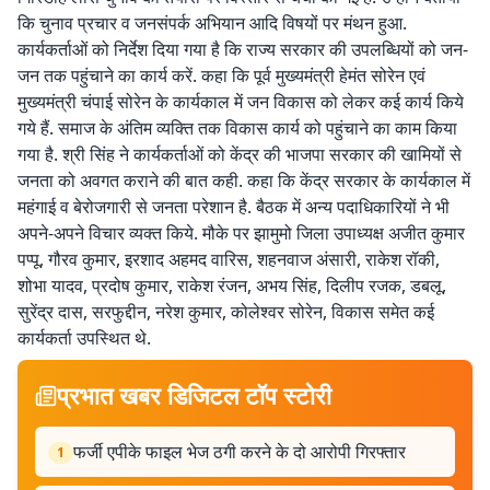
कि चुनाव प्रचार व जनसंपर्क अभियान आदि विषयों पर मंथन हुआ.
कार्यकर्ताओं को निर्देश दिया गया है कि राज्य सरकार की उपलब्धियों को जन-
जन तक पहुंचाने का कार्य करें. कहा कि पूर्व मुख्यमंत्री हेमंत सोरेन एवं
मुख्यमंत्री चंपाई सोरेन के कार्यकाल में जन विकास को लेकर कई कार्य किये
गये हैं. समाज के अंतिम व्यक्ति तक विकास कार्य को पहुंचाने का काम किया
गया है. श्री सिंह ने कार्यकर्ताओं को केंद्र की भाजपा सरकार की खामियों से
जनता को अवगत कराने की बात कही. कहा कि केंद्र सरकार के कार्यकाल में
महंगाई व बेरोजगारी से जनता परेशान है. बैठक में अन्य पदाधिकारियों ने भी
अपने-अपने विचार व्यक्त किये. मौके पर झामुमो जिला उपाध्यक्ष अजीत कुमार
पप्पू, गौरव कुमार, इरशाद अहमद वारिस, शहनवाज अंसारी, राकेश रॉकी,
शोभा यादव, प्रदोष कुमार, राकेश रंजन, अभय सिंह, दिलीप रजक, डबलू,
सुरेंद्र दास, सरफुद्दीन, नरेश कुमार, कोलेश्वर सोरेन, विकास समेत कई
कार्यकर्ता उपस्थित थे.
प्रभात खबर डिजिटल टॉप स्टोरी
फर्जी एपीके फाइल भेज ठगी करने के दो आरोपी गिरफ्तार
1