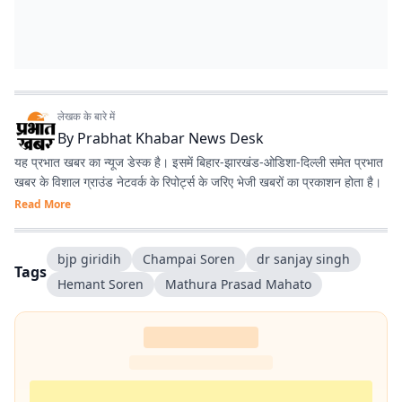
लेखक के बारे में
By
Prabhat Khabar News Desk
यह प्रभात खबर का न्यूज डेस्क है। इसमें बिहार-झारखंड-ओडिशा-दिल्‍ली समेत प्रभात
खबर के विशाल ग्राउंड नेटवर्क के रिपोर्ट्स के जरिए भेजी खबरों का प्रकाशन होता है।
Read More
bjp giridih
Champai Soren
dr sanjay singh
Tags
Hemant Soren
Mathura Prasad Mahato