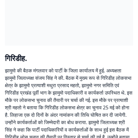
गिरिडीह.
झामुमो की बैठक मंगलवार को पार्टी के जिला कार्यालय में हुई. अध्यक्षता
झामुमो जिलाध्यक्ष संजय सिंह ने की. बैठक में मुख्य रूप से गिरिडीह लोकसभा
क्षेत्र के झामुमो प्रत्याशी मथुरा प्रसाद महतो, झामुमो नगर समिति एवं
गिरिडीह प्रखंड पूर्वी भाग के झामुमो पदाधिकारी व कार्यकर्ता उपस्थित थे. इस
मौके पर लोकसभा चुनाव की तैयारी पर चर्चा की गई. इस मौके पर प्रत्याशी
श्री महतो ने बताया कि गिरिडीह लोकसभा क्षेत्र का चुनाव 25 मई को होना
है. लिहाजा एक दो दिनों के अंदर नामांकन की तिथि घोषित कर दी जायेगी.
उन्होंने कार्यकर्ताओं को जिम्मेदारी का बोध कराया. झामुमो जिलाध्यक्ष श्री
सिंह ने कहा कि पार्टी पदाधिकारियों व कार्यकर्ताओं के साथ हुई इस बैठक में
गिरिडीह लोस चुनाव की तैयारी पर विस्तार से चर्चा की गई है. उन्होंने बताया