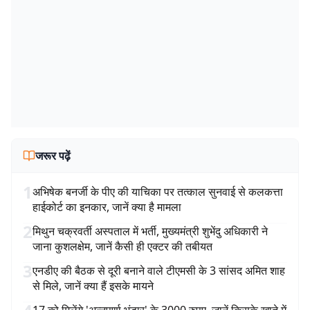
जरूर पढ़ें
1
अभिषेक बनर्जी के पीए की याचिका पर तत्काल सुनवाई से कलकत्ता
हाईकोर्ट का इनकार, जानें क्या है मामला
2
मिथुन चक्रवर्ती अस्पताल में भर्ती, मुख्यमंत्री शुभेंदु अधिकारी ने
जाना कुशलक्षेम, जानें कैसी ही एक्टर की तबीयत
3
एनडीए की बैठक से दूरी बनाने वाले टीएमसी के 3 सांसद अमित शाह
से मिले, जानें क्या हैं इसके मायने