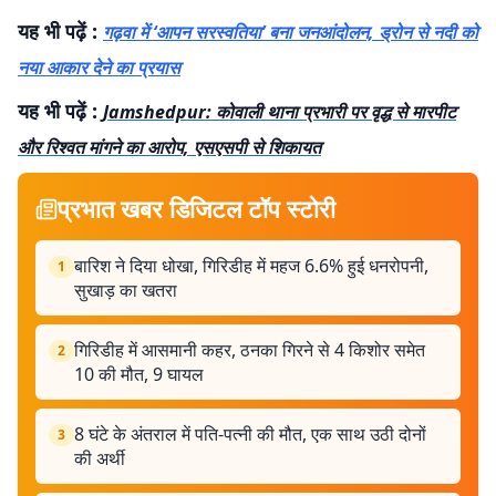
यह भी पढ़ें :
गढ़वा में ‘आपन सरस्वतिया’ बना जनआंदोलन, ड्रोन से नदी को
नया आकार देने का प्रयास
यह भी पढ़ें :
Jamshedpur: कोवाली थाना प्रभारी पर वृद्ध से मारपीट
और रिश्वत मांगने का आरोप, एसएसपी से शिकायत
प्रभात खबर डिजिटल टॉप स्टोरी
बारिश ने दिया धोखा, गिरिडीह में महज 6.6% हुई धनरोपनी,
1
सुखाड़ का खतरा
गिरिडीह में आसमानी कहर, ठनका गिरने से 4 किशोर समेत
2
10 की मौत, 9 घायल
8 घंटे के अंतराल में पति-पत्नी की मौत, एक साथ उठी दोनों
3
की अर्थी