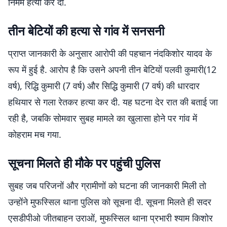
निर्मम हत्या कर दी.
तीन बेटियों की हत्या से गांव में सनसनी
प्राप्त जानकारी के अनुसार आरोपी की पहचान नंदकिशोर यादव के
रूप में हुई है. आरोप है कि उसने अपनी तीन बेटियों पलवी कुमारी(12
वर्ष), रिद्धि कुमारी (7 वर्ष) और सिद्धि कुमारी (7 वर्ष) की धारदार
हथियार से गला रेतकर हत्या कर दी. यह घटना देर रात की बताई जा
रही है, जबकि सोमवार सुबह मामले का खुलासा होने पर गांव में
कोहराम मच गया.
सूचना मिलते ही मौके पर पहुंची पुलिस
सुबह जब परिजनों और ग्रामीणों को घटना की जानकारी मिली तो
उन्होंने मुफस्सिल थाना पुलिस को सूचना दी. सूचना मिलते ही सदर
एसडीपीओ जीतबाहन उराओं, मुफस्सिल थाना प्रभारी श्याम किशोर