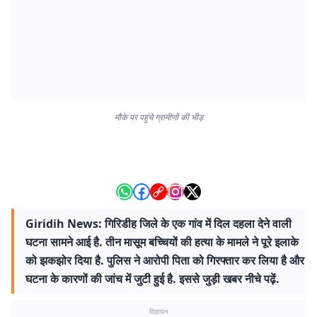
मौके पर पहुंचे ग्रामीणों की भीड़
Giridih News: गिरिडीह जिले के एक गांव में दिल दहला देने वाली
घटना सामने आई है. तीन मासूम बच्चियों की हत्या के मामले ने पूरे इलाके
को झकझोर दिया है. पुलिस ने आरोपी पिता को गिरफ्तार कर लिया है और
घटना के कारणों की जांच में जुटी हुई है. इससे जुड़ी खबर नीचे पढ़ें.
विज्ञापन