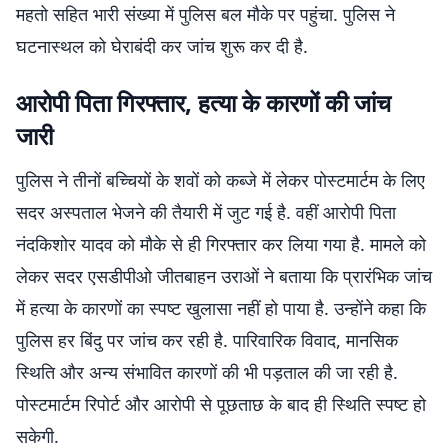
महतो सहित भारी संख्या में पुलिस बल मौके पर पहुंचा. पुलिस ने
घटनास्थल को घेराबंदी कर जांच शुरू कर दी है.
आरोपी पिता गिरफ्तार, हत्या के कारणों की जांच
जारी
पुलिस ने तीनों बच्चियों के शवों को कब्जे में लेकर पोस्टमार्टम के लिए
सदर अस्पताल भेजने की तैयारी में जुट गई है. वहीं आरोपी पिता
नंदकिशोर यादव को मौके से ही गिरफ्तार कर लिया गया है. मामले को
लेकर सदर एसडीपीओ जीतबाहन उराओं ने बताया कि प्रारंभिक जांच
में हत्या के कारणों का स्पष्ट खुलासा नहीं हो पाया है. उन्होंने कहा कि
पुलिस हर बिंदु पर जांच कर रही है. पारिवारिक विवाद, मानसिक
स्थिति और अन्य संभावित कारणों की भी पड़ताल की जा रही है.
पोस्टमार्टम रिपोर्ट और आरोपी से पूछताछ के बाद ही स्थिति स्पष्ट हो
सकेगी.