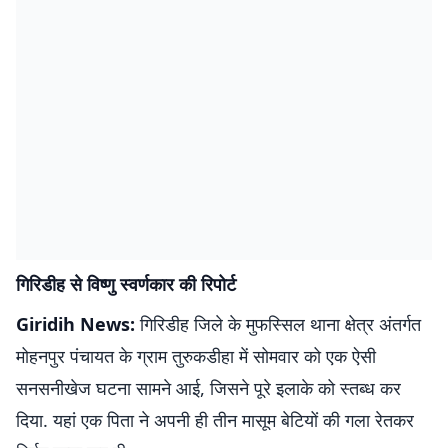
गिरिडीह से विष्णु स्वर्णकार की रिपोर्ट
Giridih News:
गिरिडीह जिले के मुफस्सिल थाना क्षेत्र अंतर्गत
मोहनपुर पंचायत के ग्राम तुरुकडीहा में सोमवार को एक ऐसी
सनसनीखेज घटना सामने आई, जिसने पूरे इलाके को स्तब्ध कर
दिया. यहां एक पिता ने अपनी ही तीन मासूम बेटियों की गला रेतकर