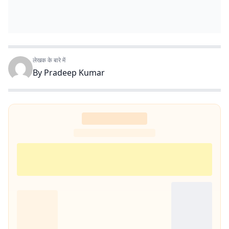
लेखक के बारे में
By
Pradeep Kumar