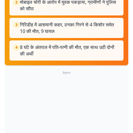
मोबाइल चोरी के आरोप में युवक पकड़ाया, ग्रामीणों ने पुलिस
2
को सौंपा
गिरिडीह में आसमानी कहर, ठनका गिरने से 4 किशोर समेत
3
10 की मौत, 9 घायल
8 घंटे के अंतराल में पति-पत्नी की मौत, एक साथ उठी दोनों
4
की अर्थी
विज्ञापन