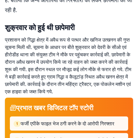
है. बताया कि अन्य आरोपियों की गिरफ्तारी को लेकर छापेमारी की जा
रही है.
शुक्रवार को हुई थी छापेमारी
प्रशासन को गिद्धा क्षेत्र में अवैध रूप से पत्थर और खनिज उत्खनन की गुप्त
सूचना मिली थी. सूचना के आधार पर बीते शुक्रवार को देवरी के सीओ एवं
हीरोडीह थाना की संयुक्त टीम ने मौके पर पहुंचकर कार्रवाई की. छापेमारी के
दौरान अवैध खनन में उपयोग किये जा रहे वाहन को जब्त करने की कार्रवाई
शुरू की गयी. इस दौरान स्थल पर मौजूद कई लोग मौके से फरार हो गये. टीम
ने बड़ी कार्रवाई करते हुए ग्राम गिद्धा व कैलूटांड़ स्थित अवैध खनन क्षेत्र में
छापेमारी की. कार्रवाई के दौरान तीन महिंद्रा ट्रैक्टर, एक पोकलेन मशीन एवं
एक हाइवा को जब्त किये गये.
प्रभात खबर डिजिटल टॉप स्टोरी
फर्जी एपीके फाइल भेज ठगी करने के दो आरोपी गिरफ्तार
1