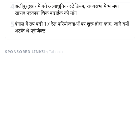
4
अलीपुरदुआर में बने अत्याधुनिक स्टेडियम, राज्यसभा में भाजपा
सांसद प्रकाश चिक बड़ाईक की मांग
5
बंगाल में ठप पड़ी 17 रेल परियोजनाओं पर शुरू होगा काम, जानें क्यों
अटके थे प्रोजेक्ट
SPONSORED LINKS
by Taboola