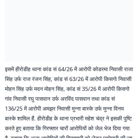
इसमें हीरोडीह थाना कांड सं 64/26 में आरोपी कोडरमा निवासी राजा
सिंह उर्फ राज रंजन सिंह, कांड सं 63/26 में आरोपी किसगो निवासी
मोहन सिंह उर्फ मदन मोहन सिंह, कांड सं 35/26 में आरोपी किसगो
गांव निवासी रघु पासवान उर्फ अरविंद पासवान तथा कांड सं
136/25 में आरोपी अमझर निवासी मुन्ना बास्के उर्फ मुन्ना विनय
बास्के शामिल हैं. हीरोडीह के थाना प्रभारी महेश चंद्र ने इसकी पुष्टि
करते हुए बताया कि गिरफ्तार चारों आरोपियों को जेल भेज दिया गया