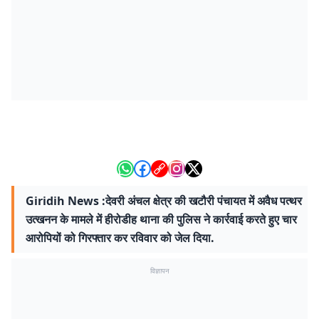
Giridih News :देवरी अंचल क्षेत्र की खटौरी पंचायत में अवैध पत्थर
उत्खनन के मामले में हीरोडीह थाना की पुलिस ने कार्रवाई करते हुए चार
आरोपियों को गिरफ्तार कर रविवार को जेल दिया.
विज्ञापन