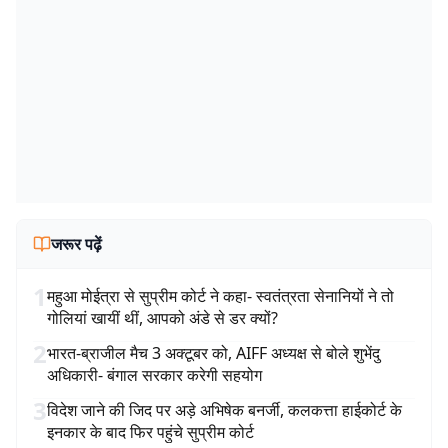
जरूर पढ़ें
1
महुआ मोईत्रा से सुप्रीम कोर्ट ने कहा- स्वतंत्रता सेनानियों ने तो
गोलियां खायीं थीं, आपको अंडे से डर क्यों?
2
भारत-ब्राजील मैच 3 अक्टूबर को, AIFF अध्यक्ष से बोले शुभेंदु
अधिकारी- बंगाल सरकार करेगी सहयोग
3
विदेश जाने की जिद पर अड़े अभिषेक बनर्जी, कलकत्ता हाईकोर्ट के
इनकार के बाद फिर पहुंचे सुप्रीम कोर्ट