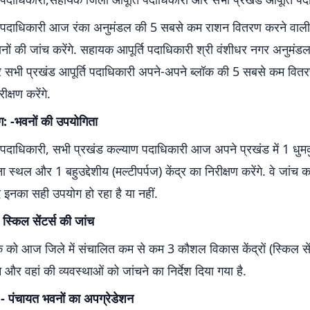
ति पदाधिकारी आज रंका अनुमंडल की 5 सबसे कम राशन वितरण करने वा
नों की जांच करेंगे. सहायक आपूर्ति पदाधिकारी श्री वंशीधर नगर अनुमंड
र सभी प्रखंड आपूर्ति पदाधिकारी अपने-अपने ब्लॉक की 5 सबसे कम वित
ीक्षण करेंगे.
ग: -भवनों की उपयोगिता
पदाधिकारी, सभी प्रखंड कल्याण पदाधिकारी आज अपने प्रखंड में 1 धुमक
्थल और 1 बहुउद्देशीय (मल्टीपर्पज) केंद्र का निरीक्षण करेंगे. वे जांच कर
ाद इनका सही उपयोग हो रहा है या नहीं.
 स्किल सेंटर्स की जांच
 को आज जिले में संचालित कम से कम 3 कौशल विकास केंद्रों (स्किल सें
े और वहां की व्यवस्थाओं को जांचने का निर्देश दिया गया है.
:- पंचायत भवनों का अपग्रेडेशन