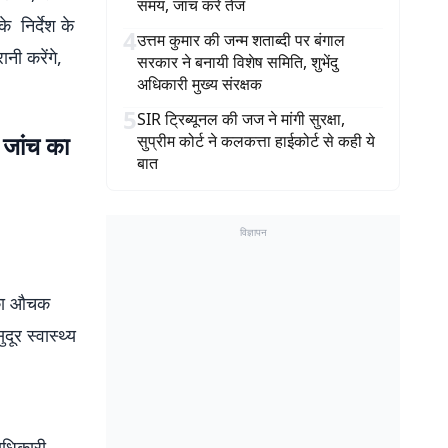
समय, जांच करें तेज
े निर्देश के
4
उत्तम कुमार की जन्म शताब्दी पर बंगाल
नी करेंगे,
सरकार ने बनायी विशेष समिति, शुभेंदु
अधिकारी मुख्य संरक्षक
5
SIR ट्रिब्यूनल की जज ने मांगी सुरक्षा,
 जांच का
सुप्रीम कोर्ट ने कलकत्ता हाईकोर्ट से कही ये
बात
विज्ञापन
र का औचक
ूर स्वास्थ्य
दाधिकारी