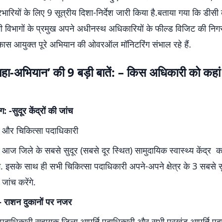
भारियों के लिए 9 सूत्रीय दिशा-निर्देश जारी किया है.बताया गया कि डीसी क
विभागों के प्रमुख अपने अधीनस्थ अधिकारियों के फील्ड विजिट की निगरा
स आयुक्त पूरे अभियान की ओवरऑल मॉनिटरिंग संभाल रहे हैं.
हा-अभियान’ की 9 बड़ी बातें: – किस अधिकारी को कहां
ग: -सुदूर केंद्रों की जांच
 और चिकित्सा पदाधिकारी
 आज जिले के सबसे सुदूर (सबसे दूर स्थित) सामुदायिक स्वास्थ्य केंद्
ंगे. इसके साथ ही सभी चिकित्सा पदाधिकारी अपने-अपने क्षेत्र के 3 सबसे सुद
 जांच करेंगे.
ि:- राशन दुकानों पर नजर
ि पदाधिकारी,सहायक जिला आपूर्ति पदाधिकारी और सभी प्रखंड आपूर्ति प