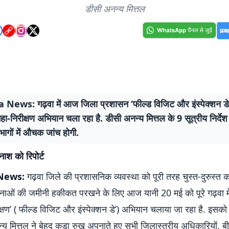
डीसी अनन्य मित्तल
ews: गढ़वा में आज जिला प्रशासन ‘फील्ड विजिट और इंस्पेक्शन डे’
हा-निरीक्षण अभियान चला रहा है. डीसी अनन्य मित्तल के 9 सूत्रीय निर्देश
िभागों में औचक जांच होगी.
नाश को रिपोर्ट
News:
गढ़वा जिले की प्रशासनिक व्यवस्था को पूरी तरह चुस्त-दुरुस्त
ाओं की जमीनी हकीकत परखने के लिए आज यानी 20 मई को पूरे गढ़वा में ब
क्षण’ ( फील्ड विजिट और इंस्पेक्शन डे’) अभियान चलाया जा रहा है. इसक
न्य मित्तल ने बेहद कड़ा रुख अपनाते हुए सभी जिलास्तरीय अधिकारियों,