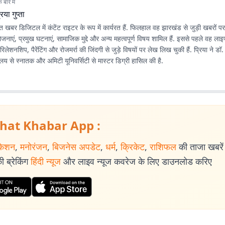
बारे में
रिया गुप्ता
रभात खबर डिजिटल में कंटेंट राइटर के रूप में कार्यरत हैं. फिलहाल वह झारखंड से जुड़ी खबरों प
ोजनाएं, प्रमुख घटनाएं, सामाजिक मुद्दे और अन्य महत्वपूर्ण विषय शामिल हैं. इससे पहले वह ला
रिलेशनशिप, पैरेंटिंग और रोजमर्रा की जिंदगी से जुड़े विषयों पर लेख लिख चुकी हैं. प्रिया ने डॉ.
्यालय से स्नातक और अमिटी यूनिवर्सिटी से मास्टर डिग्री हासिल की है.
hat Khabar App :
केशन
,
मनोरंजन
,
बिजनेस अपडेट
,
धर्म
,
क्रिकेट
,
राशिफल
की ताजा खबरें प
 ब्रेकिंग
हिंदी न्यूज
और लाइव न्यूज कवरेज के लिए डाउनलोड करिए