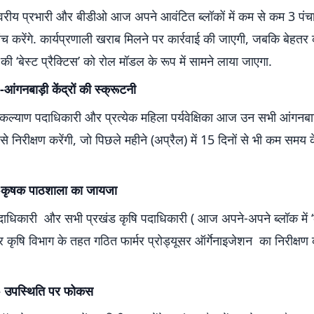
वरीय प्रभारी और बीडीओ आज अपने आवंटित ब्लॉकों में कम से कम 3 पंच
ंच करेंगे. कार्यप्रणाली खराब मिलने पर कार्रवाई की जाएगी, जबकि बेहतर 
ं की ‘बेस्ट प्रैक्टिस’ को रोल मॉडल के रूप में सामने लाया जाएगा.
आंगनबाड़ी केंद्रों की स्क्रूटनी
्याण पदाधिकारी और प्रत्येक महिला पर्यवेक्षिका आज उन सभी आंगनबाड़ी
 से निरीक्षण करेंगी, जो पिछले महीने (अप्रैल) में 15 दिनों से भी कम समय 
 -कृषक पाठशाला का जायजा
दाधिकारी और सभी प्रखंड कृषि पदाधिकारी ( आज अपने-अपने ब्लॉक में 
कृषि विभाग के तहत गठित फार्मर प्रोड्यूसर ऑर्गेनाइजेशन का निरीक्षण क
ग:- उपस्थिति पर फोकस