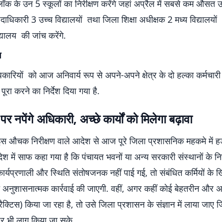
क के उन 5 स्कूलों का निरीक्षण करेंगे जहां अप्रैल में सबसे कम औसत 
पदाधिकारी 3 उच्च विद्यालयों तथा जिला शिक्षा अधीक्षक 2 मध्य विद्यालयो
्यालय की जांच करेंगे.
ग
ारियों को आज अनिवार्य रूप से अपने-अपने क्षेत्र के दो हल्का कर्मचारी 
य पूरा करने का निर्देश दिया गया है.
र नपेंगे अधिकारी, अच्छे कार्यों को मिलेगा बढ़ावा
 इस औचक निरीक्षण वाले आदेश से आज पूरे जिला प्रशासनिक महकमे में ह
ेश में साफ कहा गया है कि पंचायत भवनों या अन्य सरकारी संस्थानों के निर
र्यप्रणाली और स्थिति संतोषजनक नहीं पाई गई, तो संबंधित कर्मियों के
 अनुशासनात्मक कार्रवाई की जाएगी. वहीं, अगर कहीं कोई बेहतरीन और 
 प्रैक्टिस) किया जा रहा है, तो उसे जिला प्रशासन के संज्ञान में लाया जाए
पर भी लागू किया जा सके.