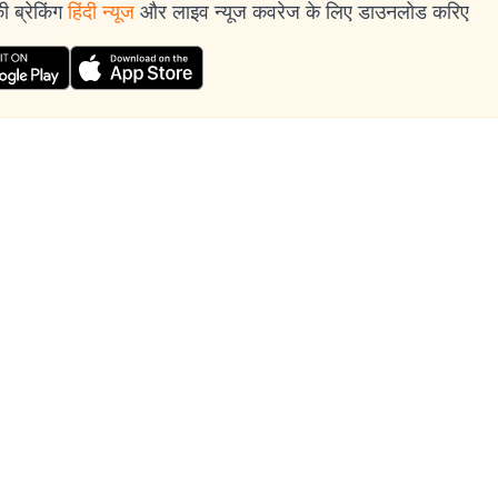
 ब्रेकिंग
हिंदी न्यूज
और लाइव न्यूज कवरेज के लिए डाउनलोड करिए