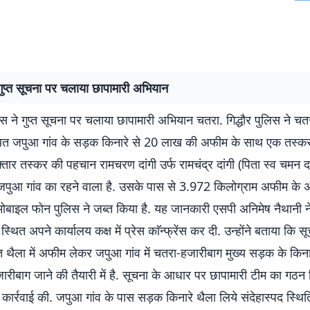
गुप्त सूचना पर चलाया छापामारी अभियान
लिस ने गुप्त सूचना पर चलाया छापामारी अभियान चतरा. गिद्धौर पुलिस ने च
थित जपुआ गांव के सड़क किनारे से 20 लाख की अफीम के साथ एक तस्कर
्तार तस्कर की पहचान रामचरण दांगी उर्फ रामचंद्र दांगी (पिता स्व चमन दांग
जपुआ गांव का रहने वाला है. उसके पास से 3.972 किलोग्राम अफीम के 
 मोबाइल फोन पुलिस ने जब्त किया है. यह जानकारी एसपी अनिमेष नैथानी न
थित अपने कार्यालय कक्ष में प्रेस काॅन्फ्रेंस कर दी. उन्होंने बताया कि स
ि थैला में अफीम लेकर जपुआ गांव में चतरा-हजारीबाग मुख्य सड़क के किनार
रीबाग जाने की तैयारी में है. सूचना के आधार पर छापामारी टीम का गठन
त कार्रवाई की. जपुआ गांव के पास सड़क किनारे थैला लिये संदेहास्पद स्थित