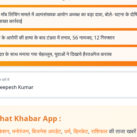
मॉब लिंचिंग मामले में अल्पसंख्यक आयोग अध्यक्ष का बड़ा दावा, बोले- घटना के दोषि
सख्त कार्रवाई
र्म के आरोपी की हत्या के बाद टंडवा में तनाव, 56 नामजद; 12 गिरफ्तार
 के साथ मनाया गया चेहल्लुम, युवाओं ने दिखाये हैरतअंगेज करतब
बारे में
eepesh Kumar
hat Khabar App :
केशन
,
मनोरंजन
,
बिजनेस अपडेट
,
धर्म
,
क्रिकेट
,
राशिफल
की ताजा खबरें प