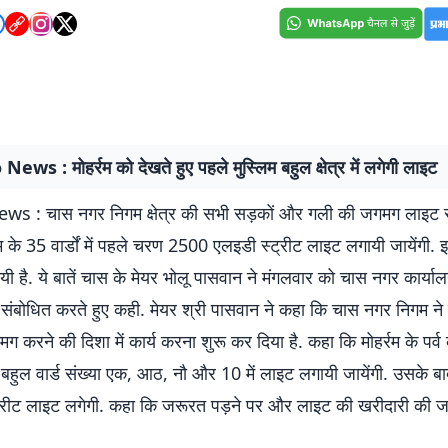
ws : मोहर्रम को देखते हुए पहले मुस्लिम बहुल क्षेत्र में लगेगी लाइट
s : चास नगर निगम क्षेत्र की सभी सड़कों और गली की जगमग लाइट स
 के 35 वार्डों में पहले चरण 2500 एलइडी स्ट्रीट लाइट लगायी जायेंगी. 
यी है. ये बातें चास के मेयर भोलू पासवान ने मंगलवार को चास नगर कार्यालय
 संबोधित करते हुए कही. मेयर श्री पासवान ने कहा कि चास नगर निगम ने 
ग करने की दिशा में कार्य करना शुरू कर दिया है. कहा कि मोहर्रम के पर्व 
 बहुल वार्ड संख्या एक, आठ, नौ और 10 में लाइट लगायी जायेंगी. उसके बाद 
्ट्रीट लाइट लगेगी. कहा कि जरूरत पड़ने पर और लाइट की खरीदारी की जा