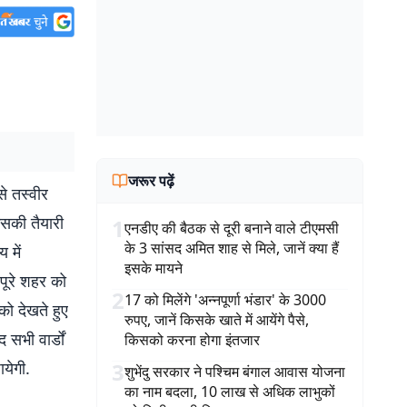
जरूर पढ़ें
े तस्वीर
इसकी तैयारी
1
एनडीए की बैठक से दूरी बनाने वाले टीएमसी
के 3 सांसद अमित शाह से मिले, जानें क्या हैं
 में
इसके मायने
पूरे शहर को
2
17 को मिलेंगे 'अन्नपूर्णा भंडार' के 3000
को देखते हुए
रुपए, जानें किसके खाते में आयेंगे पैसे,
सभी वार्डों
किसको करना होगा इंतजार
येगी.
3
शुभेंदु सरकार ने पश्चिम बंगाल आवास योजना
का नाम बदला, 10 लाख से अधिक लाभुकों