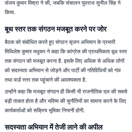
संजय कुमार मिश्रा ने की, जबकि संचालन युवराज सुनील सिंह ने
किया.
बूथ स्तर तक संगठन मजबूत करने पर जोर
बैठक को संबोधित करते हुए संगठन सृजन अभियान के प्रभारी
मिथिलेश कुमार मधुकर ने कहा कि कांग्रेस की प्राथमिकता बूथ स्तर
तक संगठन को मजबूत करना है. इसके लिए अधिक से अधिक लोगों
को सदस्यता अभियान से जोड़ने और पार्टी की गतिविधियों को गांव
तथा वार्ड स्तर तक पहुंचाने की आवश्यकता है.
उन्होंने कहा कि मजबूत संगठन ही किसी भी राजनीतिक दल की सबसे
बड़ी ताकत होता है और भविष्य की चुनौतियों का सामना करने के लिए
कार्यकर्ताओं को सक्रिय भूमिका निभानी होगी.
सदस्यता अभियान में तेजी लाने की अपील