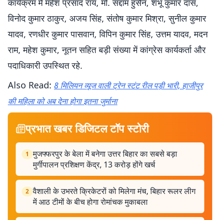
कार्यक्रम में महेश प्रसाद राय, मो. सद्दाम हुसैन, शंभू कुमार दास,
विनोद कुमार ठाकुर, अजय सिंह, संतोष कुमार मिश्रा, सुनील कुमार
यादव, रणधीर कुमार पासवान, विपिन कुमार सिंह, उत्तम यादव, मदन
राम, महेश कुमार, नूतन सहित बड़ी संख्या में कांग्रेस कार्यकर्ता और
पदाधिकारी उपस्थित रहे.
Also Read:
8 मिलियन व्यूज वाली ट्रेन स्टंट रील पड़ी भारी, हाजीपुर
की महिला को अब देना होगा इतना जुर्माना
प्रभात खबर डिजिटल टॉप स्टोरी
मुजफ्फरपुर के बेला में बनेगा उत्तर बिहार का सबसे बड़ा
1
मुर्गीपालन प्रशिक्षण केंद्र, 13 करोड़ होंगे खर्च
वैशाली के उभरते क्रिकेटरों को मिलेगा मंच, बिहार रूलर लीग
2
में आठ टीमों के बीच होगा रोमांचक मुकाबला