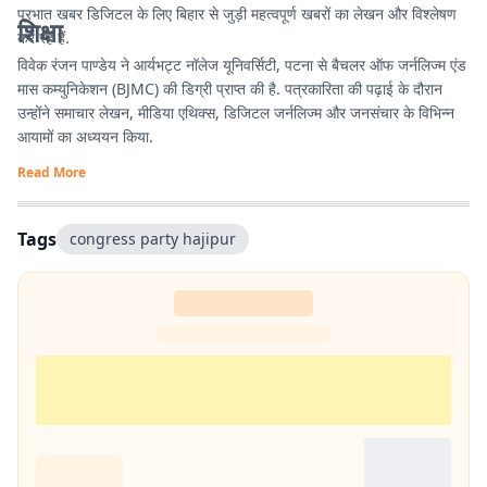
प्रभात खबर डिजिटल के लिए बिहार से जुड़ी महत्वपूर्ण खबरों का लेखन और विश्लेषण
शिक्षा
कर रहे हैं.
विवेक रंजन पाण्डेय ने आर्यभट्ट नॉलेज यूनिवर्सिटी, पटना से बैचलर ऑफ जर्नलिज्म एंड
मास कम्युनिकेशन (BJMC) की डिग्री प्राप्त की है. पत्रकारिता की पढ़ाई के दौरान
उन्होंने समाचार लेखन, मीडिया एथिक्स, डिजिटल जर्नलिज्म और जनसंचार के विभिन्न
आयामों का अध्ययन किया.
Read More
Tags
congress party hajipur