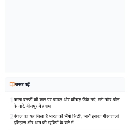
जरूर पढ़ें
1
ममता बनर्जी की कार पर चप्पल और कीचड़ फेंके गये, लगे ‘चोर-चोर’
के नारे, बीजपुर में हंगामा
2
बंगाल का यह जिला है भारत की ‘मैंगो सिटी’, जानें इसका गौरवशाली
इतिहास और आम की खूबियों के बारे में