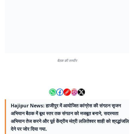
बैठक की तस्वीर
Hajipur News: हाजीपुर में आयोजित कांग्रेस की संगठन सृजन
अभियान बैठक में बूथ स्तर तक संगठन को मजबूत बनाने, सदस्यता
अभियान तेज करने और पूर्व केंद्रीय मंत्री ललितेश्वर शाही को श्रद्धांजलि
देने पर जोर दिया गया.