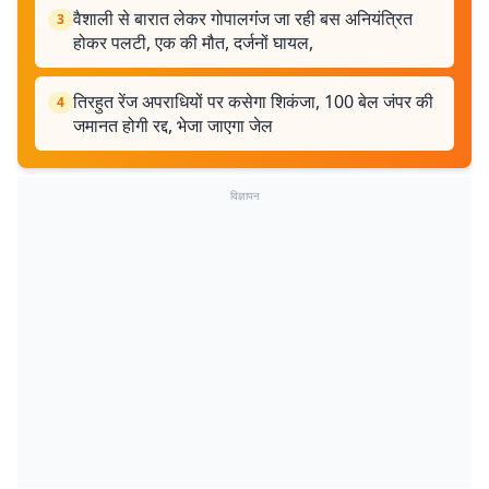
वैशाली से बारात लेकर गोपालगंंज जा रही बस अनियंत्रित
3
होकर पलटी, एक की मौत, दर्जनों घायल,
तिरहुत रेंज अपराधियों पर कसेगा शिकंजा, 100 बेल जंपर की
4
जमानत होगी रद्द, भेजा जाएगा जेल
विज्ञापन