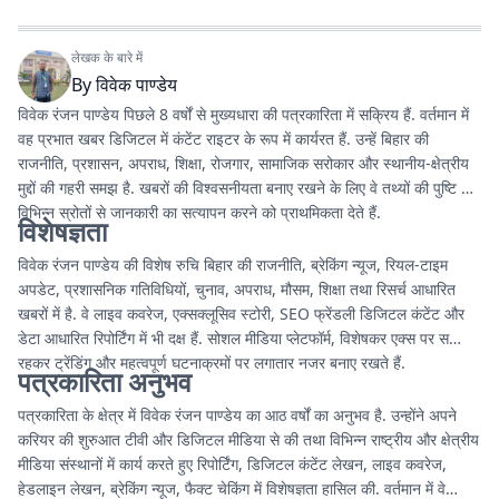
लेखक के बारे में
By
विवेक पाण्डेय
विवेक रंजन पाण्डेय पिछले 8 वर्षों से मुख्यधारा की पत्रकारिता में सक्रिय हैं. वर्तमान में
वह प्रभात खबर डिजिटल में कंटेंट राइटर के रूप में कार्यरत हैं. उन्हें बिहार की
राजनीति, प्रशासन, अपराध, शिक्षा, रोजगार, सामाजिक सरोकार और स्थानीय-क्षेत्रीय
मुद्दों की गहरी समझ है. खबरों की विश्वसनीयता बनाए रखने के लिए वे तथ्यों की पुष्टि और
विभिन्न स्रोतों से जानकारी का सत्यापन करने को प्राथमिकता देते हैं.
विशेषज्ञता
विवेक रंजन पाण्डेय की विशेष रुचि बिहार की राजनीति, ब्रेकिंग न्यूज, रियल-टाइम
अपडेट, प्रशासनिक गतिविधियों, चुनाव, अपराध, मौसम, शिक्षा तथा रिसर्च आधारित
खबरों में है. वे लाइव कवरेज, एक्सक्लूसिव स्टोरी, SEO फ्रेंडली डिजिटल कंटेंट और
डेटा आधारित रिपोर्टिंग में भी दक्ष हैं. सोशल मीडिया प्लेटफॉर्म, विशेषकर एक्स पर सक्रिय
रहकर ट्रेंडिंग और महत्वपूर्ण घटनाक्रमों पर लगातार नजर बनाए रखते हैं.
पत्रकारिता अनुभव
पत्रकारिता के क्षेत्र में विवेक रंजन पाण्डेय का आठ वर्षों का अनुभव है. उन्होंने अपने
करियर की शुरुआत टीवी और डिजिटल मीडिया से की तथा विभिन्न राष्ट्रीय और क्षेत्रीय
मीडिया संस्थानों में कार्य करते हुए रिपोर्टिंग, डिजिटल कंटेंट लेखन, लाइव कवरेज,
हेडलाइन लेखन, ब्रेकिंग न्यूज, फैक्ट चेकिंग में विशेषज्ञता हासिल की. वर्तमान में वे