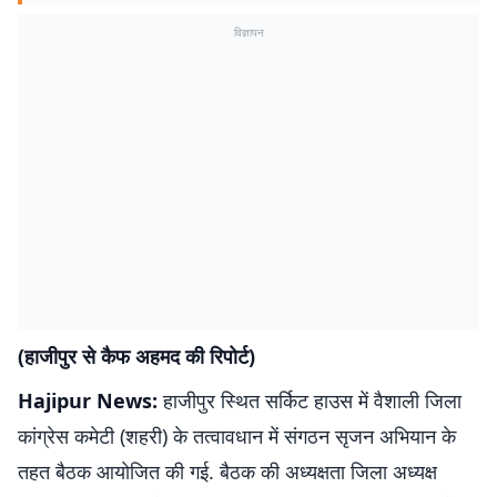
विज्ञापन
(हाजीपुर से कैफ अहमद की रिपोर्ट)
Hajipur News:
हाजीपुर स्थित सर्किट हाउस में वैशाली जिला
कांग्रेस कमेटी (शहरी) के तत्वावधान में संगठन सृजन अभियान के
तहत बैठक आयोजित की गई. बैठक की अध्यक्षता जिला अध्यक्ष