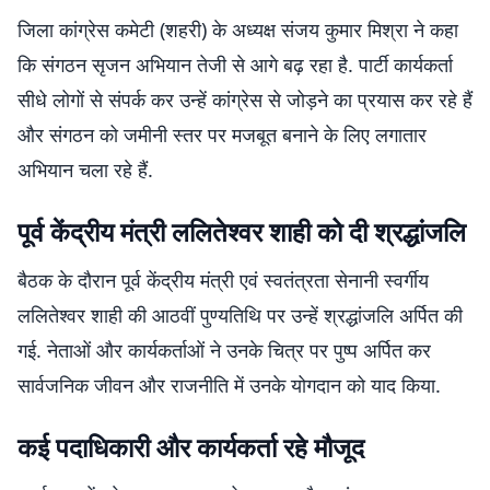
जिला कांग्रेस कमेटी (शहरी) के अध्यक्ष संजय कुमार मिश्रा ने कहा
कि संगठन सृजन अभियान तेजी से आगे बढ़ रहा है. पार्टी कार्यकर्ता
सीधे लोगों से संपर्क कर उन्हें कांग्रेस से जोड़ने का प्रयास कर रहे हैं
और संगठन को जमीनी स्तर पर मजबूत बनाने के लिए लगातार
अभियान चला रहे हैं.
पूर्व केंद्रीय मंत्री ललितेश्वर शाही को दी श्रद्धांजलि
बैठक के दौरान पूर्व केंद्रीय मंत्री एवं स्वतंत्रता सेनानी स्वर्गीय
ललितेश्वर शाही की आठवीं पुण्यतिथि पर उन्हें श्रद्धांजलि अर्पित की
गई. नेताओं और कार्यकर्ताओं ने उनके चित्र पर पुष्प अर्पित कर
सार्वजनिक जीवन और राजनीति में उनके योगदान को याद किया.
कई पदाधिकारी और कार्यकर्ता रहे मौजूद