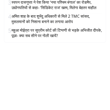
3
स्वपन दासगुप्ता ने पेश किया ‘नया पश्चिम बंगाल’ का रोडमैप,
उद्योगपतियों से कहा- ‘सिंडिकेट राज’ खत्म, मिलेगा बेहतर माहौल
4
अमित शाह के बाद शुभेंदु अधिकारी से मिले 2 TMC सांसद,
मुसलमानों को निशाना बनाने का लगाया आरोप
5
महुआ मोईत्रा पर सुप्रीम कोर्ट की टिप्पणी से भड़के अभिजीत दीपके,
पूछा- क्या सब सीने पर गोली खायें?