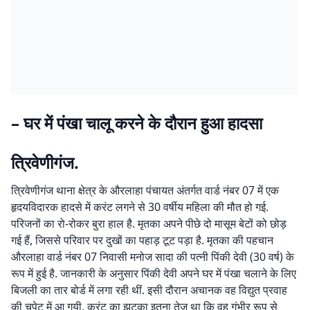
– घर में पंखा चालू करने के दौरान हुआ हादसा
त्रिवेणीगंज.
त्रिवेणीगंज थाना क्षेत्र के औरलाहा पंचायत अंतर्गत वार्ड नंबर 07 में एक
हृदयविदारक हादसे में करंट लगने से 30 वर्षीय महिला की मौत हो गई.
परिजनों का रो-रोकर बुरा हाल है. मृतका अपने पीछे दो मासूम बेटों को छोड़
गई हैं, जिससे परिवार पर दुखों का पहाड़ टूट पड़ा है. मृतका की पहचान
औरलाहा वार्ड नंबर 07 निवासी मनोज सादा की पत्नी पिंकी देवी (30 वर्ष) के
रूप में हुई है. जानकारी के अनुसार पिंकी देवी अपने घर में पंखा चलाने के लिए
बिजली का तार बोर्ड में लगा रही थीं. इसी दौरान अचानक वह विद्युत प्रवाह
की चपेट में आ गयी. करंट का झटका इतना तेज था कि वह गंभीर रूप से