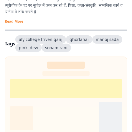
ब्यूरोचीफ के पद पर सुपौल में काम कर रहे हैं. शिक्षा, कला-संस्कृति, सामाजिक कार्य व
सिनेमा में रुचि रखते हैं.
Read More
aly college triveniganj
ghorlahai
manoj sada
Tags
pinki devi
sonam rani