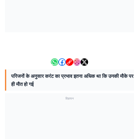
परिजनों के अनुसार करंट का प्रभाव इतना अधिक था कि उनकी मौके पर
ही मौत हो गई
विज्ञापन