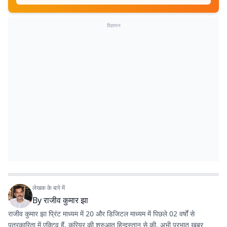
विज्ञापन
लेखक के बारे में
By
राजीव कुमार झा
राजीव कुमार झा प्रिंट माध्यम में 20 और डिजिटल माध्यम में पिछले 02 वर्षों से
पत्रकारिता में एक्टिव हैं. करियर की शुरुआत हिन्दुस्तान से की. अभी प्रभात खबर