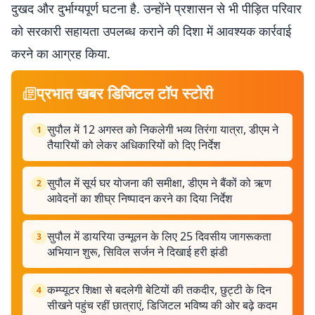
दुखद और दुर्भाग्यपूर्ण घटना है. उन्होंने प्रशासन से भी पीड़ित परिवार
को सरकारी सहायता उपलब्ध कराने की दिशा में आवश्यक कार्रवाई
करने का आग्रह किया.
प्रभात खबर डिजिटल टॉप स्टोरी
सुपौल में 12 अगस्त को निकलेगी भव्य तिरंगा यात्रा, डीएम ने
1
तैयारियों को लेकर अधिकारियों को दिए निर्देश
सुपौल में सूर्य घर योजना की समीक्षा, डीएम ने बैंकों को ऋण
2
आवेदनों का शीघ्र निष्पादन करने का दिया निर्देश
सुपौल में डायरिया उन्मूलन के लिए 25 दिवसीय जागरूकता
3
अभियान शुरू, सिविल सर्जन ने दिखाई हरी झंडी
कम्प्यूटर शिक्षा से बदलेगी बेटियों की तकदीर, छुट्टी के दिन
4
सीखने पहुंच रहीं छात्राएं, डिजिटल भविष्य की ओर बढ़े कदम