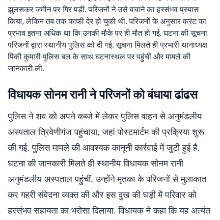
झुलसकर जमीन पर गिर पड़ीं. परिजनों ने उसे बचाने का हरसंभव प्रयास
किया, लेकिन तब तक काफी देर हो चुकी थी. परिजनों के अनुसार करंट का
प्रभाव इतना अधिक था कि उनकी मौके पर ही मौत हो गई. घटना की सूचना
परिजनों द्वारा स्थानीय पुलिस को दी गई. सूचना मिलते ही प्रभारी थानाध्यक्ष
पिंकी कुमारी पुलिस बल के साथ घटनास्थल पर पहुंचीं और मामले की
जानकारी ली.
विधायक सोनम रानी ने परिजनों को बंधाया ढांढस
पुलिस ने शव को अपने कब्जे में लेकर पुलिस वाहन से अनुमंडलीय
अस्पताल त्रिवेणीगंज पहुंचाया, जहां पोस्टमार्टम की प्रक्रिया शुरू
की गई. पुलिस मामले की आवश्यक कानूनी कार्रवाई में जुटी हुई है.
घटना की जानकारी मिलते ही स्थानीय विधायक सोनम रानी
अनुमंडलीय अस्पताल पहुंचीं. उन्होंने मृतका के परिजनों से मुलाकात
कर गहरी संवेदना व्यक्त की और इस दुख की घड़ी में परिवार को
हरसंभव सहायता का भरोसा दिलाया. विधायक ने कहा कि यह अत्यंत