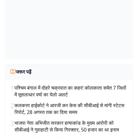
जरूर पढ़ें
1
पश्चिम बंगाल में दोहरे चक्रवात का कहर! कोलकाता समेत 7 जिलों
में मूसलाधार वर्षा का येलो अलर्ट
2
कलकत्ता हाईकोर्ट ने आरजी कर केस की सीबीआई से मांगी स्टेटस
रिपोर्ट, 28 अगस्त तक का दिया समय
3
भाजपा नेता अभिजीत सरकार हत्याकांड के मुख्य आरोपी को
सीबीआई ने गुवाहाटी से किया गिरफ्तार, 50 हजार का था इनाम