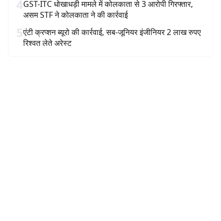
4
GST-ITC धोखाधड़ी मामले में कोलकाता से 3 आरोपी गिरफ्तार,
असम STF ने कोलकाता ने की कार्रवाई
5
एंटी क्रप्शन ब्यूरो की कार्रवाई, सब-जूनियर इंजीनियर 2 लाख रुपए
रिश्वत लेते अरेस्ट