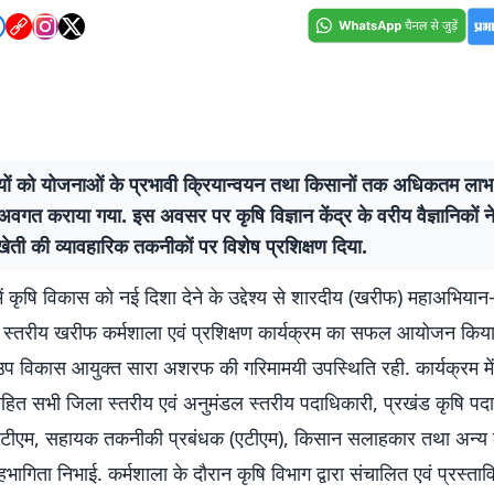
यों को योजनाओं के प्रभावी क्रियान्वयन तथा किसानों तक अधिकतम लाभ प
 अवगत कराया गया. इस अवसर पर कृषि विज्ञान केंद्र के वरीय वैज्ञानिकों 
 खेती की व्यावहारिक तकनीकों पर विशेष प्रशिक्षण दिया.
ें कृषि विकास को नई दिशा देने के उद्देश्य से शारदीय (खरीफ) महाअभिया
ा स्तरीय खरीफ कर्मशाला एवं प्रशिक्षण कार्यक्रम का सफल आयोजन किया
ं उप विकास आयुक्त सारा अशरफ की गरिमामयी उपस्थिति रही. कार्यक्रम मे
हित सभी जिला स्तरीय एवं अनुमंडल स्तरीय पदाधिकारी, प्रखंड कृषि पदा
टीएम, सहायक तकनीकी प्रबंधक (एटीएम), किसान सलाहकार तथा अन्य कृष
भागिता निभाई. कर्मशाला के दौरान कृषि विभाग द्वारा संचालित एवं प्रस्ताव