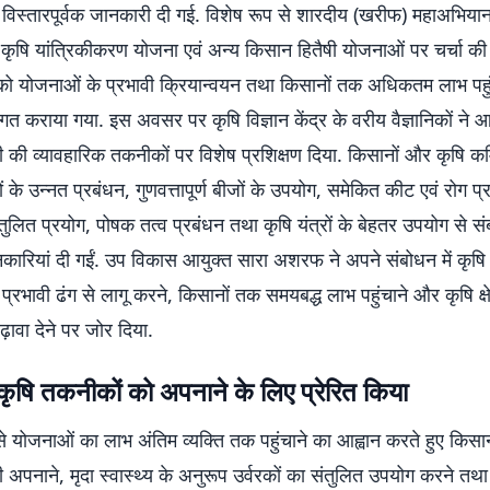
विस्तारपूर्वक जानकारी दी गई. विशेष रूप से शारदीय (खरीफ) महाअभिय
कृषि यांत्रिकीकरण योजना एवं अन्य किसान हितैषी योजनाओं पर चर्चा की
ं को योजनाओं के प्रभावी क्रियान्वयन तथा किसानों तक अधिकतम लाभ पहुं
गत कराया गया. इस अवसर पर कृषि विज्ञान केंद्र के वरीय वैज्ञानिकों ने 
ती की व्यावहारिक तकनीकों पर विशेष प्रशिक्षण दिया. किसानों और कृषि कर्म
े उन्नत प्रबंधन, गुणवत्तापूर्ण बीजों के उपयोग, समेकित कीट एवं रोग प्
संतुलित प्रयोग, पोषक तत्व प्रबंधन तथा कृषि यंत्रों के बेहतर उपयोग से सं
ानकारियां दी गईं. उप विकास आयुक्त सारा अशरफ ने अपने संबोधन में कृषि
्रभावी ढंग से लागू करने, किसानों तक समयबद्ध लाभ पहुंचाने और कृषि क्षेत
़ावा देने पर जोर दिया.
ृषि तकनीकों को अपनाने के लिए प्रेरित किया
ं से योजनाओं का लाभ अंतिम व्यक्ति तक पहुंचाने का आह्वान करते हुए किसान
ती अपनाने, मृदा स्वास्थ्य के अनुरूप उर्वरकों का संतुलित उपयोग करने त