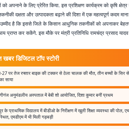
को अपनाने के लिए प्रेरित किया. इस प्रशिक्षण कार्यक्रम को कृषि क्षेत्र म
नीकी दक्षता और उत्पादकता बढ़ाने की दिशा में एक महत्वपूर्ण कदम माना 
उम्मीद है कि इससे जिले के किसान आधुनिक तकनीकों को अपनाकर बेहतर
प्राप्त कर सकेंगे. इस मौके पर मंत्री प्रतिनिधि रामचंद्र प्रसाद याद
त खबर डिजिटल टॉप स्टोरी
-27 पर तेज रफ्तार बाइक की टक्कर से ठेला चालक की मौत, तीन बच्चों के सिर स
 का साया
ेणीगंज अनुमंडलीय अस्पताल में बेबी शो आयोजित, दिशा कुमार बनीं प्रथम
ुर के प्राथमिक विद्यालय में बीडीओ के निरीक्षण में खुली शिक्षा व्यवस्था की पोल, 
्थित, एमडीएम में भी मिली गड़बड़ी