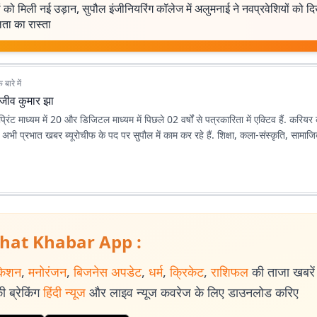
 को मिली नई उड़ान, सुपौल इंजीनियरिंग कॉलेज में अलुमनाई ने नवप्रवेशियों को द
ा का रास्ता
बारे में
ाजीव कुमार झा
्रिंट माध्यम में 20 और डिजिटल माध्यम में पिछले 02 वर्षों से पत्रकारिता में एक्टिव हैं. करिय
ी. अभी प्रभात खबर ब्यूरोचीफ के पद पर सुपौल में काम कर रहे हैं. शिक्षा, कला-संस्कृति, सामाजि
hat Khabar App :
केशन
,
मनोरंजन
,
बिजनेस अपडेट
,
धर्म
,
क्रिकेट
,
राशिफल
की ताजा खबरें प
 ब्रेकिंग
हिंदी न्यूज
और लाइव न्यूज कवरेज के लिए डाउनलोड करिए