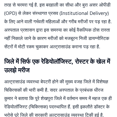
तरह से चरमरा गई है. इस बदहाली का सीधा और बुरा असर ओपीडी
(OPD) से लेकर संस्थागत प्रसव (Institutional Delivery)
के लिए आने वाली गर्भवती महिलाओं और गरीब मरीजों पर पड़ रहा है.
अस्पताल प्रशासन द्वारा इस समस्या का कोई वैकल्पिक ठोस रास्ता
नहीं निकाले जाने के कारण मरीजों को मजबूरन निजी डायग्नोस्टिक
सेंटरों में मोटी रकम चुकाकर अल्ट्रासाउंड कराना पड़ रहा है.
जिले में सिर्फ एक रेडियोलॉजिस्ट, रोस्टर के खेल में
उलझे मरीज
अल्ट्रासाउंड व्यवस्था बेपटरी होने की मुख्य वजह जिले में विशेषज्ञ
चिकित्सकों की भारी कमी है. सदर अस्पताल के प्रबंधक धीरज
कुमार ने बताया कि पूरे शेखपुरा जिले में वर्तमान समय में महज एक ही
रेडियोलॉजिस्ट (चिकित्सक) पदस्थापित हैं. इसी इकलौते डॉक्टर के
भरोसे पूरे जिले की सरकारी अल्ट्रासाउंड व्यवस्था टिकी हुई है.