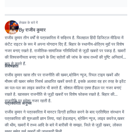
लेखक के बारे में
By
राजीव कुमार
राजीव कुमार तीन वर्षों से पत्रकारिता में सक्रिय है. फिलहाल हिंदी डिजिटल मीडिया में
कंटेंट राइटर के रूप में अपना योगदान दिए हैं. बिहार के स्थानीय-क्षेत्रिय मुद्दों पर विशेष
नजर बनाए रखते है. राजीतिक-सामाजिक गतिविधियों से जुड़ी खबरो पर पकड़ है. खबरों
की विश्वसनीयता बनाए रखने के लिए स्रोतों की जांच के साथ तथ्यों की पुष्टि अनिवार्य
रूप से करते हैं.
विशेषज्ञता
राजीव कुमार खास तौर पर राजनीति की खबर,ब्रेकिंग न्यूज, रियल टाइम खबरें और
मौसम की खबर समेत रिसर्च आधारित खबरें करते हैं. इसके अलावा वह हर तरह के इवेंट
का पल-पल का लाइव कवरेज भी करते हैं. सोशल मीडिया एक्स हैंडल पर नजर बनाएं
रखते है. खासकर राजनीति से जुड़ी खबरों पर विशेष फोकस रखते है. बिहार की
राजनीति पर हमेशा नजर रहती है.
पत्रकारिता अनुभव
राजीव कुमार ने पत्रकारिता में मास्टर डिग्री हासिल करने के बाद प्रतिष्ठित संस्थान में
पत्रकारिता की शुरुआती ज्ञान लिया, यहां हेडलाइन, ब्रेकिंग न्यूज, लाइव कवरेज,खबर
की थीम, खबरों में तथ्य आदि के बारे में बारीकी से समझा. जिले से जुड़ी खबर, लोकल
खबर समेत कई खबरों की जानकारी मिली.