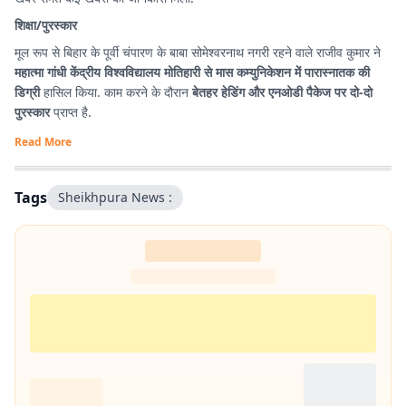
शिक्षा/पुरस्कार
मूल रूप से बिहार के पूर्वी चंपारण के बाबा सोमेश्वरनाथ नगरी रहने वाले राजीव कुमार ने
महात्मा गांधी केंद्रीय विश्वविद्यालय मोतिहारी से मास कम्युनिकेशन में पारास्नातक की
डिग्री
हासिल किया. काम करने के दौरान
बेतहर हेडिंग और एनओडी पैकेज पर दो-दो
पुरस्कार
प्राप्त है.
Read More
Tags
Sheikhpura News :