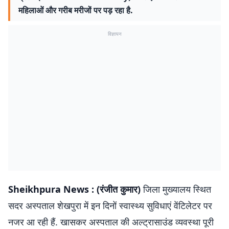
महिलाओं और गरीब मरीजों पर पड़ रहा है.
विज्ञापन
Sheikhpura News
:
(रंजीत कुमार)
जिला मुख्यालय स्थित
सदर अस्पताल शेखपुरा में इन दिनों स्वास्थ्य सुविधाएं वेंटिलेटर पर
नजर आ रही हैं. खासकर अस्पताल की अल्ट्रासाउंड व्यवस्था पूरी