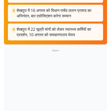
शेखपुरा में 16 अगस्त को विधान पार्षद ललन प्रसाद का
3
अभिनंदन, बार एसोसिएशन करेगा सम्मान
शेखपुरा में 22 सूत्री मांगों को लेकर स्वास्थ्य कर्मियों का
4
प्रदर्शन, 10 अगस्त को समाहरणालय घेराव
विज्ञापन