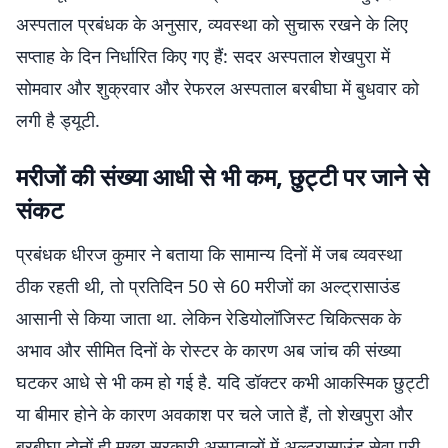
अस्पताल प्रबंधक के अनुसार, व्यवस्था को सुचारू रखने के लिए
सप्ताह के दिन निर्धारित किए गए हैं: सदर अस्पताल शेखपुरा में
सोमवार और शुक्रवार और रेफरल अस्पताल बरबीघा में बुधवार को
लगी है ड्यूटी.
मरीजों की संख्या आधी से भी कम, छुट्टी पर जाने से
संकट
प्रबंधक धीरज कुमार ने बताया कि सामान्य दिनों में जब व्यवस्था
ठीक रहती थी, तो प्रतिदिन 50 से 60 मरीजों का अल्ट्रासाउंड
आसानी से किया जाता था. लेकिन रेडियोलॉजिस्ट चिकित्सक के
अभाव और सीमित दिनों के रोस्टर के कारण अब जांच की संख्या
घटकर आधे से भी कम हो गई है. यदि डॉक्टर कभी आकस्मिक छुट्टी
या बीमार होने के कारण अवकाश पर चले जाते हैं, तो शेखपुरा और
बरबीघा दोनों ही मुख्य सरकारी अस्पतालों में अल्ट्रासाउंड सेवा पूरी