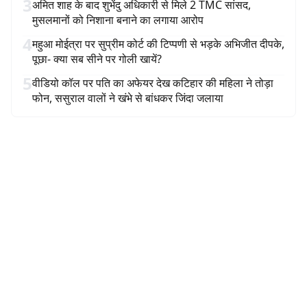
3
अमित शाह के बाद शुभेंदु अधिकारी से मिले 2 TMC सांसद,
मुसलमानों को निशाना बनाने का लगाया आरोप
4
महुआ मोईत्रा पर सुप्रीम कोर्ट की टिप्पणी से भड़के अभिजीत दीपके,
पूछा- क्या सब सीने पर गोली खायें?
5
वीडियो कॉल पर पति का अफेयर देख कटिहार की महिला ने तोड़ा
फोन, ससुराल वालों ने खंभे से बांधकर जिंदा जलाया