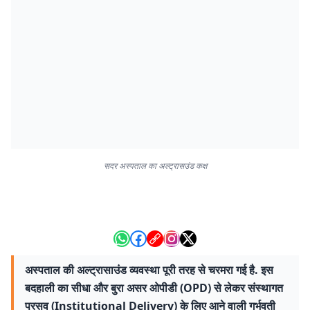
सदर अस्पताल का अल्ट्रासउंड कक्ष
अस्पताल की अल्ट्रासाउंड व्यवस्था पूरी तरह से चरमरा गई है. इस
बदहाली का सीधा और बुरा असर ओपीडी (OPD) से लेकर संस्थागत
प्रसव (Institutional Delivery) के लिए आने वाली गर्भवती