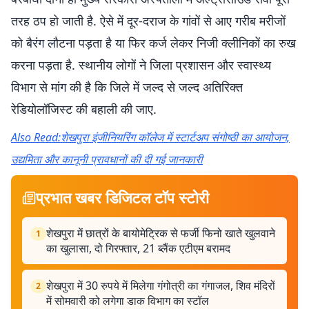
तरह ठप हो जाती है. ऐसे में दूर-दराज के गांवों से आए गरीब मरीजों
को बैरंग लौटना पड़ता है या फिर कर्ज लेकर निजी क्लीनिकों का रुख
करना पड़ता है. स्थानीय लोगों ने जिला प्रशासन और स्वास्थ्य
विभाग से मांग की है कि जिले में जल्द से जल्द अतिरिक्त
रेडियोलॉजिस्ट की बहाली की जाए.
Also Read:शेखपुरा इंजीनियरिंग कॉलेज में स्टार्टअप संगोष्ठी का आयोजन,
उद्यमिता और कानूनी प्रावधानों की दी गई जानकारी
प्रभात खबर डिजिटल टॉप स्टोरी
शेखपुरा में छात्रों के बायोमेट्रिक से फर्जी फिनो खाते खुलवाने
1
का खुलासा, दो गिरफ्तार, 21 ब्लैंक एटीएम बरामद
शेखपुरा में 30 रुपये में मिलेगा गंगोत्री का गंगाजल, शिव मंदिरों
2
में सोमवारी को लगेगा डाक विभाग का स्टॉल