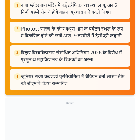
बाबा महेंद्रनाथ मंदिर में नई ट्रैफिक व्यवस्था लागू, अब 2
1
किमी पहले रोकने होंगे वाहन, प्रशासन ने बदले नियम
Photos: सारण के कोंध मथुरा धाम के पर्यटन स्थल के रूप
2
में विकसित होने की जगी आस, 9 तस्वीरों में देखें पूरी कहानी
बिहार विश्वविद्यालय संशोधित अधिनियम-2026 के विरोध में
3
प्रभुनाथ महाविद्यालय के शिक्षकों का धरना
जूनियर राज्य कबड्डी प्रतियोगिता में चैंपियन बनी सारण टीम
4
को डीएम ने किया सम्मानित
विज्ञापन