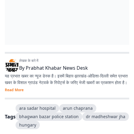
लेखक के बारे में
By
Prabhat Khabar News Desk
यह प्रभात खबर का न्यूज डेस्क है। इसमें बिहार-झारखंड-ओडिशा-दिल्‍ली समेत प्रभात
खबर के विशाल ग्राउंड नेटवर्क के रिपोर्ट्स के जरिए भेजी खबरों का प्रकाशन होता है।
Read More
ara sadar hospital
arun chaprana
Tags
bhagwan bazar police station
dr madheshwar jha
hungary