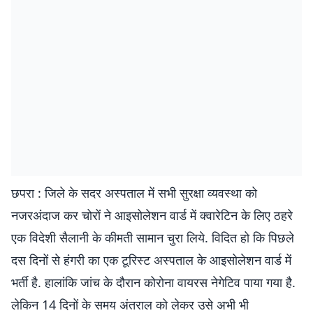
छपरा : जिले के सदर अस्पताल में सभी सुरक्षा व्यवस्था को
नजरअंदाज कर चोरों ने आइसोलेशन वार्ड में क्वारेटिन के लिए ठहरे
एक विदेशी सैलानी के कीमती सामान चुरा लिये. विदित हो कि पिछले
दस दिनों से हंगरी का एक टूरिस्ट अस्पताल के आइसोलेशन वार्ड में
भर्ती है. हालांकि जांच के दौरान कोरोना वायरस नेगेटिव पाया गया है.
लेकिन 14 दिनों के समय अंतराल को लेकर उसे अभी भी