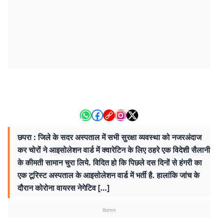
छपरा : जिले के सदर अस्पताल में सभी सुरक्षा व्यवस्था को नजरअंदाज
कर चोरों ने आइसोलेशन वार्ड में क्वारेटिन के लिए ठहरे एक विदेशी सैलानी
के कीमती सामान चुरा लिये. विदित हो कि पिछले दस दिनों से हंगरी का
एक टूरिस्ट अस्पताल के आइसोलेशन वार्ड में भर्ती है. हालांकि जांच के
दौरान कोरोना वायरस नेगेटिव […]
विज्ञापन