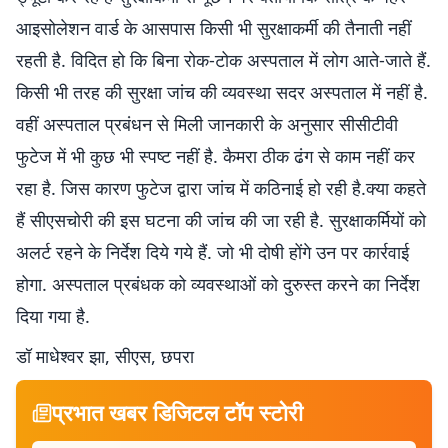
आइसोलेशन वार्ड के आसपास किसी भी सुरक्षाकर्मी की तैनाती नहीं
रहती है. विदित हो कि बिना रोक-टोक अस्पताल में लोग आते-जाते हैं.
किसी भी तरह की सुरक्षा जांच की व्यवस्था सदर अस्पताल में नहीं है.
वहीं अस्पताल प्रबंधन से मिली जानकारी के अनुसार सीसीटीवी
फुटेज में भी कुछ भी स्पष्ट नहीं है. कैमरा ठीक ढंग से काम नहीं कर
रहा है. जिस कारण फुटेज द्वारा जांच में कठिनाई हो रही है.क्या कहते
हैं सीएसचोरी की इस घटना की जांच की जा रही है. सुरक्षाकर्मियों को
अलर्ट रहने के निर्देश दिये गये हैं. जो भी दोषी होंगे उन पर कार्रवाई
होगा. अस्पताल प्रबंधक को व्यवस्थाओं को दुरुस्त करने का निर्देश
दिया गया है.
डॉ माधेश्वर झा, सीएस, छपरा
प्रभात खबर डिजिटल टॉप स्टोरी