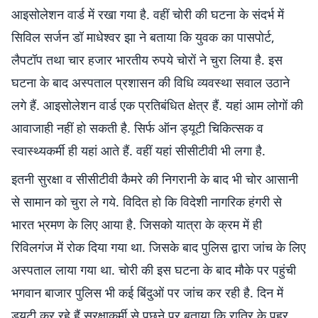
आइसोलेशन वार्ड में रखा गया है. वहीं चोरी की घटना के संदर्भ में
सिविल सर्जन डॉ माधेश्वर झा ने बताया कि युवक का पासपोर्ट,
लैपटॉप तथा चार हजार भारतीय रुपये चोरों ने चुरा लिया है. इस
घटना के बाद अस्पताल प्रशासन की विधि व्यवस्था सवाल उठाने
लगे हैं. आइसोलेशन वार्ड एक प्रतिबंधित क्षेत्र हैं. यहां आम लोगों की
आवाजाही नहीं हो सकती है. सिर्फ ऑन ड्यूटी चिकित्सक व
स्वास्थ्यकर्मी ही यहां आते हैं. वहीं यहां सीसीटीवी भी लगा है.
इतनी सुरक्षा व सीसीटीवी कैमरे की निगरानी के बाद भी चोर आसानी
से सामान को चुरा ले गये. विदित हो कि विदेशी नागरिक हंगरी से
भारत भ्रमण के लिए आया है. जिसको यात्रा के क्रम में ही
रिविलगंज में रोक दिया गया था. जिसके बाद पुलिस द्वारा जांच के लिए
अस्पताल लाया गया था. चोरी की इस घटना के बाद मौके पर पहुंची
भगवान बाजार पुलिस भी कई बिंदुओं पर जांच कर रही है. दिन में
ड्यूटी कर रहे हैं सुरक्षाकर्मी से पूछने पर बताया कि रात्रि के पहर