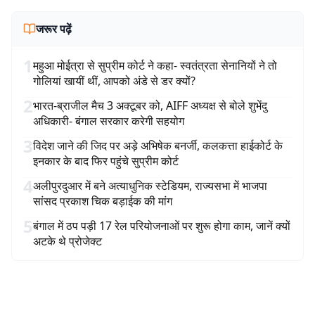
जरूर पढ़ें
1
महुआ मोईत्रा से सुप्रीम कोर्ट ने कहा- स्वतंत्रता सेनानियों ने तो
गोलियां खायीं थीं, आपको अंडे से डर क्यों?
2
भारत-ब्राजील मैच 3 अक्टूबर को, AIFF अध्यक्ष से बोले शुभेंदु
अधिकारी- बंगाल सरकार करेगी सहयोग
3
विदेश जाने की जिद पर अड़े अभिषेक बनर्जी, कलकत्ता हाईकोर्ट के
इनकार के बाद फिर पहुंचे सुप्रीम कोर्ट
4
अलीपुरदुआर में बने अत्याधुनिक स्टेडियम, राज्यसभा में भाजपा
सांसद प्रकाश चिक बड़ाईक की मांग
5
बंगाल में ठप पड़ी 17 रेल परियोजनाओं पर शुरू होगा काम, जानें क्यों
अटके थे प्रोजेक्ट