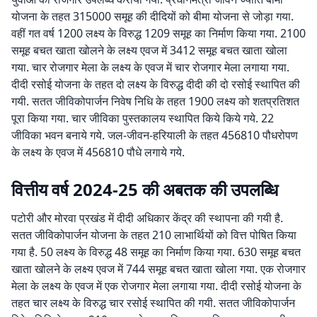
योजना के तहत 315000 समूह की दीदियों को बीमा योजना से जोड़ा गया.
वहीं गत वर्ष 1200 लक्ष्य के विरुद्ध 1209 समूह का निर्माण किया गया. 2100
समूह बचत खाता खोलने के लक्ष्य एवज में 3412 समूह बचत खाता खोला
गया. चार रोजगार मेला के लक्ष्य के एवज में चार रोजगार मेला लगाया गया.
दीदी रसोई योजना के तहत दो लक्ष्य के विरुद्ध दीदी की दो रसोई स्थापित की
गयी. सतत जीविकोपार्जन निवेष निधि के तहत 1900 लक्ष्य को शतप्रतिशत
पूरा किया गया. चार जीविका पुस्तकालय स्थापित किये किये गये. 22
जीविका भवन बनाये गये. जल-जीवन-हरियाली के तहत 456810 पौधरोपण
के लक्ष्य के एवज में 456810 पौधे लगाये गये.
वित्तीय वर्ष 2024-25 की अबतक की उपलब्धि
पटोरी और मोरवा प्रखंड में दीदी अधिकार केंद्र की स्थापना की गयी है.
सतत जीविकोपार्जन योजना के तहत 210 लाभार्थियों को वित्त पोषित किया
गया है. 50 लक्ष्य के विरुद्ध 48 समूह का निर्माण किया गया. 630 समूह बचत
खाता खोलने के लक्ष्य एवज में 744 समूह बचत खाता खोला गया. एक रोजगार
मेला के लक्ष्य के एवज में एक रोजगार मेला लगाया गया. दीदी रसोई योजना के
तहत चार लक्ष्य के विरुद्ध चार रसोई स्थापित की गयी. सतत जीविकोपार्जन