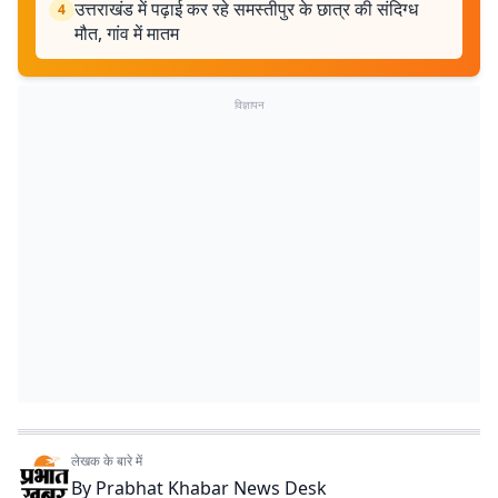
उत्तराखंड में पढ़ाई कर रहे समस्तीपुर के छात्र की संदिग्ध
4
मौत, गांव में मातम
विज्ञापन
लेखक के बारे में
By
Prabhat Khabar News Desk