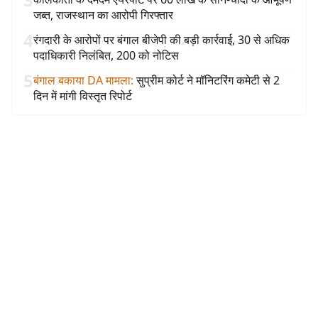
जब्त, राजस्थान का आरोपी गिरफ्तार
4
रंगदारी के आरोपों पर बंगाल बीजेपी की बड़ी कार्रवाई, 30 से अधिक
पदाधिकारी निलंबित, 200 को नोटिस
5
बंगाल बकाया DA मामला
:
सुप्रीम कोर्ट ने मॉनिटरिंग कमेटी से 2
दिन में मांगी विस्तृत रिपोर्ट