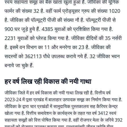
स्वयं सहायता समूह का बैंक खाता खुला हुआ है. जीविका की यूनिक
फार्मर की संख्या 32 है. वहीं फार्म प्रोड्यूसर ग्रुप की संख्या 1020
है. जीविका की पॉल्यूट्री पीजी की संख्या नौ है. पॉल्यूट्री पीजी से
900 घर जुड़े हुये हैं. 4385 युवाओं को प्रशिक्षित किया गया है.
2231 युवाओं को प्लेस्ड किया गया है. जीविका दीदियों की 35 नर्सरी
है. इसमें वन विभाग का 11 और मनरेगा का 23 है. जीविका की
सदस्यों को 362113 पौधे उपलब्ध कराये गये हैं. 32 जीविका भवन
बनाये जा चुके हैं.
हर वर्ष लिख रही विकास की नयी गाथा
जीविका जिले में हर वर्ष विकास की नयी गाथा लिख रही है. वित्तीय वर्ष
2023-24 में पूसा प्रखंड में बालाहार उत्पादक समूह का निर्माण किया गया है.
जीविका के द्वारा चार प्रखंडों में सामुदायिक पुस्तकालय सह कैरियर केन्द्र
खोला गया है. वित्तीय समावेशन के कार्यक्रम के तहत गत वर्ष 3412 स्वयं
सहायता समूहों को वित्त पोषित किया गया है. वहीं रोजगार मेला के जरिये 392
युवाओं को रोजगार उपलब्ध कराया गया. प्रधानमंत्री जीवन ज्योति बीमा