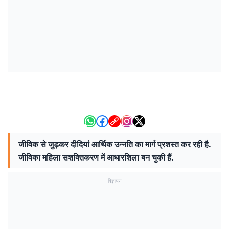
जीविक से जुड़कर दीदियां आर्थिक उन्नति का मार्ग प्रशस्त कर रही है.
जीविका महिला सशक्तिकरण में आधारशिला बन चुकी हैं.
विज्ञापन