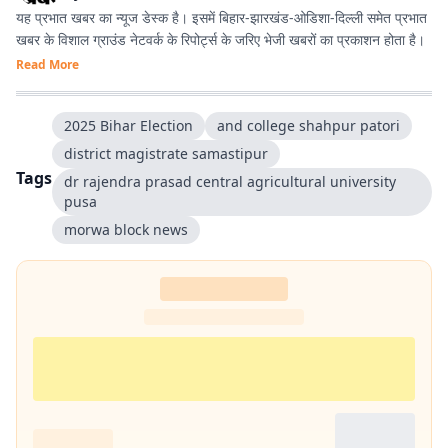
यह प्रभात खबर का न्यूज डेस्क है। इसमें बिहार-झारखंड-ओडिशा-दिल्‍ली समेत प्रभात
खबर के विशाल ग्राउंड नेटवर्क के रिपोर्ट्स के जरिए भेजी खबरों का प्रकाशन होता है।
Read More
2025 Bihar Election
and college shahpur patori
district magistrate samastipur
Tags
dr rajendra prasad central agricultural university
pusa
morwa block news