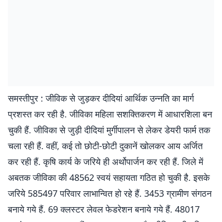
समस्तीपुर : जीविक से जुड़कर दीदियां आर्थिक उन्नति का मार्ग
प्रशस्त कर रही है. जीविका महिला सशक्तिकरण में आधारशिला बन
चुकी हैं. जीविका से जुड़ी दीदियां मुर्गीपालन से लेकर डेयरी फार्म तक
चला रही हैं. वहीं, कई तो छोटी-छोटी दुकानें खोलकर आय अर्जित
कर रही हैं. कृषि कार्य के जरिये ही अर्थोपार्जन कर रही हैं. जिले में
अबतक जीविका की 48562 स्वयं सहायता गठित हो चुकी है. इसके
जरिये 585497 परिवार लाभान्वित हो रहे हैं. 3453 ग्रामीण संगठन
बनाये गये हैं. 69 क्लस्टर लेवल फेडरेशन बनाये गये हैं. 48017