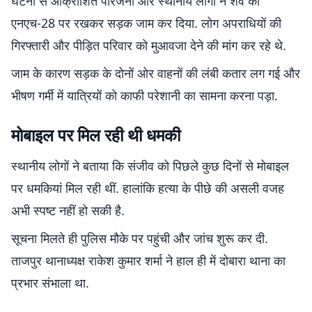
घटना से आक्रोशित परिजनों और स्थानीय लोगों ने शव को
एनएच-28 पर रखकर सड़क जाम कर दिया. लोग अपराधियों की
गिरफ्तारी और पीड़ित परिवार को मुआवजा देने की मांग कर रहे थे.
जाम के कारण सड़क के दोनों ओर वाहनों की लंबी कतार लग गई और
भीषण गर्मी में यात्रियों को काफी परेशानी का सामना करना पड़ा.
मोबाइल पर मिल रही थी धमकी
स्थानीय लोगों ने बताया कि संजीव को पिछले कुछ दिनों से मोबाइल
पर धमकियां मिल रही थीं. हालांकि हत्या के पीछे की असली वजह
अभी स्पष्ट नहीं हो सकी है.
सूचना मिलते ही पुलिस मौके पर पहुंची और जांच शुरू कर दी.
ताजपुर थानाध्यक्ष राकेश कुमार शर्मा ने हाल ही में दोबारा थाना का
प्रभार संभाला था.