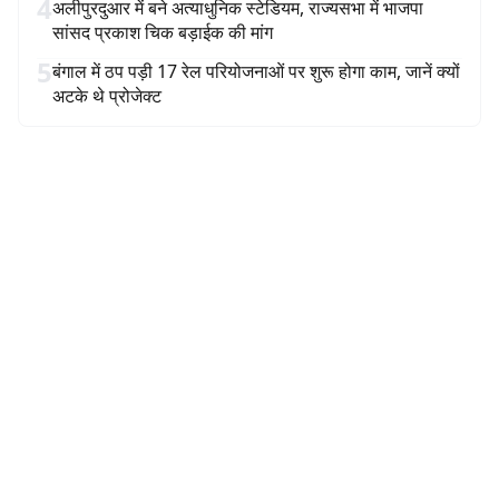
4
अलीपुरदुआर में बने अत्याधुनिक स्टेडियम, राज्यसभा में भाजपा
सांसद प्रकाश चिक बड़ाईक की मांग
5
बंगाल में ठप पड़ी 17 रेल परियोजनाओं पर शुरू होगा काम, जानें क्यों
अटके थे प्रोजेक्ट