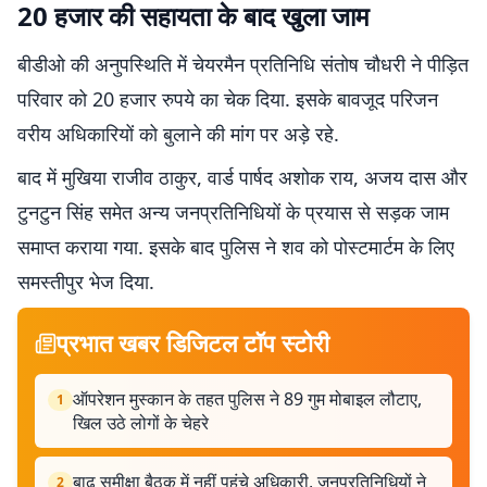
20 हजार की सहायता के बाद खुला जाम
बीडीओ की अनुपस्थिति में चेयरमैन प्रतिनिधि संतोष चौधरी ने पीड़ित
परिवार को 20 हजार रुपये का चेक दिया. इसके बावजूद परिजन
वरीय अधिकारियों को बुलाने की मांग पर अड़े रहे.
बाद में मुखिया राजीव ठाकुर, वार्ड पार्षद अशोक राय, अजय दास और
टुनटुन सिंह समेत अन्य जनप्रतिनिधियों के प्रयास से सड़क जाम
समाप्त कराया गया. इसके बाद पुलिस ने शव को पोस्टमार्टम के लिए
समस्तीपुर भेज दिया.
प्रभात खबर डिजिटल टॉप स्टोरी
ऑपरेशन मुस्कान के तहत पुलिस ने 89 गुम मोबाइल लौटाए,
1
खिल उठे लोगों के चेहरे
बाढ़ समीक्षा बैठक में नहीं पहुंचे अधिकारी, जनप्रतिनिधियों ने
2