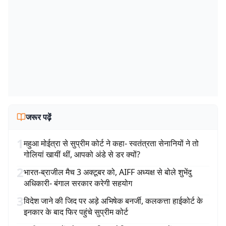
जरूर पढ़ें
1
महुआ मोईत्रा से सुप्रीम कोर्ट ने कहा- स्वतंत्रता सेनानियों ने तो
गोलियां खायीं थीं, आपको अंडे से डर क्यों?
2
भारत-ब्राजील मैच 3 अक्टूबर को, AIFF अध्यक्ष से बोले शुभेंदु
अधिकारी- बंगाल सरकार करेगी सहयोग
3
विदेश जाने की जिद पर अड़े अभिषेक बनर्जी, कलकत्ता हाईकोर्ट के
इनकार के बाद फिर पहुंचे सुप्रीम कोर्ट