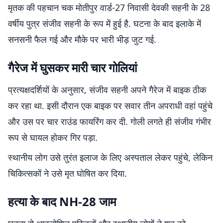
मृतक की पहचान चक मोतीपुर वार्ड-27 निवासी देवकी सहनी के 28
वर्षीय पुत्र संजीव सहनी के रूप में हुई है. घटना के बाद इलाके में
सनसनी फैल गई और मौके पर भारी भीड़ जुट गई.
गैरेज में घुसकर मारी चार गोलियां
प्रत्यक्षदर्शियों के अनुसार, संजीव सहनी अपने गैरेज में बाइक ठीक
कर रहा था. इसी दौरान एक बाइक पर सवार तीन अपराधी वहां पहुंचे
और उस पर चार राउंड फायरिंग कर दी. गोली लगते ही संजीव गंभीर
रूप से घायल होकर गिर पड़ा.
स्थानीय लोग उसे तुरंत इलाज के लिए अस्पताल लेकर पहुंचे, लेकिन
चिकित्सकों ने उसे मृत घोषित कर दिया.
हत्या के बाद NH-28 जाम