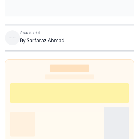
लेखक के बारे में
By
Sarfaraz Ahmad