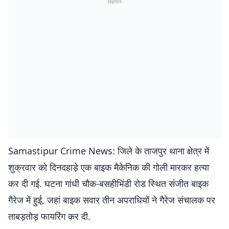
विज्ञापन
Samastipur Crime News: जिले के ताजपुर थाना क्षेत्र में
शुक्रवार को दिनदहाड़े एक बाइक मैकेनिक की गोली मारकर हत्या
कर दी गई. घटना गांधी चौक-बसहीभिंडी रोड स्थित संजीत बाइक
गैरेज में हुई, जहां बाइक सवार तीन अपराधियों ने गैरेज संचालक पर
ताबड़तोड़ फायरिंग कर दी.