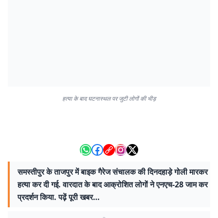
हत्या के बाद घटनास्थल पर जुटी लोगों की भीड़
समस्तीपुर के ताजपुर में बाइक गैरेज संचालक की दिनदहाड़े गोली मारकर
हत्या कर दी गई. वारदात के बाद आक्रोशित लोगों ने एनएच-28 जाम कर
प्रदर्शन किया. पढ़ें पूरी खबर…