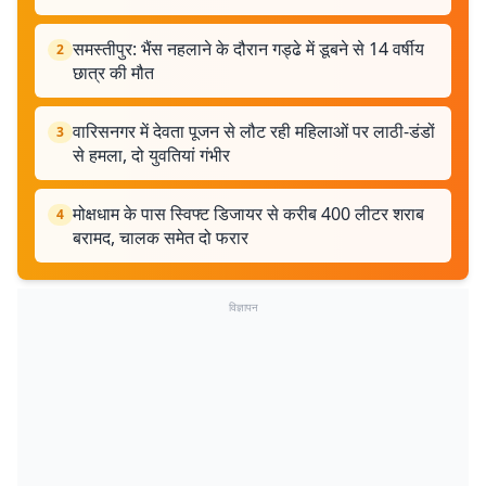
समस्तीपुर: भैंस नहलाने के दौरान गड्ढे में डूबने से 14 वर्षीय
2
छात्र की मौत
वारिसनगर में देवता पूजन से लौट रही महिलाओं पर लाठी-डंडों
3
से हमला, दो युवतियां गंभीर
मोक्षधाम के पास स्विफ्ट डिजायर से करीब 400 लीटर शराब
4
बरामद, चालक समेत दो फरार
विज्ञापन