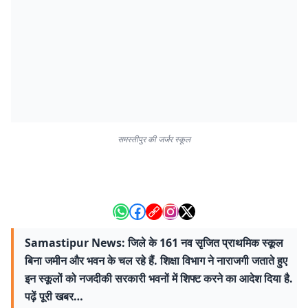
समस्तीपुर की जर्जर स्कूल
Samastipur News: जिले के 161 नव सृजित प्राथमिक स्कूल
बिना जमीन और भवन के चल रहे हैं. शिक्षा विभाग ने नाराजगी जताते हुए
इन स्कूलों को नजदीकी सरकारी भवनों में शिफ्ट करने का आदेश दिया है.
पढ़ें पूरी खबर…