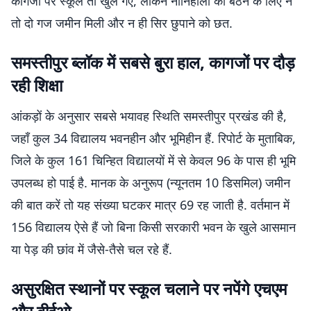
कागजों पर स्कूल तो खुल गए, लेकिन नौनिहालों को बैठने के लिए न
तो दो गज जमीन मिली और न ही सिर छुपाने को छत.
समस्तीपुर ब्लॉक में सबसे बुरा हाल, कागजों पर दौड़
रही शिक्षा
आंकड़ों के अनुसार सबसे भयावह स्थिति समस्तीपुर प्रखंड की है,
जहाँ कुल 34 विद्यालय भवनहीन और भूमिहीन हैं. रिपोर्ट के मुताबिक,
जिले के कुल 161 चिन्हित विद्यालयों में से केवल 96 के पास ही भूमि
उपलब्ध हो पाई है. मानक के अनुरूप (न्यूनतम 10 डिसमिल) जमीन
की बात करें तो यह संख्या घटकर मात्र 69 रह जाती है. वर्तमान में
156 विद्यालय ऐसे हैं जो बिना किसी सरकारी भवन के खुले आसमान
या पेड़ की छांव में जैसे-तैसे चल रहे हैं.
असुरक्षित स्थानों पर स्कूल चलाने पर नपेंगे एचएम