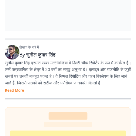
लेखक के बारे में
By
सुनील कुमार सिंह
सुनील कुमार सिंह प्रभात खबर मल्टीमीडिया में डिप्टी चीफ रिपोर्टर के रूप में कार्यरत हैं।
उन्हें पत्रकारिता के क्षेत्र में 20 वर्षों का समृद्ध अनुभव है। क्राइम और राजनीति से जुड़ी
खबरों पर उनकी मजबूत पकड़ है। वे निष्पक्ष रिपोर्टिंग और गहन विश्लेषण के लिए जाने
जाते हैं, जिससे पाठकों को सटीक और भरोसेमंद जानकारी मिलती है।
Read More