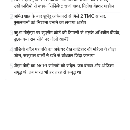
उद्योगपतियों से कहा- ‘सिंडिकेट राज’ खत्म, मिलेगा बेहतर माहौल
2
अमित शाह के बाद शुभेंदु अधिकारी से मिले 2 TMC सांसद,
मुसलमानों को निशाना बनाने का लगाया आरोप
3
महुआ मोईत्रा पर सुप्रीम कोर्ट की टिप्पणी से भड़के अभिजीत दीपके,
पूछा- क्या सब सीने पर गोली खायें?
4
वीडियो कॉल पर पति का अफेयर देख कटिहार की महिला ने तोड़ा
फोन, ससुराल वालों ने खंभे से बांधकर जिंदा जलाया
5
पीएम मोदी का NCPI सांसदों को संदेश- जब बंगाल और ओडिशा
समृद्ध थे, तब भारत भी हर तरह से समृद्ध था