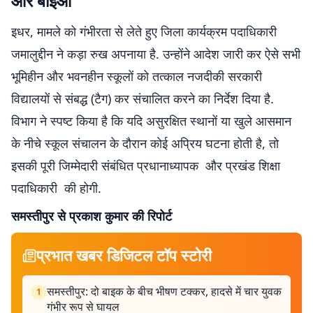
और बीईओ
इधर, मामले को गंभीरता से लेते हुए जिला कार्यक्रम पदाधिकारी
जमालुद्दीन ने कड़ा रुख अपनाया है. उन्होंने आदेश जारी कर ऐसे सभी
भूमिहीन और भवनहीन स्कूलों को तत्काल नजदीकी सरकारी
विद्यालयों से संबद्ध (टैग) कर संचालित करने का निर्देश दिया है.
विभाग ने स्पष्ट किया है कि यदि असुरक्षित स्थानों या खुले आसमान
के नीचे स्कूल संचालन के दौरान कोई अप्रिय घटना होती है, तो
इसकी पूरी जिम्मेदारी संबंधित प्रधानाध्यापक और प्रखंड शिक्षा
पदाधिकारी की होगी.
समस्तीपुर से प्रकाश कुमार की रिपोर्ट
प्रभात खबर डिजिटल टॉप स्टोरी
समस्तीपुर: दो बाइक के बीच भीषण टक्कर, हादसे में चार युवक
1
गंभीर रूप से घायल