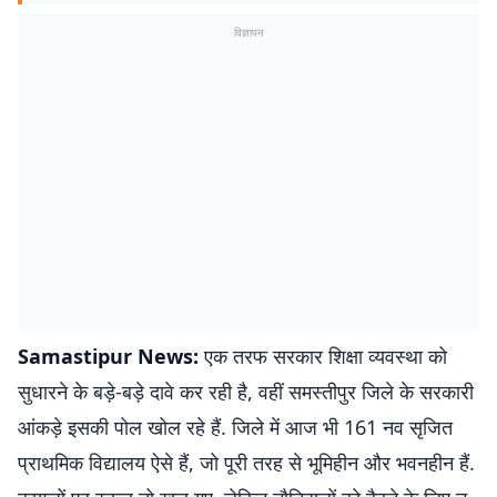
विज्ञापन
Samastipur News:
एक तरफ सरकार शिक्षा व्यवस्था को
सुधारने के बड़े-बड़े दावे कर रही है, वहीं समस्तीपुर जिले के सरकारी
आंकड़े इसकी पोल खोल रहे हैं. जिले में आज भी 161 नव सृजित
प्राथमिक विद्यालय ऐसे हैं, जो पूरी तरह से भूमिहीन और भवनहीन हैं.