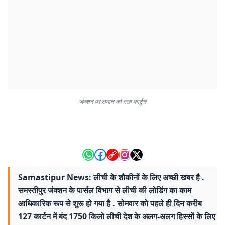
जंक्शन पर लदान को रखा कार्टुन
Samastipur News: लीची के शौकीनों के लिए अच्छी खबर है .
समस्तीपुर जंक्शन के पार्सल विभाग से लीची की लोडिंग का काम
आधिकारिक रूप से शुरू हो गया है . सोमवार को पहले ही दिन करीब
127 कार्टन में बंद 1750 किलो लीची देश के अलग-अलग हिस्सों के लिए