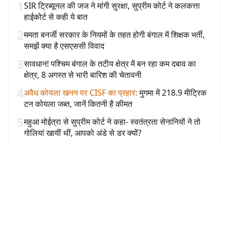
1
SIR ट्रिब्यूनल की जज ने मांगी सुरक्षा, सुप्रीम कोर्ट ने कलकत्ता
हाईकोर्ट से कही ये बात
2
ममता बनर्जी सरकार के नियमों के तहत होगी बंगाल में शिक्षक भर्ती,
समझें क्या है एसएससी विवाद
3
सावधान! पश्चिम बंगाल के तटीय क्षेत्र में बन रहा कम दबाव का
क्षेत्र, 8 अगस्त से भारी बारिश की चेतावनी
4
अवैध कोयला खनन पर CISF का प्रहार
:
मुगमा में 218.9 मीट्रिक
टन कोयला जब्त, जानें कितनी है कीमत
5
महुआ मोईत्रा से सुप्रीम कोर्ट ने कहा- स्वतंत्रता सेनानियों ने तो
गोलियां खायीं थीं, आपको अंडे से डर क्यों?