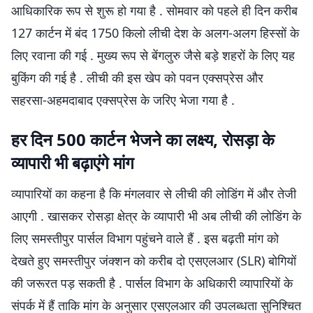
आधिकारिक रूप से शुरू हो गया है . सोमवार को पहले ही दिन करीब
127 कार्टन में बंद 1750 किलो लीची देश के अलग-अलग हिस्सों के
लिए रवाना की गई . मुख्य रूप से बेंगलुरु जैसे बड़े शहरों के लिए यह
बुकिंग की गई है . लीची की इस खेप को पवन एक्सप्रेस और
सहरसा-अहमदाबाद एक्सप्रेस के जरिए भेजा गया है .
हर दिन 500 कार्टन भेजने का लक्ष्य, रोसड़ा के
व्यापारी भी बढ़ाएंगे मांग
व्यापारियों का कहना है कि मंगलवार से लीची की लोडिंग में और तेजी
आएगी . खासकर रोसड़ा क्षेत्र के व्यापारी भी अब लीची की लोडिंग के
लिए समस्तीपुर पार्सल विभाग पहुंचने वाले हैं . इस बढ़ती मांग को
देखते हुए समस्तीपुर जंक्शन को करीब दो एसएलआर (SLR) बोगियों
की जरूरत पड़ सकती है . पार्सल विभाग के अधिकारी व्यापारियों के
संपर्क में हैं ताकि मांग के अनुसार एसएलआर की उपलब्धता सुनिश्चित