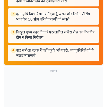
कृषि विश्वविद्यालय की एडवाइजरी जारी
पूसा कृषि विश्वविद्यालय में एआई, ड्रोन और रिमोट सेंसिंग
2
आधारित 50 शोध परियोजनाओं को मंजूरी
तिरहुत मुख्य नहर किनारे प्रस्तावित सर्विस रोड का विभागीय
3
टीम ने किया निरीक्षण
बाढ़ समीक्षा बैठक में नहीं पहुंचे अधिकारी, जनप्रतिनिधियों ने
4
जताई नाराजगी
विज्ञापन