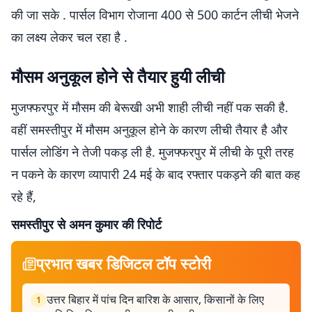
की जा सके . पार्सल विभाग रोजाना 400 से 500 कार्टन लीची भेजने
का लक्ष्य लेकर चल रहा है .
मौसम अनुकूल होने से तैयार हुयी लीची
मुजफ्फरपुर में मौसम की बेरूखी अभी शाही लीची नहीं पक सकी है.
वहीं समस्तीपुर में मौसम अनुकूल होने के कारण लीची तैयार है और
पार्सल लोडिंग ने तेजी पकड़ ली है. मुजफ्फरपुर में लीची के पूरी तरह
न पकने के कारण व्यापारी 24 मई के बाद रफ्तार पकड़ने की बात कह
रहे हैं,
समस्तीपुर से अमन कुमार की रिपोर्ट
प्रभात खबर डिजिटल टॉप स्टोरी
उत्तर बिहार में पांच दिन बारिश के आसार, किसानों के लिए
1