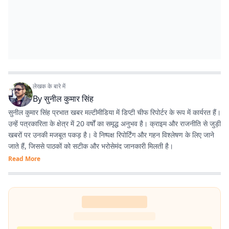
लेखक के बारे में
By
सुनील कुमार सिंह
सुनील कुमार सिंह प्रभात खबर मल्टीमीडिया में डिप्टी चीफ रिपोर्टर के रूप में कार्यरत हैं।
उन्हें पत्रकारिता के क्षेत्र में 20 वर्षों का समृद्ध अनुभव है। क्राइम और राजनीति से जुड़ी
खबरों पर उनकी मजबूत पकड़ है। वे निष्पक्ष रिपोर्टिंग और गहन विश्लेषण के लिए जाने
जाते हैं, जिससे पाठकों को सटीक और भरोसेमंद जानकारी मिलती है।
Read More