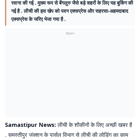
रवाना की गई . मुख्य रूप से बेंगलुरु जैसे बड़े शहरों के लिए यह बुकिंग की
गई है . लीची की इस खेप को पवन एक्सप्रेस और सहरसा-अहमदाबाद
एक्सप्रेस के जरिए भेजा गया है .
विज्ञापन
Samastipur News:
लीची के शौकीनों के लिए अच्छी खबर है
. समस्तीपुर जंक्शन के पार्सल विभाग से लीची की लोडिंग का काम