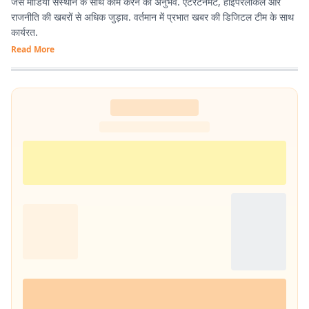
जैसे मीडिया संस्थान के साथ काम करने का अनुभव. एंटरटेनमेंट, हाईपरलोकल और
राजनीति की खबरों से अधिक जुड़ाव. वर्तमान में प्रभात खबर की डिजिटल टीम के साथ
कार्यरत.
Read More