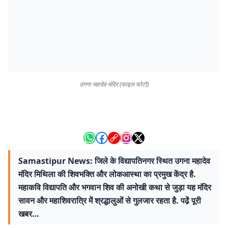
उगना महादेव मंदिर (फाइल फोटो)
Samastipur News: जिले के विद्यापतिनगर स्थित उगना महादेव
मंदिर मिथिला की शिवभक्ति और लोकआस्था का प्रमुख केंद्र है.
महाकवि विद्यापति और भगवान शिव की अनोखी कथा से जुड़ा यह मंदिर
सावन और महाशिवरात्रि में श्रद्धालुओं से गुलजार रहता है. पढे़ं पूरी
खबर…