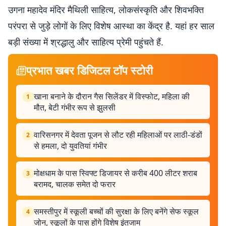
उगना महादेव मंदिर मैथिली साहित्य, लोकसंस्कृति और शिवभक्ति
परंपरा से जुड़े लोगों के लिए विशेष आस्था का केंद्र है. यहां हर साल
बड़ी संख्या में श्रद्धालु और साहित्य प्रेमी पहुंचते हैं.
प्रभात खबर डिजिटल टॉप स्टोरी
खाना बनाने के दौरान गैस सिलेंडर में विस्फोट, महिला की
1
मौत, बेटी गंभीर रूप से झुलसी
वारिसनगर में देवता पूजन से लौट रही महिलाओं पर लाठी-डंडों
2
से हमला, दो युवतियां गंभीर
मोक्षधाम के पास स्विफ्ट डिजायर से करीब 400 लीटर शराब
3
बरामद, चालक समेत दो फरार
समस्तीपुर में स्कूली बच्चों की सुरक्षा के लिए बनेंगे सेफ स्कूल
4
जोन, स्कूलों के पास होंगे विशेष इंतजाम