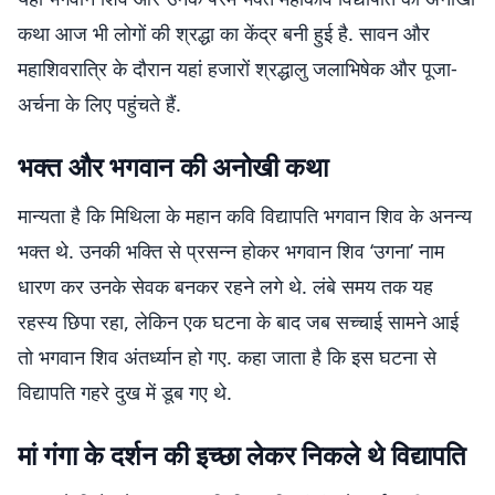
कथा आज भी लोगों की श्रद्धा का केंद्र बनी हुई है. सावन और
महाशिवरात्रि के दौरान यहां हजारों श्रद्धालु जलाभिषेक और पूजा-
अर्चना के लिए पहुंचते हैं.
भक्त और भगवान की अनोखी कथा
मान्यता है कि मिथिला के महान कवि विद्यापति भगवान शिव के अनन्य
भक्त थे. उनकी भक्ति से प्रसन्न होकर भगवान शिव ‘उगना’ नाम
धारण कर उनके सेवक बनकर रहने लगे थे. लंबे समय तक यह
रहस्य छिपा रहा, लेकिन एक घटना के बाद जब सच्चाई सामने आई
तो भगवान शिव अंतर्ध्यान हो गए. कहा जाता है कि इस घटना से
विद्यापति गहरे दुख में डूब गए थे.
मां गंगा के दर्शन की इच्छा लेकर निकले थे विद्यापति