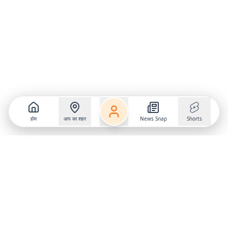
होम
आप का शहर
News Snap
Shorts
Follow us on
X