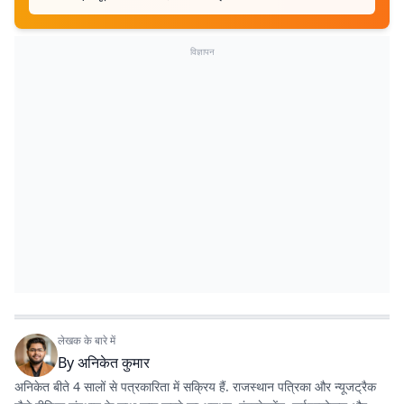
विज्ञापन
लेखक के बारे में
By
अनिकेत कुमार
अनिकेत बीते 4 सालों से पत्रकारिता में सक्रिय हैं. राजस्थान पत्रिका और न्यूजट्रैक