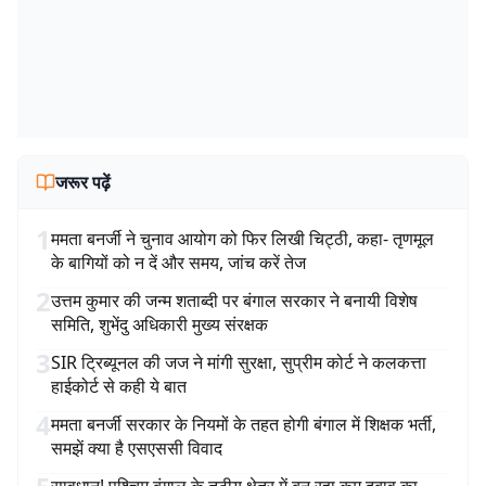
जरूर पढ़ें
1
ममता बनर्जी ने चुनाव आयोग को फिर लिखी चिट्ठी, कहा- तृणमूल
के बागियों को न दें और समय, जांच करें तेज
2
उत्तम कुमार की जन्म शताब्दी पर बंगाल सरकार ने बनायी विशेष
समिति, शुभेंदु अधिकारी मुख्य संरक्षक
3
SIR ट्रिब्यूनल की जज ने मांगी सुरक्षा, सुप्रीम कोर्ट ने कलकत्ता
हाईकोर्ट से कही ये बात
4
ममता बनर्जी सरकार के नियमों के तहत होगी बंगाल में शिक्षक भर्ती,
समझें क्या है एसएससी विवाद