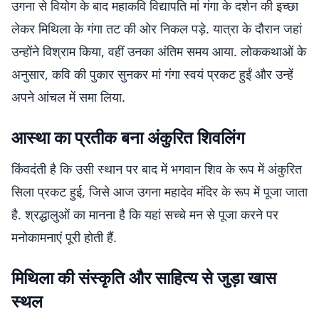
उगना से वियोग के बाद महाकवि विद्यापति मां गंगा के दर्शन की इच्छा
लेकर मिथिला के गंगा तट की ओर निकल पड़े. यात्रा के दौरान जहां
उन्होंने विश्राम किया, वहीं उनका अंतिम समय आया. लोककथाओं के
अनुसार, कवि की पुकार सुनकर मां गंगा स्वयं प्रकट हुईं और उन्हें
अपने आंचल में समा लिया.
आस्था का प्रतीक बना अंकुरित शिवलिंग
किंवदंती है कि उसी स्थान पर बाद में भगवान शिव के रूप में अंकुरित
सिला प्रकट हुई, जिसे आज उगना महादेव मंदिर के रूप में पूजा जाता
है. श्रद्धालुओं का मानना है कि यहां सच्चे मन से पूजा करने पर
मनोकामनाएं पूरी होती हैं.
मिथिला की संस्कृति और साहित्य से जुड़ा खास
स्थल