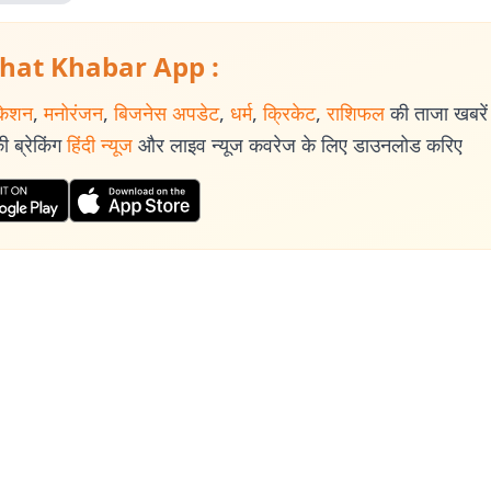
hat Khabar App :
केशन
,
मनोरंजन
,
बिजनेस अपडेट
,
धर्म
,
क्रिकेट
,
राशिफल
की ताजा खबरें प
 ब्रेकिंग
हिंदी न्यूज
और लाइव न्यूज कवरेज के लिए डाउनलोड करिए