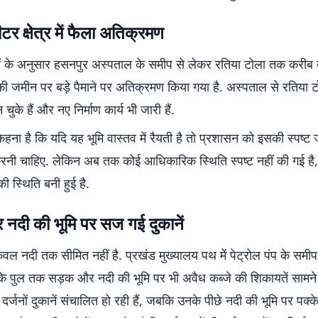
टर क्षेत्र में फैला अतिक्रमण
ों के अनुसार हसनपुर अस्पताल के समीप से लेकर रतिया टोला तक करीब
नदी की जमीन पर बड़े पैमाने पर अतिक्रमण किया गया है. अस्पताल से रतिया 
के हैं और नए निर्माण कार्य भी जारी हैं.
 कहना है कि यदि यह भूमि वास्तव में रैयती है तो प्रशासन को इसकी स्पष्ट
रनी चाहिए. लेकिन अब तक कोई आधिकारिक स्थिति स्पष्ट नहीं की गई है,
ी स्थिति बनी हुई है.
नदी की भूमि पर सज गई दुकानें
ल नदी तक सीमित नहीं है. प्रखंड मुख्यालय पथ में पेट्रोल पंप के समीप
के पुल तक सड़क और नदी की भूमि पर भी अवैध कब्जे की शिकायतें सामने 
दर्जनों दुकानें संचालित हो रही हैं, जबकि उनके पीछे नदी की भूमि पर पक्क