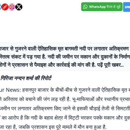
ाजार से गुजरने वाली ऐतिहासिक मृत बागमती नदी पर लगातार अतिक्रमण ह
ित्व संकट में पड़ गया है. नदी की जमीन पर मकान और दुकानों के निर्मा
ोगों ने प्रशासन से पैमाइश और कार्रवाई की मांग की है. पढ़ें पूरी खबर..
गिरिजा नन्दन शर्मा की रिपोर्ट
News: हसनपुर बाजार के बीचों-बीच से गुजरने वाली ऐतिहासिक मृत 
े अस्तित्व को बचाने की जंग लड़ रही है. भू-माफियाओं और स्थानीय प्रभा
की जमीन पर लगातार अतिक्रमण किए जाने से इसकी चौड़ाई तेजी से सिमटती 
ं का आरोप है कि नदी के बहाव क्षेत्र में मिट्टी भरकर पक्के मकान और दुक
 जा रहा है, जबकि प्रशासन इस पूरे मामले में मौन बना हुआ है.