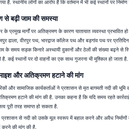
गया है. स्थानीय लोगों का आरोप है कि वर्तमान में भी कई स्थानों पर निर्माण क
 से बढ़ी जाम की समस्या
 के प्रमुख मार्गों पर अतिक्रमण के कारण यातायात व्यवस्था प्रभावित हो 
मपुर ढाला, वीरपुर पथ, भारद्वाज कॉलेज पथ और बड़गांव पथ पर प्रतिदिन
ाम के समय सड़क किनारे अस्थायी दुकानों और ठेलों की संख्या बढ़ने से 
ी है. कई स्थानों पर दो वाहनों का एक साथ गुजरना भी मुश्किल हो जाता है.
ैमाइश और अतिक्रमण हटाने की मांग
िकों और सामाजिक कार्यकर्ताओं ने प्रशासन से मृत बागमती नदी की भूमि 
िक्रमण हटाने की मांग की है. उनका कहना है कि यदि समय रहते कार्रवाई 
त्व पूरी तरह समाप्त हो सकता है.
ा प्रशासन से नदी को उसके मूल स्वरूप में बहाल करने और अवैध निर्माणो
ई करने की मांग की है.