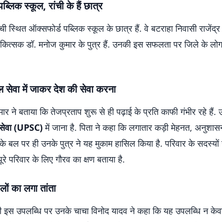
ब्लिक स्कूल, रांची के हैं छात्र
ंची स्थित ऑक्सफोर्ड पब्लिक स्कूल के छात्र हैं. वे बटराहा निवासी राजेंद्
िकित्सक डॉ. मनोज कुमार के पुत्र हैं. उनकी इस सफलता पर जिले के लोग
िल सेवा में जाकर देश की सेवा करना
ार ने बताया कि तेजप्रताप शुरू से ही पढ़ाई के प्रति काफी गंभीर रहे हैं.
सेवा (UPSC)
में जाना है. पिता ने कहा कि लगातार कड़ी मेहनत, अनुश
के बल पर ही उनके पुत्र ने यह मुकाम हासिल किया है. परिवार के सदस्यों
े परिवार के लिए गौरव का क्षण बताया है.
ालों का लगा तांता
ी इस उपलब्धि पर उनके चाचा विनोद यादव ने कहा कि यह उपलब्धि न के