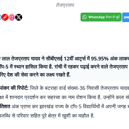
तेजप्रताप
 लाल तेजप्रताप यादव ने सीबीएसई 12वीं आर्ट्स में 95.95% अंक लाक
टॉप-5 में स्थान हासिल किया है. रांची में रहकर पढ़ाई करने वाले तेजप्रत
रिए देश की सेवा करने का लक्ष्य रखते हैं.
ांकर की रिपोर्ट:
जिले के बटराहा वार्ड संख्या-36 निवासी तेजप्रताप याद
क्षा में शानदार प्रदर्शन कर सहरसा का नाम रोशन किया है. उन्होंने कला 
रतिशत
अंक प्राप्त कर झारखंड राज्य के टॉप-5 विद्यार्थियों में अपनी जगह 
्धि से परिवार सहित पूरे क्षेत्र में खुशी का माहौल है.