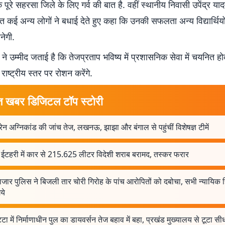
ि पूरे सहरसा जिले के लिए गर्व की बात है. वहीं स्थानीय निवासी उपेंद्र या
ित कई अन्य लोगों ने बधाई देते हुए कहा कि उनकी सफलता अन्य विद्यार्थिय
नेगी.
ोगों ने उम्मीद जताई है कि तेजप्रताप भविष्य में प्रशासनिक सेवा में चयनित
राष्ट्रीय स्तर पर रोशन करेंगे.
त खबर डिजिटल टॉप स्टोरी
ट्रेन अग्निकांड की जांच तेज, लखनऊ, झाझा और बंगाल से पहुंचीं विशेषज्ञ टीमें
 ईटहरी में कार से 215.625 लीटर विदेशी शराब बरामद, तस्कर फरार
जार पुलिस ने बिजली तार चोरी गिरोह के पांच आरोपितों को दबोचा, सभी न्यायिक ह
ये
टा में निर्माणाधीन पुल का डायवर्सन तेज बहाव में बहा, प्रखंड मुख्यालय से टूटा सीध