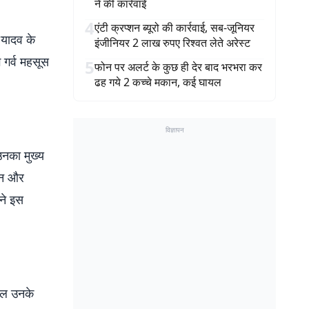
ने की कार्रवाई
4
एंटी क्रप्शन ब्यूरो की कार्रवाई, सब-जूनियर
र यादव के
इंजीनियर 2 लाख रुपए रिश्वत लेते अरेस्ट
 गर्व महसूस
5
फोन पर अलर्ट के कुछ ही देर बाद भरभरा कर
ढह गये 2 कच्चे मकान, कई घायल
विज्ञापन
 उनका मुख्य
ासन और
 ने इस
वल उनके