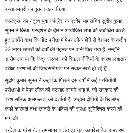
प्रधानमंत्री का पुतला दहन किया.
कार्यक्रम का नेतृत्व युवा कांग्रेस के प्रदेश महासचिव सुदीप कुमार
सुमन ने किया. प्रदर्शन के दौरान आयोजित सभा को संबोधित करते
हुए उन्होंने कहा कि नीट परीक्षा में पेपर लीक होने से देशभर के करीब
22 लाख छात्रों की वर्षों की मेहनत पर पानी फिर गया है. उन्होंने
आरोप लगाया कि केंद्र सरकार की विफल नीतियों के कारण लगातार
परीक्षा प्रणाली की विश्वसनीयता पर सवाल खड़े हो रहे हैं.
सुदीप कुमार सुमन ने कहा कि पिछले दस वर्षों में कई प्रतियोगी
परीक्षाओं में पेपर लीक की घटनाएं सामने आई हैं, जो सरकार की
प्रशासनिक असफलता को दर्शाती हैं. उन्होंने दोषियों के खिलाफ
कड़ी कार्रवाई तथा छात्रों के भविष्य की सुरक्षा सुनिश्चित करने की
मांग की.
प्रदेश कांग्रेस नेता रामसागर पांडेय एवं युवा कांग्रेस नेता रामशरण