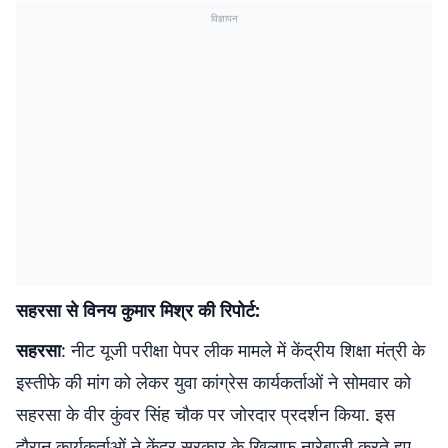
विज्ञापन
सहरसा से विनय कुमार मिश्र की रिपोर्ट:
सहरसा
: नीट यूजी परीक्षा पेपर लीक मामले में केंद्रीय शिक्षा मंत्री के
इस्तीफे की मांग को लेकर युवा कांग्रेस कार्यकर्ताओं ने सोमवार को
सहरसा के वीर कुंवर सिंह चौक पर जोरदार प्रदर्शन किया. इस
दौरान कार्यकर्ताओं ने केंद्र सरकार के खिलाफ नारेबाजी करते हुए