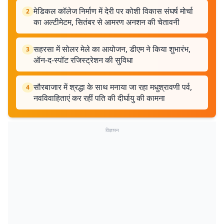
मेडिकल कॉलेज निर्माण में देरी पर कोशी विकास संघर्ष मोर्चा
2
का अल्टीमेटम, सितंबर से आमरण अनशन की चेतावनी
सहरसा में सोलर मेले का आयोजन, डीएम ने किया शुभारंभ,
3
ऑन-द-स्पॉट रजिस्ट्रेशन की सुविधा
सौरबाजार में श्रद्धा के साथ मनाया जा रहा मधुश्रावणी पर्व,
4
नवविवाहिताएं कर रहीं पति की दीर्घायु की कामना
विज्ञापन