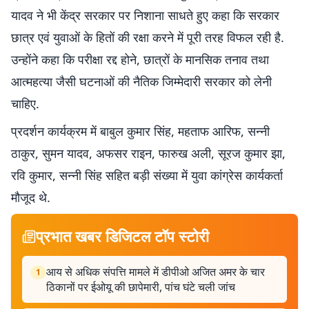
यादव ने भी केंद्र सरकार पर निशाना साधते हुए कहा कि सरकार
छात्र एवं युवाओं के हितों की रक्षा करने में पूरी तरह विफल रही है.
उन्होंने कहा कि परीक्षा रद्द होने, छात्रों के मानसिक तनाव तथा
आत्महत्या जैसी घटनाओं की नैतिक जिम्मेदारी सरकार को लेनी
चाहिए.
प्रदर्शन कार्यक्रम में बाबुल कुमार सिंह, महताफ आरिफ, सन्नी
ठाकुर, सुमन यादव, अफसर राइन, फारुख अली, सूरज कुमार झा,
रवि कुमार, सन्नी सिंह सहित बड़ी संख्या में युवा कांग्रेस कार्यकर्ता
मौजूद थे.
प्रभात खबर डिजिटल टॉप स्टोरी
आय से अधिक संपत्ति मामले में डीपीओ अजित अमर के चार
1
ठिकानों पर ईओयू की छापेमारी, पांच घंटे चली जांच