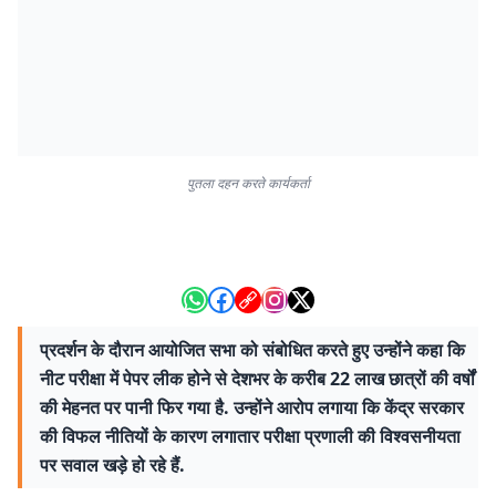
पुतला दहन करते कार्यकर्ता
प्रदर्शन के दौरान आयोजित सभा को संबोधित करते हुए उन्होंने कहा कि
नीट परीक्षा में पेपर लीक होने से देशभर के करीब 22 लाख छात्रों की वर्षों
की मेहनत पर पानी फिर गया है. उन्होंने आरोप लगाया कि केंद्र सरकार
की विफल नीतियों के कारण लगातार परीक्षा प्रणाली की विश्वसनीयता
पर सवाल खड़े हो रहे हैं.