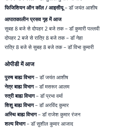
फिजिशियन ऑन कॉल / आइसीयू
– डॉ जयंत आशीष
आपातकालीन प्रसव गृह में आज
सुबह 8 बजे से दोपहर 2 बजे तक – डॉ कुमारी पल्लवी
दोपहर 2 बजे से रात्रि 8 बजे तक – डॉ नेहा
रात्रि 8 बजे से सुबह 8 बजे तक – डॉ विभा कुमारी
ओपीडी में आज
पुरुष बाह्य विभाग
– डॉ जयंत आशीष
नेत्र बाह्य विभाग
– डॉ मसरूर आलम
स्त्री बाह्य विभाग
– डॉ प्रभा वर्मा
शिशु बाह्य विभाग
– डॉ अरविंद कुमार
अस्थि बाह्य विभाग
– डॉ राजेश कुमार रंजन
शल्य विभाग
– डॉ सुशील कुमार आजाद