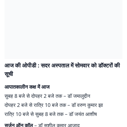
आज की ओपीडी : सदर अस्पताल में सोमवार को डॉक्टरों की
सूची
आपातकालीन कक्ष में आज
सुबह 8 बजे से दोपहर 2 बजे तक – डॉ जमालुद्दीन
दोपहर 2 बजे से रात्रि 10 बजे तक – डॉ वरुण कुमार झा
रात्रि 10 बजे से सुबह 8 बजे तक – डॉ जयंत आशीष
सर्जन ऑन कॉल
– डॉ सुशील कुमार आजाद