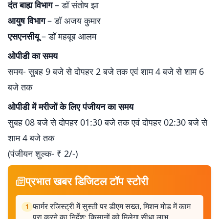
दंत बाह्य विभाग
– डॉ संतोष झा
आयुष विभाग
– डॉ अजय कुमार
एसएनसीयू
– डॉ महबूब आलम
ओपीडी का समय
समय- सुबह 9 बजे से दोपहर 2 बजे तक एवं शाम 4 बजे से शाम 6
बजे तक
ओपीडी में मरीजों के लिए पंजीयन का समय
सुबह 08 बजे से दोपहर 01:30 बजे तक एवं दोपहर 02:30 बजे से
शाम 4 बजे तक
(पंजीयन शुल्क- ₹ 2/-)
प्रभात खबर डिजिटल टॉप स्टोरी
फार्मर रजिस्ट्री में सुस्ती पर डीएम सख्त, मिशन मोड में काम
1
पूरा करने का निर्देश; किसानों को मिलेगा सीधा लाभ