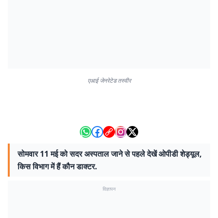
एआई जेनरेटेड तस्वीर
सोमवार 11 मई को सदर अस्पताल जाने से पहले देखें ओपीडी शेड्यूल,
किस विभाग में हैं कौन डाक्टर.
विज्ञापन