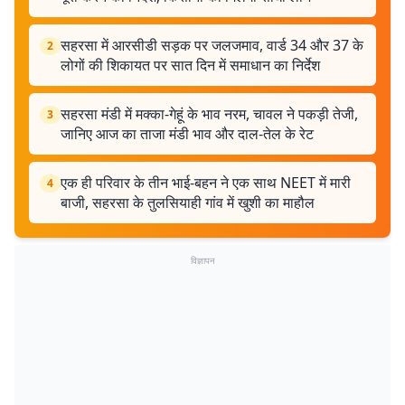
सहरसा में आरसीडी सड़क पर जलजमाव, वार्ड 34 और 37 के
2
लोगों की शिकायत पर सात दिन में समाधान का निर्देश
सहरसा मंडी में मक्का-गेहूं के भाव नरम, चावल ने पकड़ी तेजी,
3
जानिए आज का ताजा मंडी भाव और दाल-तेल के रेट
एक ही परिवार के तीन भाई-बहन ने एक साथ NEET में मारी
4
बाजी, सहरसा के तुलसियाही गांव में खुशी का माहौल
विज्ञापन