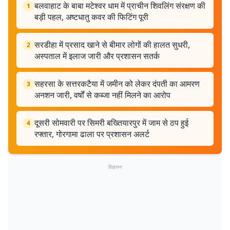
बलवाहाट के बाबा मटेश्वर धाम में प्राचीन शिवलिंग संरक्षण की
1
बड़ी पहल, अष्टधातु कवर की फिटिंग पूरी
सरडीहा में प्रसाद खाने से बीमार लोगों की हालत सुधरी,
2
अस्पताल में इलाज जारी और प्रशासन सतर्क
सहरसा के सत्तरकटैया में जमीन को लेकर दंपती का आमरण
3
अनशन जारी, वर्षों से कब्जा नहीं मिलने का आरोप
दूसरी सोमवारी पर सिमरी बख्तियारपुर में जाम से ठप हुई
4
रफ्तार, गोरगामा ढाला पर प्रशासन अलर्ट
विज्ञापन