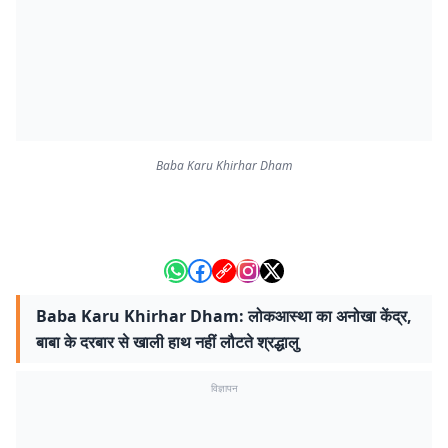
Baba Karu Khirhar Dham
Baba Karu Khirhar Dham: लोकआस्था का अनोखा केंद्र,
बाबा के दरबार से खाली हाथ नहीं लौटते श्रद्धालु
विज्ञापन