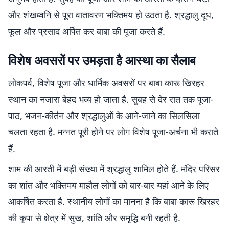
और शंखध्वनि से पूरा वातावरण भक्तिमय हो उठता है. श्रद्धालु दूध,
फूल और प्रसाद अर्पित कर बाबा की पूजा करते हैं.
विशेष अवसरों पर उमड़ता है आस्था का सैलाब
लोकपर्व, विशेष पूजा और धार्मिक अवसरों पर बाबा कारू खिरहर
स्थान का नजारा बेहद भव्य हो जाता है. सुबह से देर रात तक पूजा-
पाठ, भजन-कीर्तन और श्रद्धालुओं के आने-जाने का सिलसिला
चलता रहता है. मन्नत पूरी होने पर लोग विशेष पूजा-अर्चना भी कराते
हैं.
शाम की आरती में बड़ी संख्या में श्रद्धालु शामिल होते हैं. मंदिर परिसर
का शांत और भक्तिमय माहौल लोगों को बार-बार यहां आने के लिए
आकर्षित करता है. स्थानीय लोगों का मानना है कि बाबा कारू खिरहर
की कृपा से क्षेत्र में सुख, शांति और समृद्धि बनी रहती है.