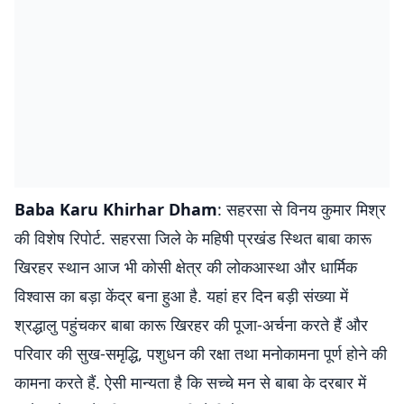
Baba Karu Khirhar Dham
: सहरसा से विनय कुमार मिश्र
की विशेष रिपोर्ट. सहरसा जिले के महिषी प्रखंड स्थित बाबा कारू
खिरहर स्थान आज भी कोसी क्षेत्र की लोकआस्था और धार्मिक
विश्वास का बड़ा केंद्र बना हुआ है. यहां हर दिन बड़ी संख्या में
श्रद्धालु पहुंचकर बाबा कारू खिरहर की पूजा-अर्चना करते हैं और
परिवार की सुख-समृद्धि, पशुधन की रक्षा तथा मनोकामना पूर्ण होने की
कामना करते हैं. ऐसी मान्यता है कि सच्चे मन से बाबा के दरबार में