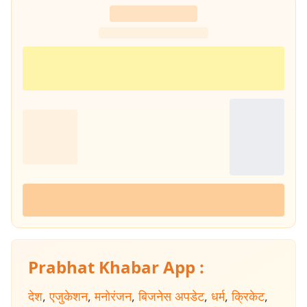
Prabhat Khabar App :
देश
,
एजुकेशन
,
मनोरंजन
,
बिजनेस अपडेट
,
धर्म
,
क्रिकेट
,