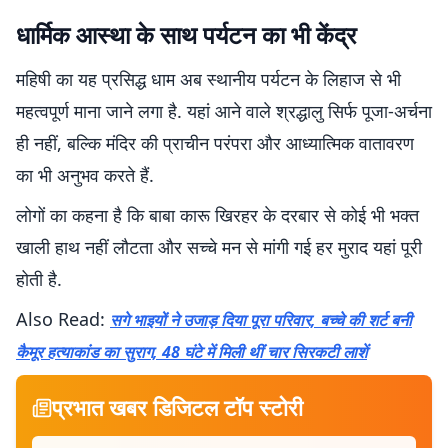
धार्मिक आस्था के साथ पर्यटन का भी केंद्र
महिषी का यह प्रसिद्ध धाम अब स्थानीय पर्यटन के लिहाज से भी
महत्वपूर्ण माना जाने लगा है. यहां आने वाले श्रद्धालु सिर्फ पूजा-अर्चना
ही नहीं, बल्कि मंदिर की प्राचीन परंपरा और आध्यात्मिक वातावरण
का भी अनुभव करते हैं.
लोगों का कहना है कि बाबा कारू खिरहर के दरबार से कोई भी भक्त
खाली हाथ नहीं लौटता और सच्चे मन से मांगी गई हर मुराद यहां पूरी
होती है.
Also Read:
सगे भाइयों ने उजाड़ दिया पूरा परिवार, बच्चे की शर्ट बनी
कैमूर हत्याकांड का सुराग, 48 घंटे में मिली थीं चार सिरकटी लाशें
प्रभात खबर डिजिटल टॉप स्टोरी