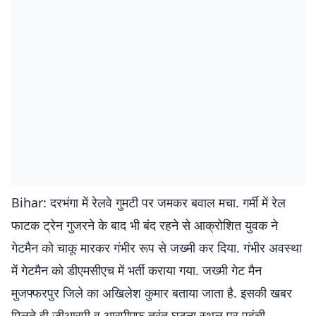
Bihar: दरभंगा में रेलवे गुमटी पर जमकर बवाल मचा. गर्मी में रेल
फाटक ट्रेन गुजरने के बाद भी बंद रहने से आक्रोशित युवक ने
गेटमैन को चाकू मारकर गंभीर रूप से जख्मी कर दिया. गंभीर अवस्था
में गेटमैन को डीएमसीएच में भर्ती कराया गया. जख्मी गेट मैन
मुजफ्फरपुर जिले का अखिलेश कुमार बताया जाता है. इसकी खबर
मिलते ही जीआरपी व आरपीएफ तुरंत घटना स्थल पर पहुंची.