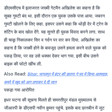
डीएमसीएच में इलाजरत जख्मी गेटमैन अखिलेश का कहना है कि
सुबह गुमटी बंद था. इसी दौरान एक युवक उसके पास आया. जबरन
गुमटी खोलने के लिए कहा. इसपर उसने कहा कि थोड़ी देर में ट्रेन के
शंटिंग के बाद खोल देंगे. यह सुनते ही युवक विवाद करने लगा. साथ
ही चाकू निकालकर सिर व गर्दन पर वार कर दिया. अखिलेश का
कहना है कि जख्मी होने के बावजूद उसने हमला करने वाले युवक को
पकड़ लिया, पर वह उसे धक्का देकर भाग गया. इसी बीच उसने
बाइक की फोटो खींच ली.
Also Read:
Bihar: भागलपुर में इंटर की छात्रा ने घर में किया आत्मदाह,
कमरे में खुद को आग लगाकर दे दी जान
पकड़ा गया आरोपित
इधर घटना की सूचना मिलते ही समस्तीपुर मंडल मुख्यालय से
जीआरपी के डीएसपी नवीन कुमार पहुंचे. इसके बाद छानबीन में जुट