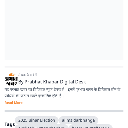
लेखक के बारे में
By
Prabhat Khabar Digital Desk
यह प्रभात खबर का डिजिटल न्यूज डेस्क है। इसमें प्रभात खबर के डिजिटल टीम के
साथियों की रूटीन खबरें प्रकाशित होती हैं।
Read More
2025 Bihar Election
aiims darbhanga
Tags