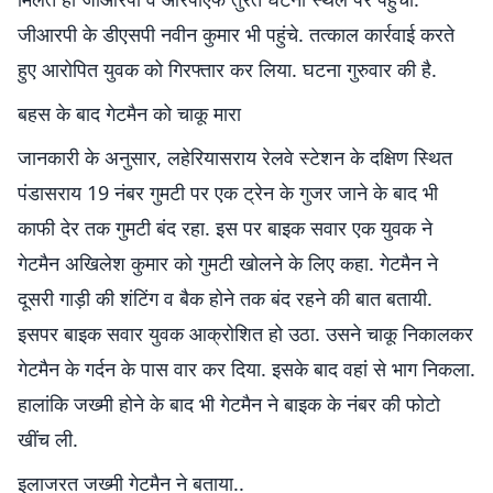
जीआरपी के डीएसपी नवीन कुमार भी पहुंचे. तत्काल कार्रवाई करते
हुए आरोपित युवक को गिरफ्तार कर लिया. घटना गुरुवार की है.
बहस के बाद गेटमैन को चाकू मारा
जानकारी के अनुसार, लहेरियासराय रेलवे स्टेशन के दक्षिण स्थित
पंडासराय 19 नंबर गुमटी पर एक ट्रेन के गुजर जाने के बाद भी
काफी देर तक गुमटी बंद रहा. इस पर बाइक सवार एक युवक ने
गेटमैन अखिलेश कुमार को गुमटी खोलने के लिए कहा. गेटमैन ने
दूसरी गाड़ी की शंटिंग व बैक होने तक बंद रहने की बात बतायी.
इसपर बाइक सवार युवक आक्रोशित हो उठा. उसने चाकू निकालकर
गेटमैन के गर्दन के पास वार कर दिया. इसके बाद वहां से भाग निकला.
हालांकि जख्मी होने के बाद भी गेटमैन ने बाइक के नंबर की फोटो
खींच ली.
इलाजरत जख्मी गेटमैन ने बताया..