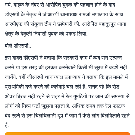
गये. बाइक के नंबर से आरोपित युवक की पहचान होने के बाद
डीएसपी के नेतृत्व में जीआरपी थानाध्यक्ष रामजी उपाध्याय के साथ
आरपीएफ की संयुक्त टीम ने छापेमारी की. आरोपित बहादुरपुर थाना
क्षेत्र के देकुली निवासी युवक को पकड़ लिया.
बोले डीएसपी..
इस बाबत डीएसपी ने बताया कि सरकारी काम में व्यवधान उत्पन्न
करने या इस तरह की हरकत करनेवाले किसी भी सूरत में बख्शे नहीं
जायेंगे. वहीं जीआरपी थानाध्याक्ष उपाध्याय ने बताया कि इस मामले में
प्राथमिकी दर्ज करने की कार्रवाई चल रही है. सनद रहे कि रोड
ओवर ब्रिज नहीं रहने से शहर में रेल गुमटियों पर जाम की समस्या से
लोगों को नित्य घंटों जूझना पड़ता है. अधिक समय तक रेल फाटक
बंद रहने से इस चिलचिलाती धूप में जाम में फंसे लोग बिलबिलाते रहते
हैं.