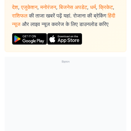
देश
,
एजुकेशन
,
मनोरंजन
,
बिजनेस अपडेट
,
धर्म
,
क्रिकेट
,
राशिफल
की ताजा खबरें पढ़ें यहां. रोजाना की ब्रेकिंग
हिंदी
न्यूज
और लाइव न्यूज कवरेज के लिए डाउनलोड करिए
विज्ञापन