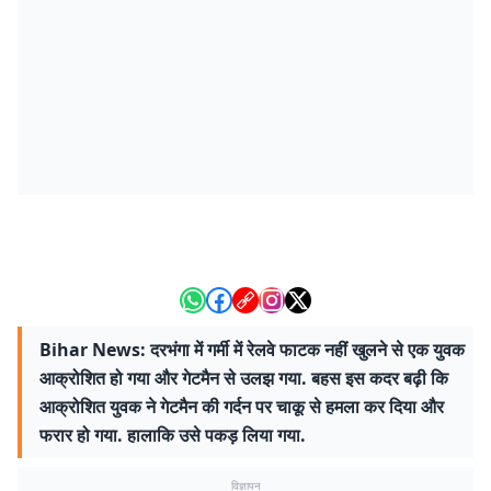
Bihar News: दरभंगा में गर्मी में रेलवे फाटक नहीं खुलने से एक युवक
आक्रोशित हो गया और गेटमैन से उलझ गया. बहस इस कदर बढ़ी कि
आक्रोशित युवक ने गेटमैन की गर्दन पर चाकू से हमला कर दिया और
फरार हो गया. हालाकि उसे पकड़ लिया गया.
विज्ञापन