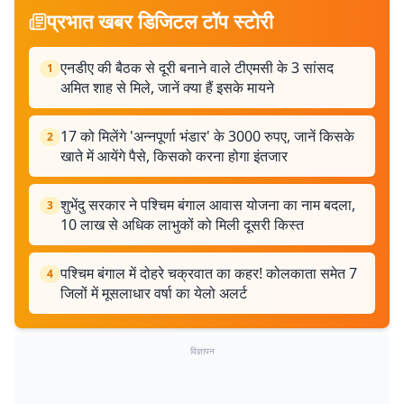
प्रभात खबर डिजिटल टॉप स्टोरी
एनडीए की बैठक से दूरी बनाने वाले टीएमसी के 3 सांसद
1
अमित शाह से मिले, जानें क्या हैं इसके मायने
17 को मिलेंगे 'अन्नपूर्णा भंडार' के 3000 रुपए, जानें किसके
2
खाते में आयेंगे पैसे, किसको करना होगा इंतजार
शुभेंदु सरकार ने पश्चिम बंगाल आवास योजना का नाम बदला,
3
10 लाख से अधिक लाभुकों को मिली दूसरी किस्त
पश्चिम बंगाल में दोहरे चक्रवात का कहर! कोलकाता समेत 7
4
जिलों में मूसलाधार वर्षा का येलो अलर्ट
विज्ञापन