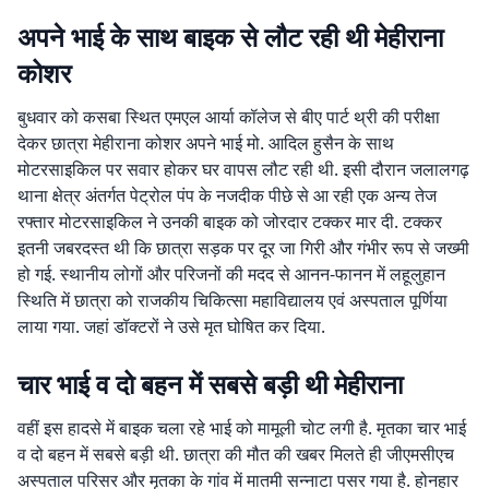
अपने भाई के साथ बाइक से लौट रही थी मेहीराना
कोशर
बुधवार को कसबा स्थित एमएल आर्या कॉलेज से बीए पार्ट थ्री की परीक्षा
देकर छात्रा मेहीराना कोशर अपने भाई मो. आदिल हुसैन के साथ
मोटरसाइकिल पर सवार होकर घर वापस लौट रही थी. इसी दौरान जलालगढ़
थाना क्षेत्र अंतर्गत पेट्रोल पंप के नजदीक पीछे से आ रही एक अन्य तेज
रफ्तार मोटरसाइकिल ने उनकी बाइक को जोरदार टक्कर मार दी. टक्कर
इतनी जबरदस्त थी कि छात्रा सड़क पर दूर जा गिरी और गंभीर रूप से जख्मी
हो गई. स्थानीय लोगों और परिजनों की मदद से आनन-फानन में लहूलुहान
स्थिति में छात्रा को राजकीय चिकित्सा महाविद्यालय एवं अस्पताल पूर्णिया
लाया गया. जहां डॉक्टरों ने उसे मृत घोषित कर दिया.
चार भाई व दो बहन में सबसे बड़ी थी मेहीराना
वहीं इस हादसे में बाइक चला रहे भाई को मामूली चोट लगी है. मृतका चार भाई
व दो बहन में सबसे बड़ी थी. छात्रा की मौत की खबर मिलते ही जीएमसीएच
अस्पताल परिसर और मृतका के गांव में मातमी सन्नाटा पसर गया है. होनहार