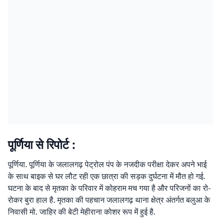
पूर्णिया से रिपोर्ट :
पूर्णिया. पूर्णिया के जलालगढ़ पेट्रोल पंप के नजदीक परीक्षा देकर अपने भाई
के साथ बाइक से घर लौट रही एक छात्रा की सड़क दुर्घटना में मौत हो गई.
घटना के बाद से मृतका के परिवार में कोहराम मच गया है और परिजनों का रो-
रोकर बुरा हाल है. मृतका की पहचान जलालगढ़ थाना क्षेत्र अंतर्गत बलुआ के
निवासी मो. जाहिर की बेटी मेहीराना कोशर रूप में हुई है.