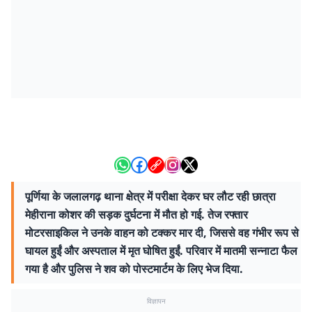
पूर्णिया के जलालगढ़ थाना क्षेत्र में परीक्षा देकर घर लौट रही छात्रा
मेहीराना कोशर की सड़क दुर्घटना में मौत हो गई. तेज रफ्तार
मोटरसाइकिल ने उनके वाहन को टक्कर मार दी, जिससे वह गंभीर रूप से
घायल हुईं और अस्पताल में मृत घोषित हुईं. परिवार में मातमी सन्नाटा फैल
गया है और पुलिस ने शव को पोस्टमार्टम के लिए भेज दिया.
विज्ञापन