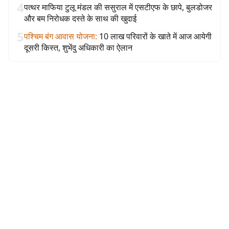
4
पत्थर माफिया टुलू मंडल की ससुराल में एसटीएफ के छापे, बुलडोजर
और बम निरोधक दस्ते के साथ की खुदाई
5
पश्चिम बंग आवास योजना
:
10 लाख परिवारों के खाते में आज आयेगी
दूसरी किस्त, शुभेंदु अधिकारी का ऐलान