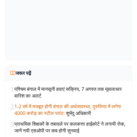
जरूर पढ़ें
1
पश्चिम बंगाल में मानसूनी हवाएं सक्रिय, 7 अगस्त तक मूसलाधार
बारिश का अलर्ट
2
1-2 वर्ष में मजबूत होगी बंगाल की अर्थव्यवस्था, पुरुलिया में लगेगा
4000 करोड़ का स्टील प्लांट
:
शुभेंदु अधिकारी
3
प्राथमिक शिक्षकों के तबादले पर कलकत्ता हाईकोर्ट ने लगायी रोक,
जानें नयी एसओपी पर कब होगी सुनवाई