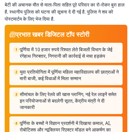
बेटी की अचानक मौत से माता-पिता सहित पूरे परिवार का रो-रोकर बुरा हाल
है. स्थानीय पुलिस को घटना की सूचना दे दी गई है. पुलिस ने शव को
पोस्टमार्टम के लिए भेज दिया है.
प्रभात खबर डिजिटल टॉप स्टोरी
पूर्णिया में 10 हजार रुपये रिश्वत लेते बिजली विभाग के जेई
1
रंगेहाथ गिरफ्तार, निगरानी की कार्रवाई से मचा हड़कंप
युवा प्रतियोगिता में पूर्णिया महिला महाविद्यालय की छात्राओं ने
2
मारी बाजी, कई विधाओं में मिला सम्मान
सीमांचल के लिए रेलवे की खास प्लानिंग, नई रेल लाइनें समेत
3
इन परियोजनाओं से बदलेगी सूरत, केंद्रीय मंत्री ने दी
जानकारी
पूर्णिया के बच्चों ने विज्ञान प्रदर्शनी में दिखाया कमाल, AI,
4
रोबोटिक्स और न्यूक्लियर रिएक्टर मॉडल बने आकर्षण का