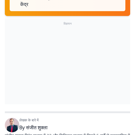
केंद्र
विज्ञापन
लेखक के बारे में
By
संजीत शुक्ला