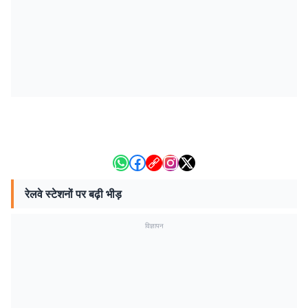
रेलवे स्टेशनों पर बढ़ी भीड़
विज्ञापन