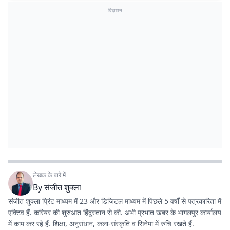
विज्ञापन
लेखक के बारे में
By
संजीत शुक्ला
संजीत शुक्ला प्रिंट माध्यम में 23 और डिजिटल माध्यम में पिछले 5 वर्षों से पत्रकारिता में
एक्टिव हैं. करियर की शुरुआत हिंदुस्तान से की. अभी प्रभात खबर के भागलपुर कार्यालय
में काम कर रहे हैं. शिक्षा, अनुसंधान, कला-संस्कृति व सिनेमा में रुचि रखते हैं.