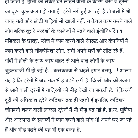
हो जाती है. होली को लेकर घर लौटने वालों के कारण बसों व ट्रेनों
का दृश्य कुछ अलग हो गया है. ट्रेनें भरी हुई आ रही हैं तो बसों में भी
जगह नहीं और छोटी गाड़ियां भी खाली नहीं. न केवल काम करने वाले
लोग बल्कि दूसरे प्रदेशों के कालेजों में पढने वाले इंजीनियरिंग व
मेडिकल के छात्र, फौज में काम करने वाले रंगरूट और कंपनियों में
काम करने वाले नौकरीपेशा लोग, सभी अपने घरों को लौट रहे हैं.
गांवों में होली के साथ साथ बाहर से आने वाले लोगों के साथ
चुहलबाजी भी हो रही है… कलकतवा से अइले हमार बलमू …! आलम
यह है कि ट्रेनों में अचानक भीड़ बढने लगी है. दिल्ली और कोलकाता
से आने वाली ट्रेनों में यात्रियों की भीड़ देखी जा सकती है. चूंकि लंबी
दूरी की अधिकांश ट्रेनें कटिहार तक ही रहती हैं इसलिए कटिहार
जोगबनी चलने वाली लोकल ट्रेनों में भी भीड़ बढ गई है. इधर, पूर्णिया
और आसपास के इलाकों में काम करने वाले लोग भी अपने घर जा रहे
हैं और भीड़ बढने की यह भी एक वजह है.