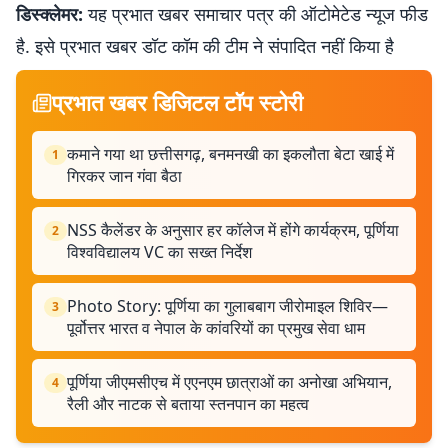
डिस्क्लेमर:
यह प्रभात खबर समाचार पत्र की ऑटोमेटेड न्यूज फीड
है. इसे प्रभात खबर डॉट कॉम की टीम ने संपादित नहीं किया है
प्रभात खबर डिजिटल टॉप स्टोरी
कमाने गया था छत्तीसगढ़, बनमनखी का इकलौता बेटा खाई में
1
गिरकर जान गंवा बैठा
NSS कैलेंडर के अनुसार हर कॉलेज में होंगे कार्यक्रम, पूर्णिया
2
विश्वविद्यालय VC का सख्त निर्देश
Photo Story: पूर्णिया का गुलाबबाग जीरोमाइल शिविर—
3
पूर्वोत्तर भारत व नेपाल के कांवरियों का प्रमुख सेवा धाम
पूर्णिया जीएमसीएच में एएनएम छात्राओं का अनोखा अभियान,
4
रैली और नाटक से बताया स्तनपान का महत्व