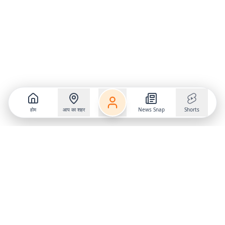
होम
आप का शहर
News Snap
Shorts
Follow us on
X