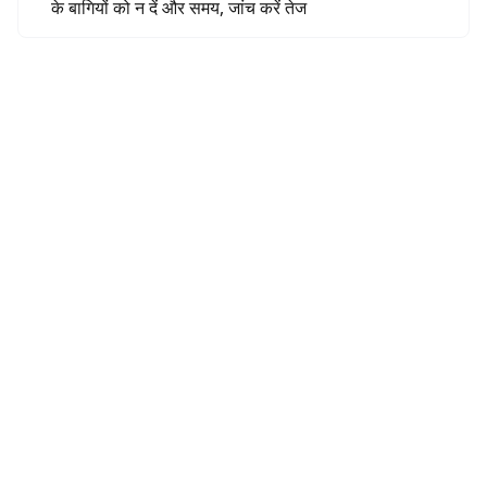
के बागियों को न दें और समय, जांच करें तेज