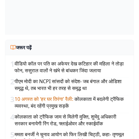
जरूर पढ़ें
1
वीडियो कॉल पर पति का अफेयर देख कटिहार की महिला ने तोड़ा
फोन, ससुराल वालों ने खंभे से बांधकर जिंदा जलाया
2
पीएम मोदी का NCPI सांसदों को संदेश- जब बंगाल और ओडिशा
समृद्ध थे, तब भारत भी हर तरह से समृद्ध था
3
10 अगस्त को ‘हर घर तिरंगा’ रैली
:
कोलकाता में बदलेगी ट्रैफिक
व्यवस्था, बंद रहेंगी प्रमुख सड़कें
4
कोलकाता को ट्रैफिक जाम से मिलेगी मुक्ति, शुभेंदु अधिकारी
सरकार बनायेगी रिंग रोड, फ्लाईओवर और स्काईवॉक
5
ममता बनर्जी ने चुनाव आयोग को फिर लिखी चिट्ठी, कहा- तृणमूल