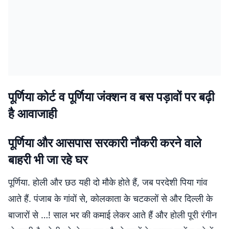
पूर्णिया कोर्ट व पूर्णिया जंक्शन व बस पड़ावों पर बढ़ी
है आवाजाही
पूर्णिया और आसपास सरकारी नौकरी करने वाले
बाहरी भी जा रहे घर
पूर्णिया. होली और छठ यही दो मौके होते हैं, जब परदेशी पिया गांव
आते हैं. पंजाब के गांवों से, कोलकाता के चटकलों से और दिल्ली के
बाजारों से …! साल भर की कमाई लेकर आते हैं और होली पूरी रंगीन