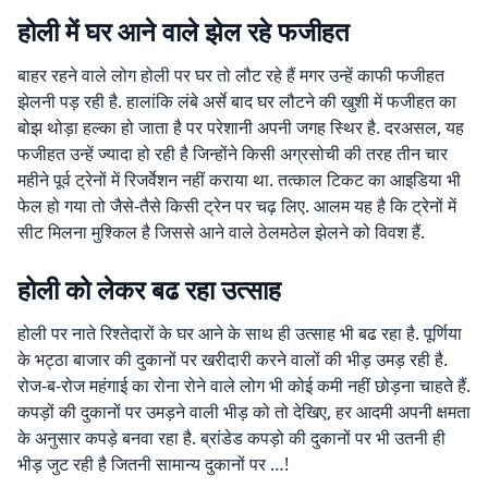
होली में घर आने वाले झेल रहे फजीहत
बाहर रहने वाले लोग होली पर घर तो लौट रहे हैं मगर उन्हें काफी फजीहत
झेलनी पड़ रही है. हालांकि लंबे अर्से बाद घर लौटने की खुशी में फजीहत का
बोझ थोड़ा हल्का हो जाता है पर परेशानी अपनी जगह स्थिर है. दरअसल, यह
फजीहत उन्हें ज्यादा हो रही है जिन्होंने किसी अग्रसोची की तरह तीन चार
महीने पूर्व ट्रेनों में रिजर्वेशन नहीं कराया था. तत्काल टिकट का आइडिया भी
फेल हो गया तो जैसे-तैसे किसी ट्रेन पर चढ़ लिए. आलम यह है कि ट्रेनों में
सीट मिलना मुश्किल है जिससे आने वाले ठेलमठेल झेलने को विवश हैं.
होली को लेकर बढ रहा उत्साह
होली पर नाते रिश्तेदारों के घर आने के साथ ही उत्साह भी बढ रहा है. पूर्णिया
के भट्ठा बाजार की दुकानों पर खरीदारी करने वालों की भीड़ उमड़ रही है.
रोज-ब-रोज महंगाई का रोना रोने वाले लोग भी कोई कमी नहीं छोड़ना चाहते हैं.
कपड़ों की दुकानों पर उमड़ने वाली भीड़ को तो देखिए, हर आदमी अपनी क्षमता
के अनुसार कपड़े बनवा रहा है. ब्रांडेड कपड़ो की दुकानों पर भी उतनी ही
भीड़ जुट रही है जितनी सामान्य दुकानों पर …!