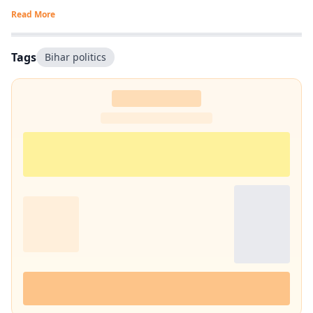
Read More
Tags
Bihar politics