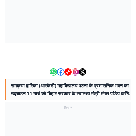
रामकृष्ण द्वारिका (आरकेडी) महाविद्यालय पटना के प्रशासनिक भवन का
उद्घाटन 11 मार्च को बिहार सरकार के स्वास्थ्य मंत्री मंगल पांडेय करेंगे.
विज्ञापन