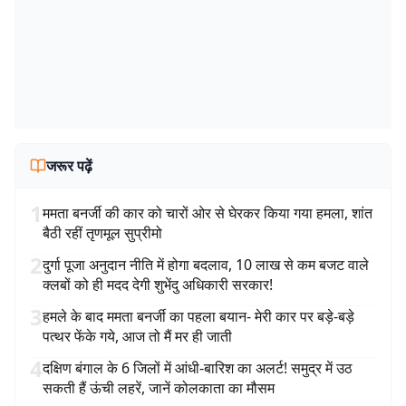
जरूर पढ़ें
1
ममता बनर्जी की कार को चारों ओर से घेरकर किया गया हमला, शांत
बैठी रहीं तृणमूल सुप्रीमो
2
दुर्गा पूजा अनुदान नीति में होगा बदलाव, 10 लाख से कम बजट वाले
क्लबों को ही मदद देगी शुभेंदु अधिकारी सरकार!
3
हमले के बाद ममता बनर्जी का पहला बयान- मेरी कार पर बड़े-बड़े
पत्थर फेंके गये, आज तो मैं मर ही जाती
4
दक्षिण बंगाल के 6 जिलों में आंधी-बारिश का अलर्ट! समुद्र में उठ
सकती हैं ऊंची लहरें, जानें कोलकाता का मौसम