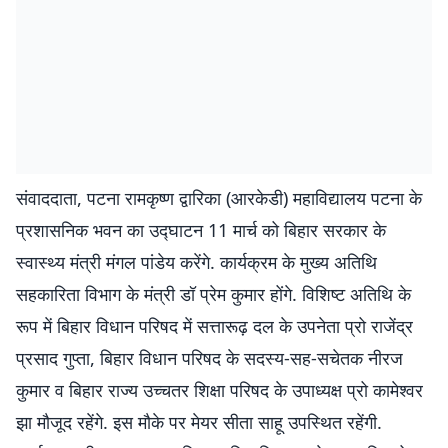
संवाददाता, पटना रामकृष्ण द्वारिका (आरकेडी) महाविद्यालय पटना के
प्रशासनिक भवन का उद्घाटन 11 मार्च को बिहार सरकार के
स्वास्थ्य मंत्री मंगल पांडेय करेंगे. कार्यक्रम के मुख्य अतिथि
सहकारिता विभाग के मंत्री डॉ प्रेम कुमार होंगे. विशिष्ट अतिथि के
रूप में बिहार विधान परिषद में सत्तारूढ़ दल के उपनेता प्रो राजेंद्र
प्रसाद गुप्ता, बिहार विधान परिषद के सदस्य-सह-सचेतक नीरज
कुमार व बिहार राज्य उच्चतर शिक्षा परिषद के उपाध्यक्ष प्रो कामेश्वर
झा मौजूद रहेंगे. इस मौके पर मेयर सीता साहू उपस्थित रहेंगी.