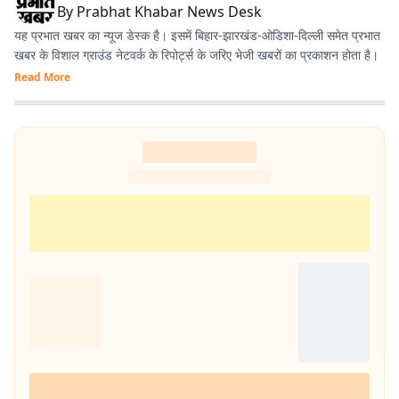
By
Prabhat Khabar News Desk
यह प्रभात खबर का न्यूज डेस्क है। इसमें बिहार-झारखंड-ओडिशा-दिल्‍ली समेत प्रभात
खबर के विशाल ग्राउंड नेटवर्क के रिपोर्ट्स के जरिए भेजी खबरों का प्रकाशन होता है।
Read More