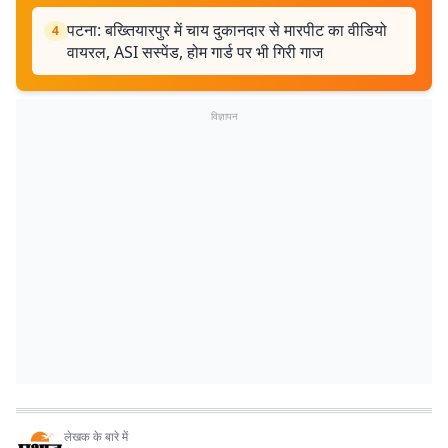
पटना: बख्तियारपुर में चाय दुकानदार से मारपीट का वीडियो
4
वायरल, ASI सस्पेंड, होम गार्ड पर भी गिरी गाज
विज्ञापन
लेखक के बारे में