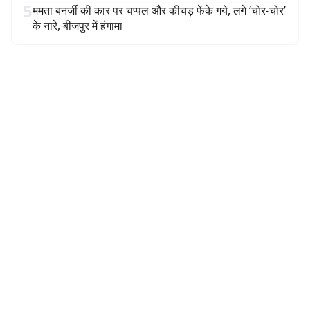
5
ममता बनर्जी की कार पर चप्पल और कीचड़ फेंके गये, लगे ‘चोर-चोर’
के नारे, बीजपुर में हंगामा