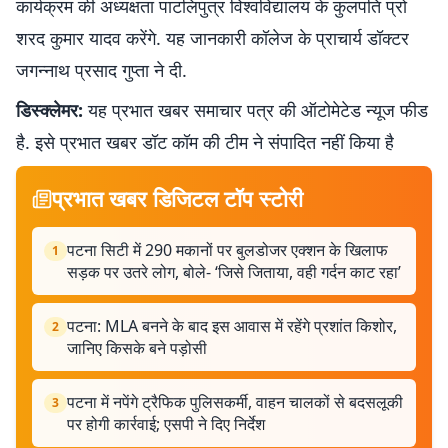
कार्यक्रम की अध्यक्षता पाटलिपुत्र विश्वविद्यालय के कुलपति प्रो
शरद कुमार यादव करेंगे. यह जानकारी कॉलेज के प्राचार्य डॉक्टर
जगन्नाथ प्रसाद गुप्ता ने दी.
डिस्क्लेमर:
यह प्रभात खबर समाचार पत्र की ऑटोमेटेड न्यूज फीड
है. इसे प्रभात खबर डॉट कॉम की टीम ने संपादित नहीं किया है
प्रभात खबर डिजिटल टॉप स्टोरी
पटना सिटी में 290 मकानों पर बुलडोजर एक्शन के खिलाफ
1
सड़क पर उतरे लोग, बोले- ‘जिसे जिताया, वही गर्दन काट रहा’
पटना: MLA बनने के बाद इस आवास में रहेंगे प्रशांत किशोर,
2
जानिए किसके बने पड़ोसी
पटना में नपेंगे ट्रैफिक पुलिसकर्मी, वाहन चालकों से बदसलूकी
3
पर होगी कार्रवाई; एसपी ने दिए निर्देश