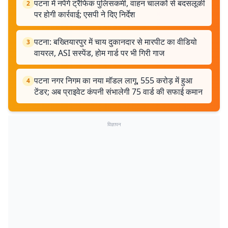
पटना में नपेंगे ट्रैफिक पुलिसकर्मी, वाहन चालकों से बदसलूकी
2
पर होगी कार्रवाई; एसपी ने दिए निर्देश
पटना: बख्तियारपुर में चाय दुकानदार से मारपीट का वीडियो
3
वायरल, ASI सस्पेंड, होम गार्ड पर भी गिरी गाज
पटना नगर निगम का नया मॉडल लागू, 555 करोड़ में हुआ
4
टेंडर; अब प्राइवेट कंपनी संभालेगी 75 वार्ड की सफाई कमान
विज्ञापन