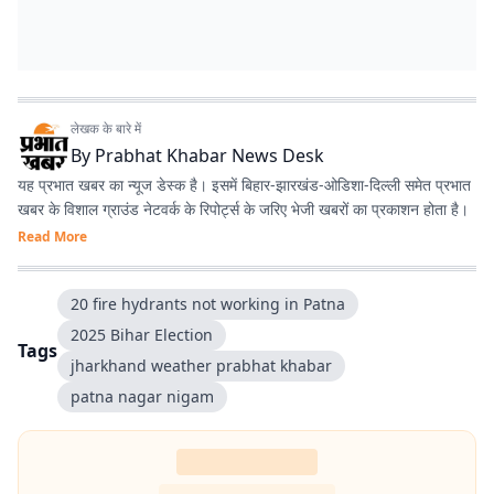
लेखक के बारे में
By
Prabhat Khabar News Desk
यह प्रभात खबर का न्यूज डेस्क है। इसमें बिहार-झारखंड-ओडिशा-दिल्‍ली समेत प्रभात
खबर के विशाल ग्राउंड नेटवर्क के रिपोर्ट्स के जरिए भेजी खबरों का प्रकाशन होता है।
Read More
20 fire hydrants not working in Patna
2025 Bihar Election
Tags
jharkhand weather prabhat khabar
patna nagar nigam