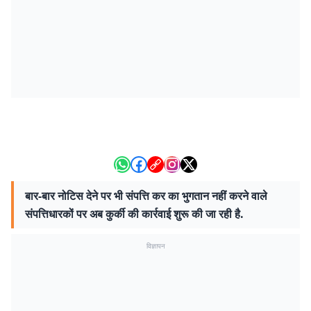
बार-बार नोटिस देने पर भी संपत्ति कर का भुगतान नहीं करने वाले
संपत्तिधारकों पर अब कुर्की की कार्रवाई शुरू की जा रही है.
विज्ञापन