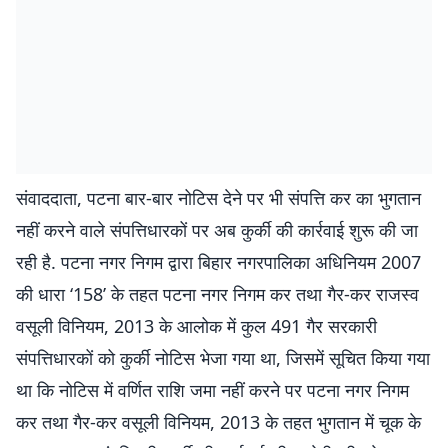
संवाददाता, पटना बार-बार नोटिस देने पर भी संपत्ति कर का भुगतान
नहीं करने वाले संपत्तिधारकों पर अब कुर्की की कार्रवाई शुरू की जा
रही है. पटना नगर निगम द्वारा बिहार नगरपालिका अधिनियम 2007
की धारा ‘158’ के तहत पटना नगर निगम कर तथा गैर-कर राजस्व
वसूली विनियम, 2013 के आलोक में कुल 491 गैर सरकारी
संपत्तिधारकों को कुर्की नोटिस भेजा गया था, जिसमें सूचित किया गया
था कि नोटिस में वर्णित राशि जमा नहीं करने पर पटना नगर निगम
कर तथा गैर-कर वसूली विनियम, 2013 के तहत भुगतान में चूक के