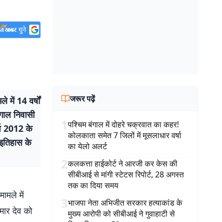
जरूर पढ़ें
ें 14 वर्षों
ंगाल निवासी
1
पश्चिम बंगाल में दोहरे चक्रवात का कहर!
्ष 2012 के
कोलकाता समेत 7 जिलों में मूसलाधार वर्षा
 इतिहास के
का येलो अलर्ट
2
कलकत्ता हाईकोर्ट ने आरजी कर केस की
सीबीआई से मांगी स्टेटस रिपोर्ट, 28 अगस्त
तक का दिया समय
ामले में
3
भाजपा नेता अभिजीत सरकार हत्याकांड के
मार देव को
मुख्य आरोपी को सीबीआई ने गुवाहाटी से