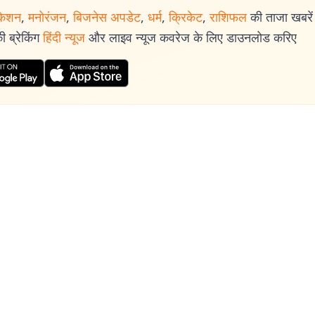
केशन
,
मनोरंजन
,
बिजनेस अपडेट
,
धर्म
,
क्रिकेट
,
राशिफल
की ताजा खबरें प
 ब्रेकिंग
हिंदी न्यूज
और लाइव न्यूज कवरेज के लिए डाउनलोड करिए