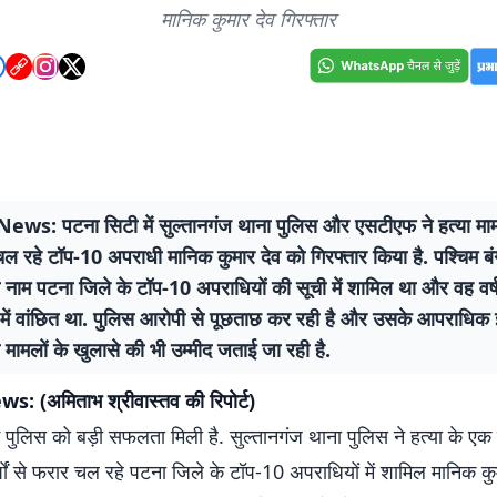
मानिक कुमार देव गिरफ्तार
s: पटना सिटी में सुल्तानगंज थाना पुलिस और एसटीएफ ने हत्या मामले म
ल रहे टॉप-10 अपराधी मानिक कुमार देव को गिरफ्तार किया है. पश्चिम ब
 नाम पटना जिले के टॉप-10 अपराधियों की सूची में शामिल था और वह वर
ड में वांछित था. पुलिस आरोपी से पूछताछ कर रही है और उसके आपराधिक
मामलों के खुलासे की भी उम्मीद जताई जा रही है.
 (अमिताभ श्रीवास्तव की रिपोर्ट)
ं पुलिस को बड़ी सफलता मिली है. सुल्तानगंज थाना पुलिस ने हत्या के एक म
षों से फरार चल रहे पटना जिले के टॉप-10 अपराधियों में शामिल मानिक कु