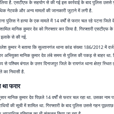
 लिया है. एसटीएफ के सहयोग से की गई इस कार्रवाई के बाद पुलिस उससे
क नेटवर्क और अन्य मामलों की जानकारी जुटाने में लगी है.
ाना पुलिस ने हत्या के एक मामले में 14 वर्षों से फरार चल रहे पटना जिले
ं शामिल मानिक कुमार देव को गिरफ्तार कर लिया है. गिरफ्तारी एसटीएफ क
इलाके से की गई.
मलेश कुमार ने बताया कि सुल्तानगंज थाना कांड संख्या 186/2012 में दर्ज
र अभियुक्त मानिक कुमार देव लंबे समय से पुलिस की पकड़ से बाहर था. ग
प से पश्चिम बंगाल के उत्तर दिनाजपुर जिले के रायगंज थाना क्षेत्र स्थित 
ले का निवासी है.
से था फरार
ुसार मानिक कुमार देव पिछले 14 वर्षों से फरार चल रहा था. उसका नाम प
ियों की सूची में शामिल था. गिरफ्तारी के बाद पुलिस उससे गहन पूछताछ
े आपराधिक इतिहास का भी संकलन किया जा रहा है.