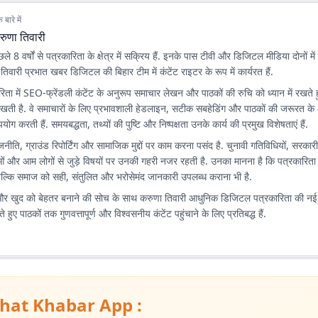
बारे में
रुणा तिवारी
े 8 वर्षों से पत्रकारिता के क्षेत्र में सक्रिय हैं. इनके पास टीवी और डिजिटल मीडिया दोनों में 
ा तिवारी प्रभात खबर डिजिटल की बिहार टीम में कंटेंट राइटर के रूप में कार्यरत हैं.
ता में SEO-फ्रेंडली कंटेंट के अनुरूप समाचार लेखन और पाठकों की रुचि को ध्यान में रखते 
िखती है. वे समाचारों के लिए प्रभावशाली हेडलाइन, सटीक सबहेडिंग और पाठकों की जरूरत के
योग करती हैं. समयबद्धता, तथ्यों की पुष्टि और निष्पक्षता उनके कार्य की प्रमुख विशेषताएं हैं.
राजनीति, ग्राउंड रिपोर्टिंग और सामाजिक मुद्दों पर काम करना पसंद है. चुनावी गतिविधियों, सरका
ं और आम लोगों से जुड़े विषयों पर उनकी गहरी नजर रहती है. उनका मानना है कि पत्रकारिता क
बल्कि समाज को सही, संतुलित और भरोसेमंद जानकारी उपलब्ध कराना भी है.
र खुद को बेहतर बनाने की सोच के साथ करुणा तिवारी आधुनिक डिजिटल पत्रकारिता की न
े हुए पाठकों तक गुणवत्तापूर्ण और विश्वसनीय कंटेंट पहुंचाने के लिए प्रतिबद्ध हैं.
hat Khabar App :