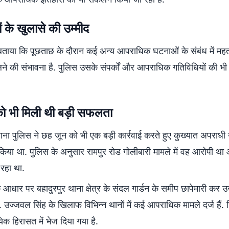
 के खुलासे की उम्मीद
े बताया कि पूछताछ के दौरान कई अन्य आपराधिक घटनाओं के संबंध में महत्व
ने की संभावना है. पुलिस उसके संपर्कों और आपराधिक गतिविधियों की भी
ो भी मिली थी बड़ी सफलता
ाना पुलिस ने छह जून को भी एक बड़ी कार्रवाई करते हुए कुख्यात अपराधी
किया था. पुलिस के अनुसार रामपुर रोड गोलीबारी मामले में वह आरोपी था
रहा था.
के आधार पर बहादुरपुर थाना क्षेत्र के संदल गार्डन के समीप छापेमारी कर उ
 उज्जवल सिंह के खिलाफ विभिन्न थानों में कई आपराधिक मामले दर्ज हैं. ग
यिक हिरासत में भेज दिया गया है.