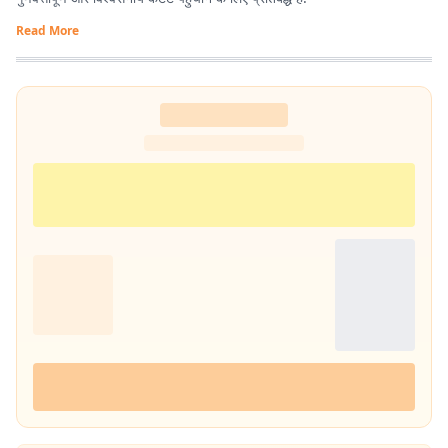
Read More