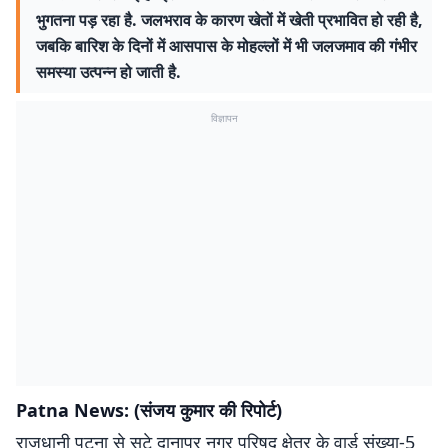
भुगतना पड़ रहा है. जलभराव के कारण खेतों में खेती प्रभावित हो रही है,
जबकि बारिश के दिनों में आसपास के मोहल्लों में भी जलजमाव की गंभीर
समस्या उत्पन्न हो जाती है.
विज्ञापन
Patna News: (संजय कुमार की रिपोर्ट)
राजधानी पटना से सटे दानापुर नगर परिषद क्षेत्र के वार्ड संख्या-5