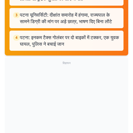
पटना यूनिवर्सिटी: दीक्षांत समारोह में हंगामा, राज्यपाल के
3
सामने डिग्री की मांग पर अड़े छात्र, भाषण दिए बिना लौटे
पटना: इनकम टैक्स गोलंबर पर दो बाइकों में टक्कर, एक युवक
4
घायल, पुलिस ने बचाई जान
विज्ञापन