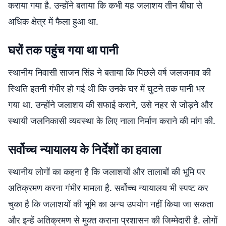
कराया गया है. उन्होंने बताया कि कभी यह जलाशय तीन बीघा से
अधिक क्षेत्र में फैला हुआ था.
घरों तक पहुंच गया था पानी
स्थानीय निवासी साजन सिंह ने बताया कि पिछले वर्ष जलजमाव की
स्थिति इतनी गंभीर हो गई थी कि उनके घर में घुटने तक पानी भर
गया था. उन्होंने जलाशय की सफाई कराने, उसे नहर से जोड़ने और
स्थायी जलनिकासी व्यवस्था के लिए नाला निर्माण कराने की मांग की.
सर्वोच्च न्यायालय के निर्देशों का हवाला
स्थानीय लोगों का कहना है कि जलाशयों और तालाबों की भूमि पर
अतिक्रमण करना गंभीर मामला है. सर्वोच्च न्यायालय भी स्पष्ट कर
चुका है कि जलाशयों की भूमि का अन्य उपयोग नहीं किया जा सकता
और इन्हें अतिक्रमण से मुक्त कराना प्रशासन की जिम्मेदारी है. लोगों