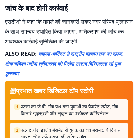
जांच के बाद होगी कार्रवाई
एसडीओ ने कहा कि मामले की जानकारी लेकर नगर परिषद प्रशासन
के साथ समन्वय स्थापित किया जाएगा. अतिक्रमण की जांच कर
आवश्यक कार्रवाई सुनिश्चित की जाएगी.
ALSO READ:
चाइल्ड आर्टिस्ट से राष्ट्रीय पहचान तक का सफर,
लोकगायिका मनीषा श्रीवास्तव को मिलेगा उस्ताद बिस्मिल्लाह खां युवा
पुरस्कार
प्रभात खबर डिजिटल टॉप स्टोरी
पटना का जे.पी. गंगा पथ बना युवाओं का फेवरेट स्पॉट, गंगा
1
किनारे खूबसूरती और सुकून का परफेक्ट कॉम्बिनेशन
पटना: हीरा इंक्लेव बेसमेंट से युवक का शव बरामद, 4 दिन से
2
लापता सोनू उर्फ शुक्ला की संदिग्ध मौत