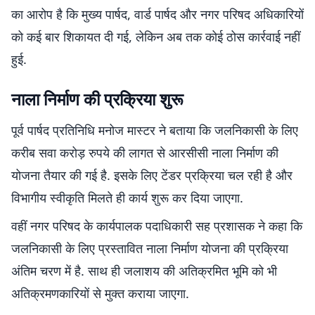
का आरोप है कि मुख्य पार्षद, वार्ड पार्षद और नगर परिषद अधिकारियों
को कई बार शिकायत दी गई, लेकिन अब तक कोई ठोस कार्रवाई नहीं
हुई.
नाला निर्माण की प्रक्रिया शुरू
पूर्व पार्षद प्रतिनिधि मनोज मास्टर ने बताया कि जलनिकासी के लिए
करीब सवा करोड़ रुपये की लागत से आरसीसी नाला निर्माण की
योजना तैयार की गई है. इसके लिए टेंडर प्रक्रिया चल रही है और
विभागीय स्वीकृति मिलते ही कार्य शुरू कर दिया जाएगा.
वहीं नगर परिषद के कार्यपालक पदाधिकारी सह प्रशासक ने कहा कि
जलनिकासी के लिए प्रस्तावित नाला निर्माण योजना की प्रक्रिया
अंतिम चरण में है. साथ ही जलाशय की अतिक्रमित भूमि को भी
अतिक्रमणकारियों से मुक्त कराया जाएगा.