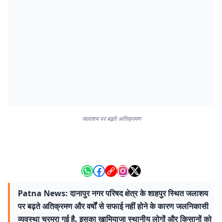
जलाशय पर बढ़ते अतिक्रमण
Patna News: दानापुर नगर परिषद क्षेत्र के शाहपुर स्थित जलाशय
पर बढ़ते अतिक्रमण और वर्षों से सफाई नहीं होने के कारण जलनिकासी
व्यवस्था चरमरा गई है. इसका खामियाजा स्थानीय लोगों और किसानों को