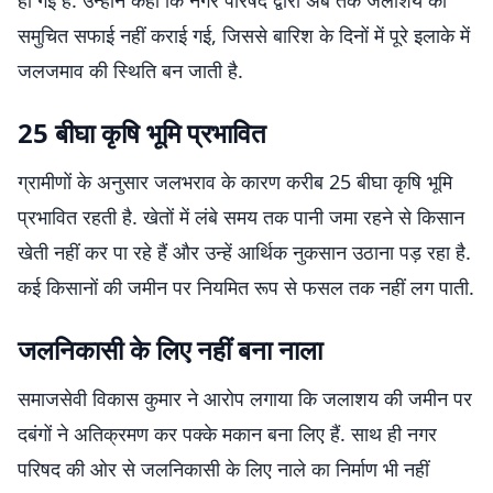
हो गई है. उन्होंने कहा कि नगर परिषद द्वारा अब तक जलाशय की
समुचित सफाई नहीं कराई गई, जिससे बारिश के दिनों में पूरे इलाके में
जलजमाव की स्थिति बन जाती है.
25 बीघा कृषि भूमि प्रभावित
ग्रामीणों के अनुसार जलभराव के कारण करीब 25 बीघा कृषि भूमि
प्रभावित रहती है. खेतों में लंबे समय तक पानी जमा रहने से किसान
खेती नहीं कर पा रहे हैं और उन्हें आर्थिक नुकसान उठाना पड़ रहा है.
कई किसानों की जमीन पर नियमित रूप से फसल तक नहीं लग पाती.
जलनिकासी के लिए नहीं बना नाला
समाजसेवी विकास कुमार ने आरोप लगाया कि जलाशय की जमीन पर
दबंगों ने अतिक्रमण कर पक्के मकान बना लिए हैं. साथ ही नगर
परिषद की ओर से जलनिकासी के लिए नाले का निर्माण भी नहीं