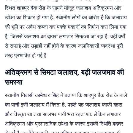
स्थित शाहपुर बैक रोड के सामने मौजूद जलाशय अतिक्रमण और
उपेक्षा का शिकार हो गया है. स्थानीय लोगों का आरोप है कि जलाशय
की भूमि पर अवैध कब्जा कर पक्के मकानों का निर्माण करा लिया गया
है, जिससे जलाशय का दायरा लगातार सिमटता जा रहा है. वहीं वर्षों
से सफाई और उड़ाही नहीं होने के कारण जलनिकासी व्यवस्था पूरी
तरह प्रभावित हो गई है.
अतिक्रमण से सिमटा जलाशय, बढ़ी जलजमाव की
समस्या
स्थानीय निवासी कामेश्वर सिंह ने बताया कि शाहपुर बैक रोड के नाले
का पानी इसी जलाशय में गिरता है. पहले यह जलाशय काफी गहरा
और विस्तृत था तथा सालभर पानी भरा रहता था. लेकिन लगातार
अतिक्रमण और प्रशासनिक उपेक्षा के कारण इसकी स्थिति बदतर