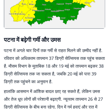
पटना में बढ़ेगी गर्मी और उमस
पटना में अगले चार दिनों तक गर्मी से राहत मिलने की उम्मीद नहीं है.
रविवार को अधिकतम तापमान 37 डिग्री सेल्सियस तक पहुंच सकता
है. मौसम विभाग के मुताबिक 18 और 19 मई को तापमान बढ़कर 38
डिग्री सेल्सियस तक जा सकता है, जबकि 20 मई को पारा 39
डिग्री तक पहुंचने का अनुमान है.
हालांकि आसमान में आंशिक बादल छाए रह सकते हैं, लेकिन उमस
और तेज धूप लोगों की परेशानी बढ़ाएगी. न्यूनतम तापमान 26 से 27
डिग्री सेल्सियस के बीच बना रहेगा. दिन में गर्म हवाएं और रात में