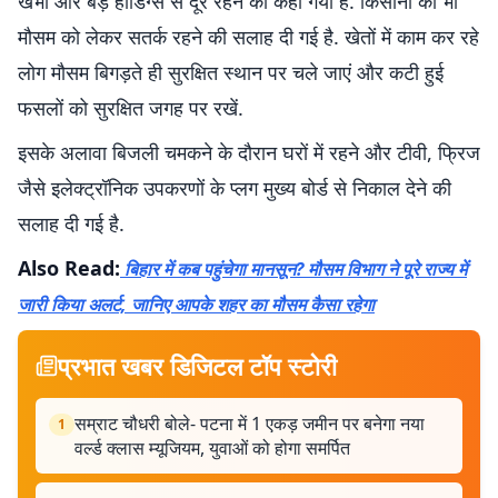
खंभों और बड़े होर्डिंग्स से दूर रहने को कहा गया है. किसानों को भी
मौसम को लेकर सतर्क रहने की सलाह दी गई है. खेतों में काम कर रहे
लोग मौसम बिगड़ते ही सुरक्षित स्थान पर चले जाएं और कटी हुई
फसलों को सुरक्षित जगह पर रखें.
इसके अलावा बिजली चमकने के दौरान घरों में रहने और टीवी, फ्रिज
जैसे इलेक्ट्रॉनिक उपकरणों के प्लग मुख्य बोर्ड से निकाल देने की
सलाह दी गई है.
Also Read:
बिहार में कब पहुंचेगा मानसून? मौसम विभाग ने पूरे राज्य में
जारी किया अलर्ट, जानिए आपके शहर का मौसम कैसा रहेगा
प्रभात खबर डिजिटल टॉप स्टोरी
सम्राट चौधरी बोले- पटना में 1 एकड़ जमीन पर बनेगा नया
1
वर्ल्ड क्लास म्यूजियम, युवाओं को होगा समर्पित