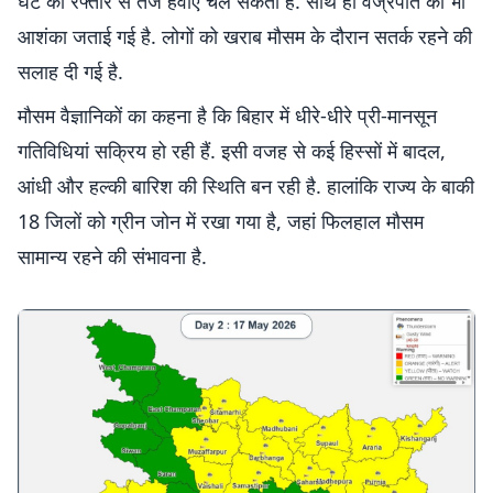
घंटे की रफ्तार से तेज हवाएं चल सकती हैं. साथ ही वज्रपात की भी
आशंका जताई गई है. लोगों को खराब मौसम के दौरान सतर्क रहने की
सलाह दी गई है.
मौसम वैज्ञानिकों का कहना है कि बिहार में धीरे-धीरे प्री-मानसून
गतिविधियां सक्रिय हो रही हैं. इसी वजह से कई हिस्सों में बादल,
आंधी और हल्की बारिश की स्थिति बन रही है. हालांकि राज्य के बाकी
18 जिलों को ग्रीन जोन में रखा गया है, जहां फिलहाल मौसम
सामान्य रहने की संभावना है.