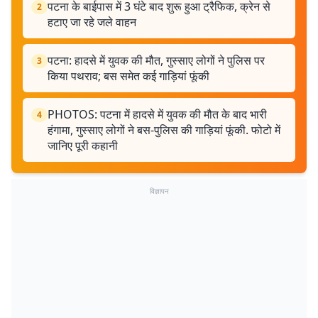
पटना के बाईपास में 3 घंटे बाद शुरू हुआ ट्रैफिक, क्रेन से
2
हटाए जा रहे जले वाहन
पटना: हादसे में युवक की मौत, गुस्साए लोगों ने पुलिस पर
3
किया पथराव; बस समेत कई गाड़ियां फूंकी
PHOTOS: पटना में हादसे में युवक की मौत के बाद भारी
4
हंगामा, गुस्साए लोगों ने बस-पुलिस की गाड़ियां फूंकी. फोटो में
जानिए पूरी कहानी
विज्ञापन