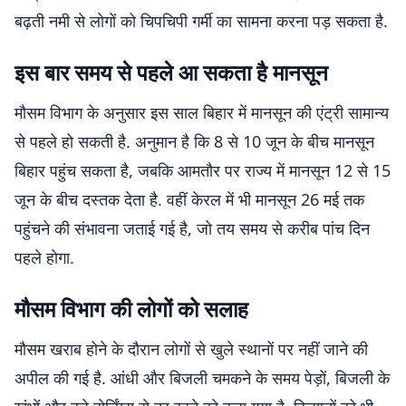
बढ़ती नमी से लोगों को चिपचिपी गर्मी का सामना करना पड़ सकता है.
इस बार समय से पहले आ सकता है मानसून
मौसम विभाग के अनुसार इस साल बिहार में मानसून की एंट्री सामान्य
से पहले हो सकती है. अनुमान है कि 8 से 10 जून के बीच मानसून
बिहार पहुंच सकता है, जबकि आमतौर पर राज्य में मानसून 12 से 15
जून के बीच दस्तक देता है. वहीं केरल में भी मानसून 26 मई तक
पहुंचने की संभावना जताई गई है, जो तय समय से करीब पांच दिन
पहले होगा.
मौसम विभाग की लोगों को सलाह
मौसम खराब होने के दौरान लोगों से खुले स्थानों पर नहीं जाने की
अपील की गई है. आंधी और बिजली चमकने के समय पेड़ों, बिजली के