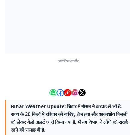
सांकेतिक तस्वीर
Bihar Weather Update: बिहार में मौसम ने करवट ले ली है.
राज्य के 20 जिलों में रविवार को बारिश, तेज हवा और आकाशीय बिजली
को लेकर येलो अलर्ट जारी किया गया है. मौसम विभाग ने लोगों को सतर्क
रहने की सलाह दी है.