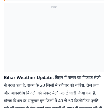
विज्ञापन
Bihar Weather Update:
बिहार में मौसम का मिजाज तेजी
से बदल रहा है. राज्य के 20 जिलों में रविवार को बारिश, तेज हवा
और आकाशीय बिजली को लेकर येलो अलर्ट जारी किया गया है.
मौसम विभाग के अनुसार इन जिलों में 40 से 50 किलोमीटर प्रति