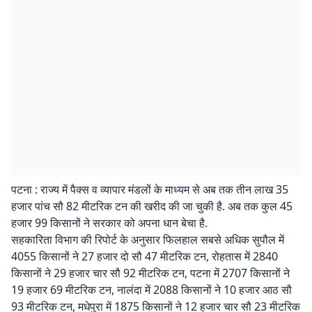
पटना : राज्य में पैक्स व व्यापार मंडलों के माध्यम से अब तक तीन लाख 35
हजार पांच सौ 82 मीटरिक टन की खरीद की जा चुकी है. अब तक कुल 45
हजार 99 किसानों ने सरकार को अपना धान बेचा है.
सहकारिता विभाग की रिपोर्ट के अनुसार फिलहाल सबसे अधिक सुपौल में
4055 किसानों ने 27 हजार दो सौ 47 मीटरिक टन, रोहतास में 2840
किसानों ने 29 हजार चार सौ 92 मीटरिक टन, पटना में 2707 किसानों ने
19 हजार 69 मीटरिक टन, नालंदा में 2088 किसानों ने 10 हजार आठ सौ
93 मीटरिक टन, मधेपुरा में 1875 किसानों ने 12 हजार चार सौ 23 मीटरिक