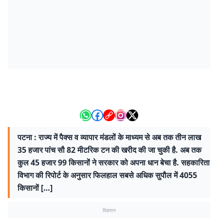
पटना : राज्य में पैक्स व व्यापार मंडलों के माध्यम से अब तक तीन लाख
35 हजार पांच सौ 82 मीटरिक टन की खरीद की जा चुकी है. अब तक
कुल 45 हजार 99 किसानों ने सरकार को अपना धान बेचा है. सहकारिता
विभाग की रिपोर्ट के अनुसार फिलहाल सबसे अधिक सुपौल में 4055
किसानों […]
विज्ञापन