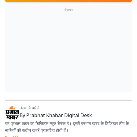
विज्ञापन
लेखक के बारे में
By
Prabhat Khabar Digital Desk
यह प्रभात खबर का डिजिटल न्यूज डेस्क है। इसमें प्रभात खबर के डिजिटल टीम के
साथियों की रूटीन खबरें प्रकाशित होती हैं।