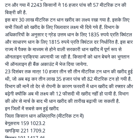
टन और गया में 2243 किसानों ने 16 हजार पांच सौ 57 मीटरिक टन की
बिक्री की है.
इस बार 30 लाख मीटरिक टन धान खरीद का लक्ष्य रखा गया है. इसके लिए
सभी जिलों को खरीद के लिए जिलावार लक्ष्य भी दिये गये हैं. विभाग के
अधिकारियों के अनुसार ए ग्रेड उत्तम धान के लिए 1835 रुपये प्रति क्विंटल
और साधारण धान के लिए 1815 रुपये प्रति क्विंटल दर निर्धारित है. इस बार
राज्य में पैक्स के माध्यम से होने वाली सरकारी धान खरीद में पूर्ण रूप से
ऑनलाइन प्रक्रिया अपनायी जा रही है. किसानों को धान बेचने का भुगतान
भी ऑनलाइन ही बैंक अकाउंट में भेज दिया जायेगा.
23 दिसंबर तक मात्र 10 हजार तीन सौ तीन मीटरिक टन धान की खरीद हुई
थी, जो अब बढ़ कर तीन लाख 35 हजार पांच सौ 82 मीटरिक टन हो गयी है.
विभाग की मानें तो देर से रोपनी के कारण फरवरी में धान खरीद की रफ्तार और
बढ़ेगी क्योंकि अब भी लक्ष्य की 12 फीसदी भी खरीद नहीं हो पायी है. विभाग
की ओर से मार्च के बाद भी धान खरीद की तारीख बढ़ायी जा सकती है.
इन जिलों में सबसे कम हुई खरीद
जिला किसान धान अधिप्राप्ति (मीटरिक टन में)
बेगूसराय 159 1023.2
खगड़िया 221 1709.2