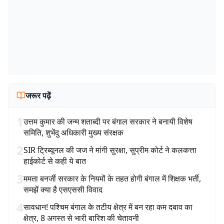
जरूर पढ़ें
1
उत्तम कुमार की जन्म शताब्दी पर बंगाल सरकार ने बनायी विशेष
समिति, शुभेंदु अधिकारी मुख्य संरक्षक
2
SIR ट्रिब्यूनल की जज ने मांगी सुरक्षा, सुप्रीम कोर्ट ने कलकत्ता
हाईकोर्ट से कही ये बात
3
ममता बनर्जी सरकार के नियमों के तहत होगी बंगाल में शिक्षक भर्ती,
समझें क्या है एसएससी विवाद
4
सावधान! पश्चिम बंगाल के तटीय क्षेत्र में बन रहा कम दबाव का
क्षेत्र, 8 अगस्त से भारी बारिश की चेतावनी