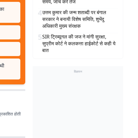
समय, जांच करें तेज
 का
4
उत्तम कुमार की जन्म शताब्दी पर बंगाल
सरकार ने बनायी विशेष समिति, शुभेंदु
अधिकारी मुख्य संरक्षक
5
SIR ट्रिब्यूनल की जज ने मांगी सुरक्षा,
सुप्रीम कोर्ट ने कलकत्ता हाईकोर्ट से कही ये
बात
 थी
विज्ञापन
प्रकाशित होती