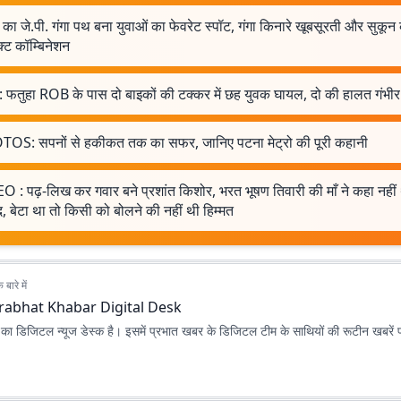
का जे.पी. गंगा पथ बना युवाओं का फेवरेट स्पॉट, गंगा किनारे खूबसूरती और सुकून
्ट कॉम्बिनेशन
: फतुहा ROB के पास दो बाइकों की टक्कर में छह युवक घायल, दो की हालत गंभीर
OS: सपनों से हकीकत तक का सफर, जानिए पटना मेट्रो की पूरी कहानी
O : पढ़-लिख कर गवार बने प्रशांत किशोर, भरत भूषण तिवारी की माँ ने कहा नहीं
द, बेटा था तो किसी को बोलने की नहीं थी हिम्मत
बारे में
rabhat Khabar Digital Desk
ा डिजिटल न्यूज डेस्क है। इसमें प्रभात खबर के डिजिटल टीम के साथियों की रूटीन खबरें 