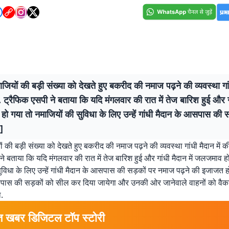
जियों की बड़ी संख्या को देखते हुए बकरीद की नमाज पढ़ने की व्यवस्था गांध
. ट्रैफिक एसपी ने बताया कि यदि मंगलवार की रात में तेज बारिश हुई और गां
 गया तो नमाजियों की सुविधा के लिए उन्हें गांधी मैदान के आसपास की स
]
 की बड़ी संख्या को देखते हुए बकरीद की नमाज पढ़ने की व्यवस्था गांधी मैदान में की
ने बताया कि यदि मंगलवार की रात में तेज बारिश हुई और गांधी मैदान में जलजमाव ह
ुविधा के लिए उन्हें गांधी मैदान के आसपास की सड़कों पर नमाज पढ़ने की इजाजत ह
पास की सड़कों को सील कर दिया जायेगा और उनकी ओर जानेवाले वाहनों को वैकल्पि
.
त खबर डिजिटल टॉप स्टोरी