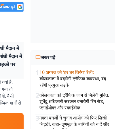
ी मैदान में
धी मैदान में
जरूर पढ़ें
ड़कों पर
1
10 अगस्त को ‘हर घर तिरंगा’ रैली
:
कोलकाता में बदलेगी ट्रैफिक व्यवस्था, बंद
 गयी है.
रहेंगी प्रमुख सड़कें
ो गया तो
2
कोलकाता को ट्रैफिक जाम से मिलेगी मुक्ति,
ोगी. वैसी
शुभेंदु अधिकारी सरकार बनायेगी रिंग रोड,
क मार्गों से
फ्लाईओवर और स्काईवॉक
3
ममता बनर्जी ने चुनाव आयोग को फिर लिखी
चिट्ठी, कहा- तृणमूल के बागियों को न दें और