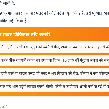
ो जाती है.
 प्रभात खबर समाचार पत्र की ऑटोमेटेड न्यूज फीड है. इसे प्रभात ख
पादित नहीं किया है
त खबर डिजिटल टॉप स्टोरी
 में नदी में गाय धोने गए बुजुर्ग की डूबने से मौत, अचानक बढ़ा जलस्तर बना हादसे
ी क्लब ऑफ राजश्री नवादा का स्थापना दिवस, 16 लाख की एंबुलेंस जनता को समर
ें कृषि कार्य के दौरान करंट की चपेट में आए किसान की मौत, परिवार में मचा कोहरा
ाल बाद थाने पहुंची लापता युवती, बोली- प्रेमी से शादी कर अपनी मर्जी से गई थी
बारे में