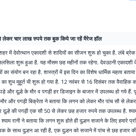
 लेकर चार लाख रुपये तक बुक किये जा रहें मैरेज हॉल
हर में देवोत्थान एकादशी से शादियों का सीजन शुरू हो चुका है. लंबे ब्रेक
सिलसिला शुरू हुआ है. यह मौसम छह महीनों तक रहेगा. देवउठनी एकादशी
दियों का संयोग बन रहा है. शास्त्रों में इस दिन का विशेष धार्मिक महत्व बताया 
यों का शुभ मुहूर्त भी शुरू हो गया है. 12 नवंबर से 16 दिसंबर तक वैवाहिक कार
़े और दूल्हे के मौर व पगड़ी हर डिजाइन के बाजार में उपलब्ध हो गये हैं. 
 मौर और पगड़ी बिक्रेता ने बताया कि लगन को लेकर मौर पांच सौ से लेक
दूल्हे की पगड़ी एक सौ 50 से लेकर छह हजार रुपये तक उपलब्ध है. श्यामा 
श्याम रानी ने बताया कि लगन शुरू होते ही दुल्हन सजाने के लिए हमारे प्रति
क के साथ दुल्हन आ रही है, एक दुल्हन को सजाने में पांच से छह हजार क