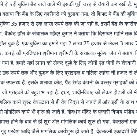
 की हो रही बुकिंग बैंड बाजे वाले भी इसकी पूरी तरह से तैयारी कर रखी है. मु
 बताया कि बैंड के लिए कारीगरों को बुलाया गया. दो शिफ्ट में बैंड की बुकि
 बुकिंग 35 हजार से एक लाख रुपये तक की जा रही है. इसमें बैंड के कारी
गा. बैंक्वेट हॉल के संचालक महेंद्र कुमार ने बताया कि दिसम्बर महीने तक क
रा हॉल बुक है. एक बुकिंग का हमारे यहां 2 लाख 75 हजार से लेकर 3 ला
धर, कपड़े की प्रतिष्ठान श्रीमान श्रीमती के संचालक मुकेश जैन ने बताया 
ो गया है. हमारे यहां लगन को लेकर दूल्हे के लिए जॉनी एंड जेनी के शेरवान
कर छह रुपये तक और दुल्हन के लिए ब्राइडल व गर्लिश लहंगा नौ हजार से 
क उपलब्ध हैं. इसके अलावा कोट, पैंट रेमंड कंपनी के वस्त्र ग्राहकों को द
ैं, जो ग्राहकों को बहुत भा रहा है. इधर, शादी-विवाह को लेकर होटलों की भ
ांगलिक कार्य शुरू: देवउठान से ही देव निंद्रा से जागते हैं और इसी के साथ
से मांगलिक कार्य भी शुरू हो जाते हैं. गोवर्धन मंदिर के पुजारी विजय पांडेय
 समाप्त होने के बाद से ही शुभ और मांगलिक कार्य शुरू हो गया. देवउठनी ए
, गृह प्रवेश आदि जैसे मांगलिक कार्यशुरू हो जाते हैं. देवउठनी एकादशी तिथ