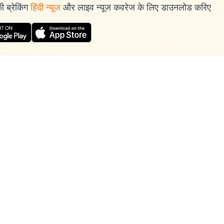
 ब्रेकिंग
हिंदी न्यूज
और लाइव न्यूज कवरेज के लिए डाउनलोड करिए