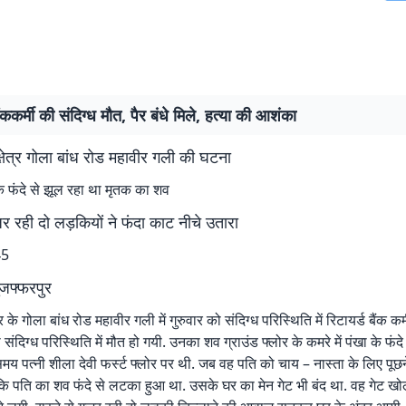
ैंककर्मी की संदिग्ध मौत, पैर बंधे मिले, हत्या की आशंका
्षेत्र गोला बांध रोड महावीर गली की घटना
े के फंदे से झूल रहा था मृतक का शव
ुजर रही दो लड़कियों ने फंदा काट नीचे उतारा
45
ुजफ्फरपुर
र के गोला बांध रोड महावीर गली में गुरुवार को संदिग्ध परिस्थिति में रिटायर्ड बैंक क
संदिग्ध परिस्थिति में मौत हो गयी. उनका शव ग्राउंड फ्लोर के कमरे में पंखा के फं
मय पत्नी शीला देवी फर्स्ट फ्लोर पर थी. जब वह पति को चाय – नास्ता के लिए पूछन
कि पति का शव फंदे से लटका हुआ था. उसके घर का मेन गेट भी बंद था. वह गेट 