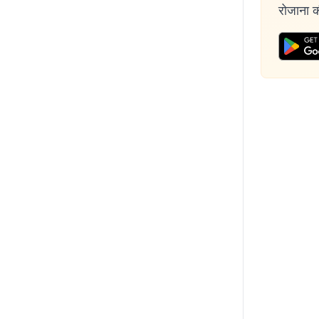
रोजाना की