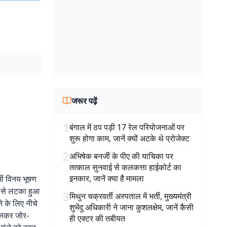
जरूर पढ़ें
1
बंगाल में ठप पड़ी 17 रेल परियोजनाओं पर
शुरू होगा काम, जानें क्यों अटके थे प्रोजेक्ट
2
अभिषेक बनर्जी के पीए की याचिका पर
तत्काल सुनवाई से कलकत्ता हाईकोर्ट का
इनकार, जानें क्या है मामला
र्मी विनय भूषण
दे से लटका हुआ
3
मिथुन चक्रवर्ती अस्पताल में भर्ती, मुख्यमंत्री
े के लिए नीचे
शुभेंदु अधिकारी ने जाना कुशलक्षेम, जानें कैसी
खोलकर जोर-
ही एक्टर की तबीयत