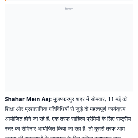
विज्ञापन
Shahar Mein Aaj:
मुजफ्फरपुर शहर में सोमवार, 11 मई को
शिक्षा और प्रशासनिक गतिविधियों से जुड़े दो महत्वपूर्ण कार्यक्रम
आयोजित होने जा रहे हैं. एक तरफ साहित्य प्रेमियों के लिए राष्ट्रीय
स्तर का सेमिनार आयोजित किया जा रहा है, तो दूसरी तरफ आम