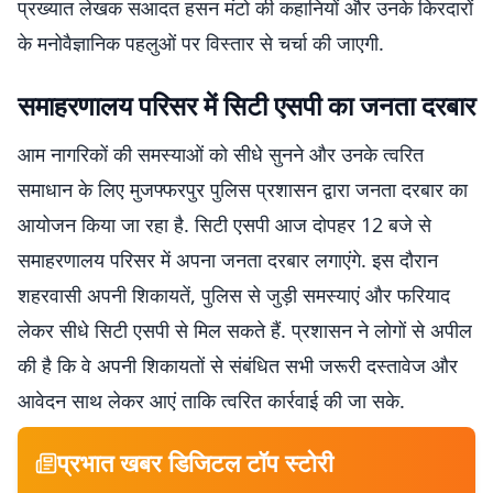
प्रख्यात लेखक सआदत हसन मंटो की कहानियों और उनके किरदारों
के मनोवैज्ञानिक पहलुओं पर विस्तार से चर्चा की जाएगी.
समाहरणालय परिसर में सिटी एसपी का जनता दरबार
आम नागरिकों की समस्याओं को सीधे सुनने और उनके त्वरित
समाधान के लिए मुजफ्फरपुर पुलिस प्रशासन द्वारा जनता दरबार का
आयोजन किया जा रहा है. सिटी एसपी आज दोपहर 12 बजे से
समाहरणालय परिसर में अपना जनता दरबार लगाएंगे. इस दौरान
शहरवासी अपनी शिकायतें, पुलिस से जुड़ी समस्याएं और फरियाद
लेकर सीधे सिटी एसपी से मिल सकते हैं. प्रशासन ने लोगों से अपील
की है कि वे अपनी शिकायतों से संबंधित सभी जरूरी दस्तावेज और
आवेदन साथ लेकर आएं ताकि त्वरित कार्रवाई की जा सके.
प्रभात खबर डिजिटल टॉप स्टोरी