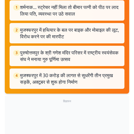
शर्मनाक... स्ट्रेचर नहीं मिला तो बीमार पत्नी को पीठ पर लाद
1
लिया पति, व्यवस्था पर उठे सवाल
मुजफ्फरपुर में हथियार के बल पर बाइक और मोबाइल की लूट,
2
विरोध करने पर की मारपीट
पुरुषोत्तमपुर के श्री गणेश मंदिर परिसर में राष्ट्रीय स्वयंसेवक
3
संघ ने मनाया गुरु पूर्णिमा उत्सव
मुजफ्फरपुर में 30 करोड़ की लागत से सुधरेंगी तीन प्रमुख
4
सड़कें, अक्टूबर से शुरू होगा निर्माण
विज्ञापन