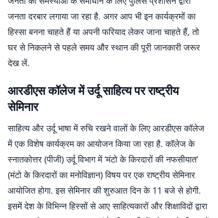
जनता की समस्याओं के समाधान के लिए पुलिस प्रशासन द्वारा
जनता दरबार लगाया जा रहा है. अगर आप भी इन कार्यक्रमों का
हिस्सा बनना चाहते हैं या अपनी फरियाद लेकर जाना चाहते हैं, तो
घर से निकलने से पहले समय और स्थान की पूरी जानकारी जरूर
देख लें.
आरडीएस कॉलेज में उर्दू साहित्य पर राष्ट्रीय
सेमिनार
साहित्य और उर्दू भाषा में रुचि रखने वालों के लिए आरडीएस कॉलेज
में एक विशेष कार्यक्रम का आयोजन किया जा रहा है. कॉलेज के
स्नातकोत्तर (पीजी) उर्दू विभाग में ‘मंटो के किरदारों की नफसीयात’
(मंटो के किरदारों का मनोविज्ञान) विषय पर एक राष्ट्रीय सेमिनार
आयोजित होगा. इस सेमिनार की शुरुआत दिन के 11 बजे से होगी.
इसमें देश के विभिन्न हिस्सों से आए साहित्यकारों और शिक्षाविदों द्वारा