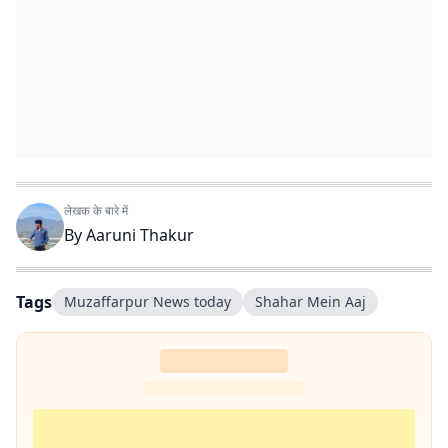
लेखक के बारे में
By
Aaruni Thakur
Tags
Muzaffarpur News today
Shahar Mein Aaj