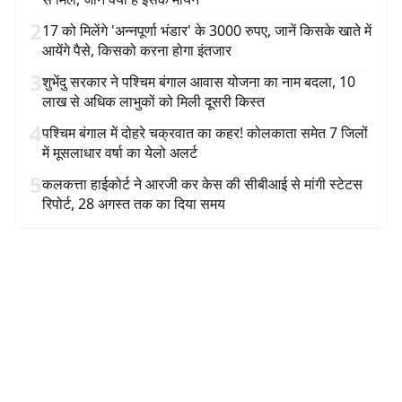
2
17 को मिलेंगे 'अन्नपूर्णा भंडार' के 3000 रुपए, जानें किसके खाते में
आयेंगे पैसे, किसको करना होगा इंतजार
3
शुभेंदु सरकार ने पश्चिम बंगाल आवास योजना का नाम बदला, 10
लाख से अधिक लाभुकों को मिली दूसरी किस्त
4
पश्चिम बंगाल में दोहरे चक्रवात का कहर! कोलकाता समेत 7 जिलों
में मूसलाधार वर्षा का येलो अलर्ट
5
कलकत्ता हाईकोर्ट ने आरजी कर केस की सीबीआई से मांगी स्टेटस
रिपोर्ट, 28 अगस्त तक का दिया समय