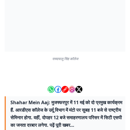
रामदयालु सिंह कॉलेज
Shahar Mein Aaj: मुजफ्फरपुर में 11 मई को दो प्रमुख कार्यक्रम
हैं. आरडीएस कॉलेज के उर्दू विभाग में मंटो पर सुबह 11 बजे से राष्ट्रीय
सेमिनार होगा. वहीं, दोपहर 12 बजे समाहरणालय परिसर में सिटी एसपी
का जनता दरबार लगेगा. पढ़ें पूरी खबर…