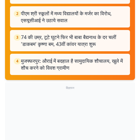
पीएम श्री स्कूलों में मध्य विद्यालयों के मर्जर का विरोध,
2
एसयूसीआई ने उठाये सवाल
74 की उम्र, टूटे घुटने फिर भी बाबा बैद्यनाथ के दर चलीं
3
'डाकबम' कृष्णा बम, 43वीं कांवर यात्रा शुरू
मुजफ्फरपुर: औराई में बदहाल है सामुदायिक शौचालय, खुले में
4
शौच करने को विवश ग्रामीण
विज्ञापन