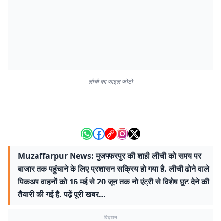
लीची का फाइल फोटो
Muzaffarpur News: मुजफ्फरपुर की शाही लीची को समय पर
बाजार तक पहुंचाने के लिए प्रशासन सक्रिय हो गया है. लीची ढोने वाले
पिकअप वाहनों को 16 मई से 20 जून तक नो एंट्री से विशेष छूट देने की
तैयारी की गई है. पढे़ं पूरी खबर…
विज्ञापन