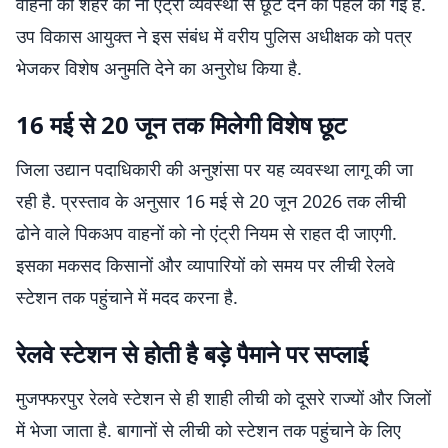
वाहनों को शहर की नो एंट्री व्यवस्था से छूट देने की पहल की गई है.
उप विकास आयुक्त ने इस संबंध में वरीय पुलिस अधीक्षक को पत्र
भेजकर विशेष अनुमति देने का अनुरोध किया है.
16 मई से 20 जून तक मिलेगी विशेष छूट
जिला उद्यान पदाधिकारी की अनुशंसा पर यह व्यवस्था लागू की जा
रही है. प्रस्ताव के अनुसार 16 मई से 20 जून 2026 तक लीची
ढोने वाले पिकअप वाहनों को नो एंट्री नियम से राहत दी जाएगी.
इसका मकसद किसानों और व्यापारियों को समय पर लीची रेलवे
स्टेशन तक पहुंचाने में मदद करना है.
रेलवे स्टेशन से होती है बड़े पैमाने पर सप्लाई
मुजफ्फरपुर रेलवे स्टेशन से ही शाही लीची को दूसरे राज्यों और जिलों
में भेजा जाता है. बागानों से लीची को स्टेशन तक पहुंचाने के लिए