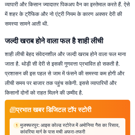
व्यापारी और किसान ज्यादातर पिकअप वैन का इस्तेमाल करते हैं. ऐसे
में शहर के ट्रैफिक और नो एंट्री नियम के कारण अक्सर देरी की
समस्या सामने आती थी.
जल्दी खराब होने वाला फल है शाही लीची
शाही लीची बेहद संवेदनशील और जल्दी खराब होने वाला फल माना
जाता है. थोड़ी सी देरी से इसकी गुणवत्ता प्रभावित हो सकती है.
प्रशासन की इस पहल से जाम में फंसने की समस्या कम होगी और
लीची समय पर बाजार तक पहुंच सकेगी. इससे व्यापारियों और
किसानों दोनों को राहत मिलने की उम्मीद है.
प्रभात खबर डिजिटल टॉप स्टोरी
मुजफ्फरपुर: आइस कोल्ड स्टोरेज में अमोनिया गैस का रिसाव,
1
कांवरिया मार्ग के पास मची अफरा-तफरी