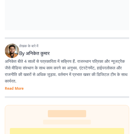
लेखक के बारे में
By
अनिकेत कुमार
अनिकेत बीते 4 सालों से पत्रकारिता में सक्रिय हैं. राजस्थान पत्रिका और न्यूजट्रैक
जैसे मीडिया संस्थान के साथ काम करने का अनुभव. एंटरटेनमेंट, हाईपरलोकल और
राजनीति की खबरों से अधिक जुड़ाव. वर्तमान में प्रभात खबर की डिजिटल टीम के साथ
कार्यरत.
Read More