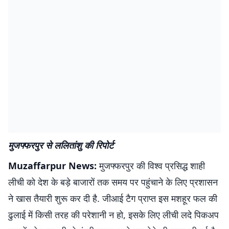
मुजफ्फरपुर से ललितांशु की रिपोर्ट
Muzaffarpur News:
मुजफ्फरपुर की विश्व प्रसिद्ध शाही
लीची को देश के बड़े बाजारों तक समय पर पहुंचाने के लिए प्रशासन
ने खास तैयारी शुरू कर दी है. जीआई टैग प्राप्त इस मशहूर फल की
ढुलाई में किसी तरह की परेशानी न हो, इसके लिए लीची लदे पिकअप