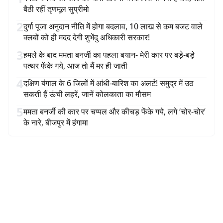
बैठी रहीं तृणमूल सुप्रीमो
2
दुर्गा पूजा अनुदान नीति में होगा बदलाव, 10 लाख से कम बजट वाले
क्लबों को ही मदद देगी शुभेंदु अधिकारी सरकार!
3
हमले के बाद ममता बनर्जी का पहला बयान- मेरी कार पर बड़े-बड़े
पत्थर फेंके गये, आज तो मैं मर ही जाती
4
दक्षिण बंगाल के 6 जिलों में आंधी-बारिश का अलर्ट! समुद्र में उठ
सकती हैं ऊंची लहरें, जानें कोलकाता का मौसम
5
ममता बनर्जी की कार पर चप्पल और कीचड़ फेंके गये, लगे ‘चोर-चोर’
के नारे, बीजपुर में हंगामा