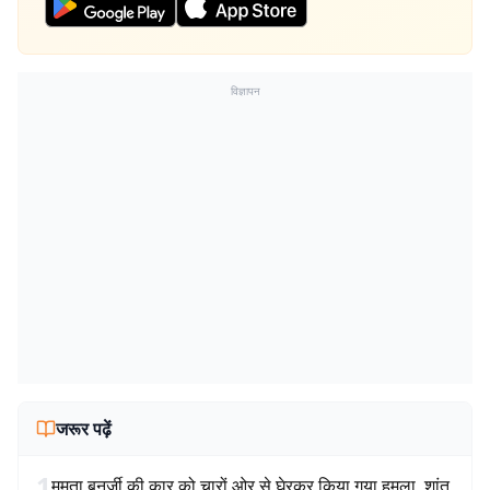
विज्ञापन
जरूर पढ़ें
1
ममता बनर्जी की कार को चारों ओर से घेरकर किया गया हमला, शांत