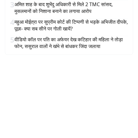
3
अमित शाह के बाद शुभेंदु अधिकारी से मिले 2 TMC सांसद,
मुसलमानों को निशाना बनाने का लगाया आरोप
4
महुआ मोईत्रा पर सुप्रीम कोर्ट की टिप्पणी से भड़के अभिजीत दीपके,
पूछा- क्या सब सीने पर गोली खायें?
5
वीडियो कॉल पर पति का अफेयर देख कटिहार की महिला ने तोड़ा
फोन, ससुराल वालों ने खंभे से बांधकर जिंदा जलाया