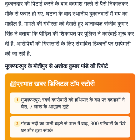
दुकानदार की पिटाई करने के बाद बदमाश गल्ले से पैसे निकालकर
मौके से फरार हो गए. घटना के बाद स्थानीय दुकानदारों में भय का
माहौल है. मामले की गंभीरता को देखते हुए थानाध्यक्ष संजीव कुमार
सिंह ने बताया कि पीड़ित की शिकायत पर पुलिस ने कार्रवाई शुरू कर
दी है. आरोपियों की गिरफ्तारी के लिए संभावित ठिकानों पर छापेमारी
की जा रही है.
मुजफ्फरपुर के मोतीपुर से अशोक कुमार पांडे की रिपोर्ट
प्रभात खबर डिजिटल टॉप स्टोरी
मुजफ्फरपुर: स्वर्ण कारोबारी को हथियार के बल पर बदमाशों ने
1
घेरा, 7 लाख के आभूषण लूटे
गंडक नदी का पानी बढ़ने से पारू में बाढ़, 300 परिवारों के घिरे
2
घर और टूटा संपर्क