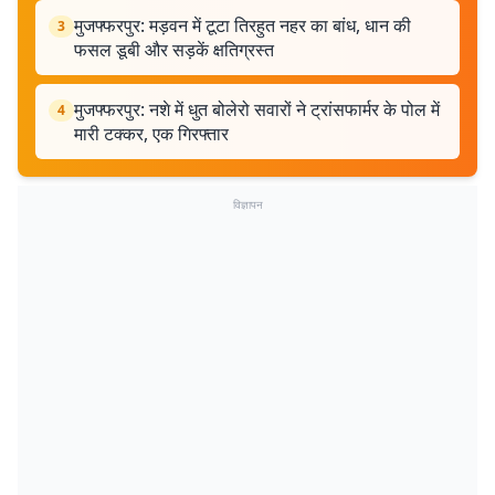
मुजफ्फरपुर: मड़वन में टूटा तिरहुत नहर का बांध, धान की
3
फसल डूबी और सड़कें क्षतिग्रस्त
मुजफ्फरपुर: नशे में धुत बोलेरो सवारों ने ट्रांसफार्मर के पोल में
4
मारी टक्कर, एक गिरफ्तार
विज्ञापन