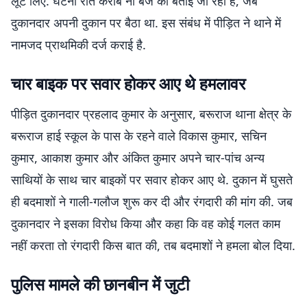
लूट लिए. घटना रात करीब नौ बजे की बताई जा रही है, जब
दुकानदार अपनी दुकान पर बैठा था. इस संबंध में पीड़ित ने थाने में
नामजद प्राथमिकी दर्ज कराई है.
चार बाइक पर सवार होकर आए थे हमलावर
पीड़ित दुकानदार प्रहलाद कुमार के अनुसार, बरूराज थाना क्षेत्र के
बरूराज हाई स्कूल के पास के रहने वाले विकास कुमार, सचिन
कुमार, आकाश कुमार और अंकित कुमार अपने चार-पांच अन्य
साथियों के साथ चार बाइकों पर सवार होकर आए थे. दुकान में घुसते
ही बदमाशों ने गाली-गलौज शुरू कर दी और रंगदारी की मांग की. जब
दुकानदार ने इसका विरोध किया और कहा कि वह कोई गलत काम
नहीं करता तो रंगदारी किस बात की, तब बदमाशों ने हमला बोल दिया.
पुलिस मामले की छानबीन में जुटी