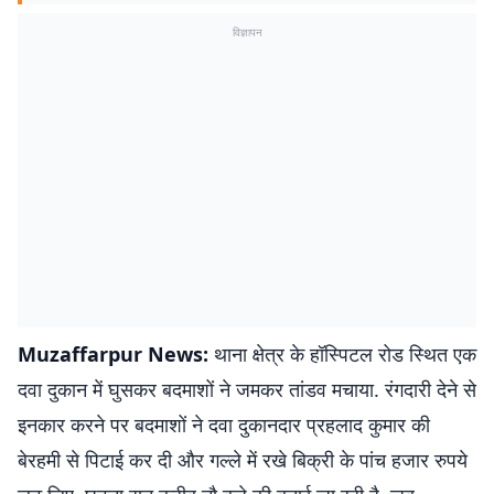
विज्ञापन
Muzaffarpur News:
थाना क्षेत्र के हॉस्पिटल रोड स्थित एक
दवा दुकान में घुसकर बदमाशों ने जमकर तांडव मचाया. रंगदारी देने से
इनकार करने पर बदमाशों ने दवा दुकानदार प्रहलाद कुमार की
बेरहमी से पिटाई कर दी और गल्ले में रखे बिक्री के पांच हजार रुपये