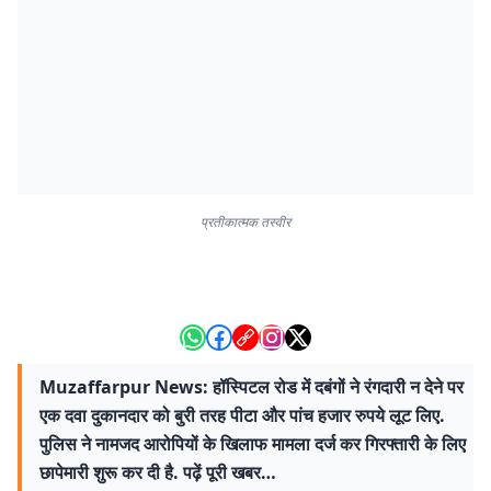
प्रतीकात्मक तस्वीर
Muzaffarpur News: हॉस्पिटल रोड में दबंगों ने रंगदारी न देने पर
एक दवा दुकानदार को बुरी तरह पीटा और पांच हजार रुपये लूट लिए.
पुलिस ने नामजद आरोपियों के खिलाफ मामला दर्ज कर गिरफ्तारी के लिए
छापेमारी शुरू कर दी है. पढ़ें पूरी खबर…