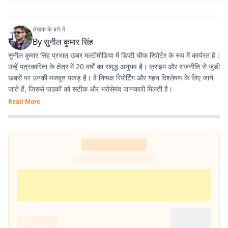
लेखक के बारे में
By
सुनील कुमार सिंह
सुनील कुमार सिंह प्रभात खबर मल्टीमीडिया में डिप्टी चीफ रिपोर्टर के रूप में कार्यरत हैं।
उन्हें पत्रकारिता के क्षेत्र में 20 वर्षों का समृद्ध अनुभव है। क्राइम और राजनीति से जुड़ी
खबरों पर उनकी मजबूत पकड़ है। वे निष्पक्ष रिपोर्टिंग और गहन विश्लेषण के लिए जाने
जाते हैं, जिससे पाठकों को सटीक और भरोसेमंद जानकारी मिलती है।
Read More