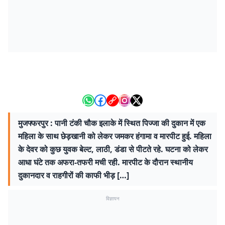
मुजफ्फरपुर : पानी टंकी चौक इलाके में स्थित पिज्जा की दुकान में एक
महिला के साथ छेड़खानी को लेकर जमकर हंगामा व मारपीट हुई. महिला
के देवर को कुछ युवक बेल्ट, लाठी, डंडा से पीटते रहे. घटना को लेकर
आधा घंटे तक अफरा-तफरी मची रही. मारपीट के दौरान स्थानीय
दुकानदार व राहगीरों की काफी भीड़ […]
विज्ञापन