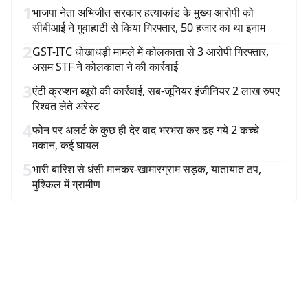
1
भाजपा नेता अभिजीत सरकार हत्याकांड के मुख्य आरोपी को
सीबीआई ने गुवाहाटी से किया गिरफ्तार, 50 हजार का था इनाम
2
GST-ITC धोखाधड़ी मामले में कोलकाता से 3 आरोपी गिरफ्तार,
असम STF ने कोलकाता ने की कार्रवाई
3
एंटी क्रप्शन ब्यूरो की कार्रवाई, सब-जूनियर इंजीनियर 2 लाख रुपए
रिश्वत लेते अरेस्ट
4
फोन पर अलर्ट के कुछ ही देर बाद भरभरा कर ढह गये 2 कच्चे
मकान, कई घायल
5
भारी बारिश से धंसी मानकर-खामारग्राम सड़क, यातायात ठप,
मुश्किल में ग्रामीण