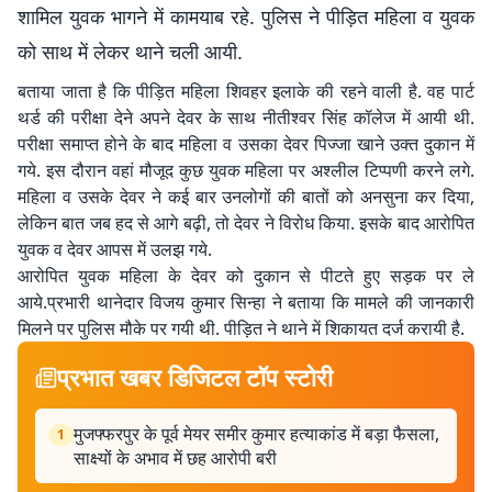
शामिल युवक भागने में कामयाब रहे. पुलिस ने पीड़ित महिला व युवक
को साथ में लेकर थाने चली आयी.
बताया जाता है कि पीड़ित महिला शिवहर इलाके की रहने वाली है. वह पार्ट
थर्ड की परीक्षा देने अपने देवर के साथ नीतीश्वर सिंह कॉलेज में आयी थी.
परीक्षा समाप्त होने के बाद महिला व उसका देवर पिज्जा खाने उक्त दुकान में
गये. इस दौरान वहां मौजूद कुछ युवक महिला पर अश्लील टिप्पणी करने लगे.
महिला व उसके देवर ने कई बार उनलोगों की बातों को अनसुना कर दिया,
लेकिन बात जब हद से आगे बढ़ी, तो देवर ने विरोध किया. इसके बाद आरोपित
युवक व देवर आपस में उलझ गये.
आरोपित युवक महिला के देवर को दुकान से पीटते हुए सड़क पर ले
आये.प्रभारी थानेदार विजय कुमार सिन्हा ने बताया कि मामले की जानकारी
मिलने पर पुलिस मौके पर गयी थी. पीड़ित ने थाने में शिकायत दर्ज करायी है.
प्रभात खबर डिजिटल टॉप स्टोरी
मुजफ्फरपुर के पूर्व मेयर समीर कुमार हत्याकांड में बड़ा फैसला,
1
साक्ष्यों के अभाव में छह आरोपी बरी