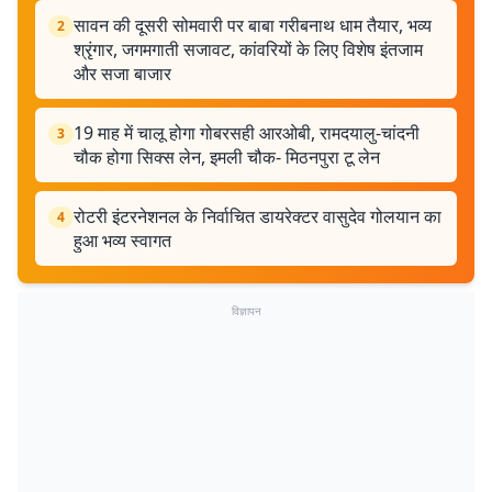
सावन की दूसरी सोमवारी पर बाबा गरीबनाथ धाम तैयार, भव्य
2
श्रृंगार, जगमगाती सजावट, कांवरियों के लिए विशेष इंतजाम
और सजा बाजार
19 माह में चालू होगा गोबरसही आरओबी, रामदयालु-चांदनी
3
चौक होगा सिक्स लेन, इमली चौक- मिठनपुरा टू लेन
रोटरी इंटरनेशनल के निर्वाचित डायरेक्टर वासुदेव गोलयान का
4
हुआ भव्य स्वागत
विज्ञापन