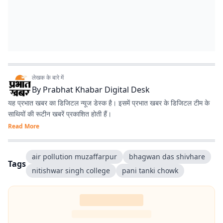
लेखक के बारे में
By
Prabhat Khabar Digital Desk
यह प्रभात खबर का डिजिटल न्यूज डेस्क है। इसमें प्रभात खबर के डिजिटल टीम के
साथियों की रूटीन खबरें प्रकाशित होती हैं।
Read More
air pollution muzaffarpur
bhagwan das shivhare
Tags
nitishwar singh college
pani tanki chowk