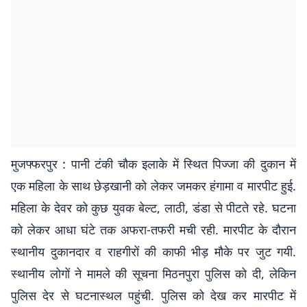
मुजफ्फरपुर : पानी टंकी चौक इलाके में स्थित पिज्जा की दुकान में
एक महिला के साथ छेड़खानी को लेकर जमकर हंगामा व मारपीट हुई.
महिला के देवर को कुछ युवक बेल्ट, लाठी, डंडा से पीटते रहे. घटना
को लेकर आधा घंटे तक अफरा-तफरी मची रही. मारपीट के दौरान
स्थानीय दुकानदार व राहगीरों की काफी भीड़ मौके पर जुट गयी.
स्थानीय लोगों ने मामले की सूचना मिठनपुरा पुलिस को दी, लेकिन
पुलिस देर से घटनास्थल पहुंची. पुलिस को देख कर मारपीट में