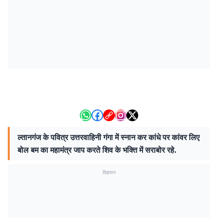
ल्तानगंज के पवित्र उत्तरवाहिनी गंगा में स्नान कर कांधे पर कांवर लिए
बोल बम का महामंत्र जाप करते शिव के भक्ति में सराबोर रहे.
विज्ञापन