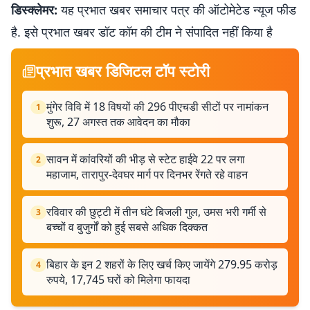
डिस्क्लेमर:
यह प्रभात खबर समाचार पत्र की ऑटोमेटेड न्यूज फीड
है. इसे प्रभात खबर डॉट कॉम की टीम ने संपादित नहीं किया है
प्रभात खबर डिजिटल टॉप स्टोरी
मुंगेर विवि में 18 विषयों की 296 पीएचडी सीटों पर नामांकन
1
शुरू, 27 अगस्त तक आवेदन का मौका
सावन में कांवरियों की भीड़ से स्टेट हाईवे 22 पर लगा
2
महाजाम, तारापुर-देवघर मार्ग पर दिनभर रेंगते रहे वाहन
रविवार की छुट्टी में तीन घंटे बिजली गुल, उमस भरी गर्मी से
3
बच्चों व बुजुर्गों को हुई सबसे अधिक दिक्कत
बिहार के इन 2 शहरों के लिए खर्च किए जायेंगे 279.95 करोड़
4
रुपये, 17,745 घरों को मिलेगा फायदा