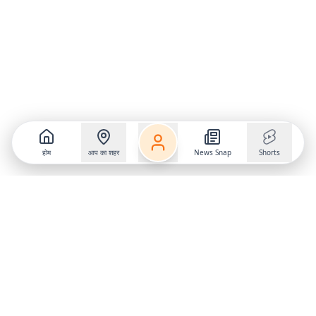
होम
आप का शहर
News Snap
Shorts
Follow us on
X