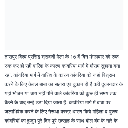
तारापुर विश्व प्रसिद्व श्रावणी मेला के 16 वें दिन मंगलवार को रुक
रुक कर हो रही वारिश के कारण कांवरिया मार्ग में मौसम सुहाना बना
रहा. कांवरिया मार्ग में वारिश के कारण कांवरिया को जहां विश्राम
करने के लिए केवल बाबा का सहारा एवं दुकान ही है वहीं दुकानदार के
यहां भोजन या चाय नहीं पीने वाले कांवरिया को कुछ ही समय तक
बैठने के बाद उन्हे उठा दिया जाता हैं. कावंरिया मार्ग में बाबा पर
जलाभिषेक करने के लिए गेरूआ वस्त्र धारण किये महिला व पुरूष
कांवरियों का हुजुम पुरे दिन पुरे उत्साह के साथ बोल बंम के नारे के