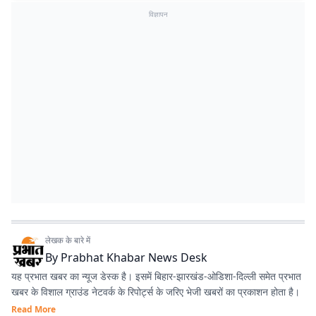
विज्ञापन
लेखक के बारे में
By
Prabhat Khabar News Desk
यह प्रभात खबर का न्यूज डेस्क है। इसमें बिहार-झारखंड-ओडिशा-दिल्‍ली समेत प्रभात
खबर के विशाल ग्राउंड नेटवर्क के रिपोर्ट्स के जरिए भेजी खबरों का प्रकाशन होता है।
Read More