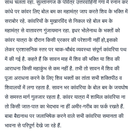
साथ चलता रहा. सुल्तानगंज के पवित्र उत्तरवाहिनी गंगा में स्नान कर
कांधे पर कांवर लिए बोल बम का महामंत्र जाप करते शिव के भक्ति में
सराबोर रहे. कांवरियों के मुखारविंद से निकल रहे बोल बम के
महामंत्र से वातावरण गुंजायमान रहा. इधर भोलेनाथ के भक्तों को
कांवर यात्रा के दौरान किसी प्रकार की परेशानी नहीं हो,इसको
लेकर प्रशासनिक स्तर पर चाक-चौबंद व्यवस्था संपूर्ण कांवरिया पथ
में की गई है. कहते हैं कि सावन माह में शिव की भक्ति या शिव की
आराधना किसी महाकुंभ से कम नहीं है. तभी तो सावन में शिव की
पूजा अराधना करने के लिए शिव भक्तों का तांता सभी शक्तिपीठ व
शिवालयों में लगा रहता है. सावन भर कांवरिया के बोल बम के जयघोष
से समस्त मार्ग गुलजार रहता है. कांवर यात्रा में शामिल कांवरिया ना
तो किसी जात-पात का भेदभाव ना हीं अमीर-गरीब का फर्क रखते हैं.
बाबा बैद्यनाथ पर जलाभिषेक करने वाले सभी कांवरिया समानता की
भावना से परिपूर्ण देखे जा रहे हैं.