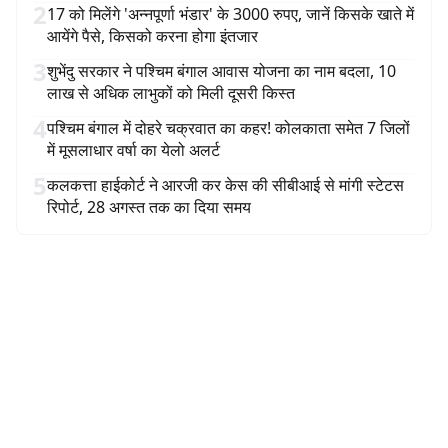
2
17 को मिलेंगे 'अन्नपूर्णा भंडार' के 3000 रुपए, जानें किसके खाते में
आयेंगे पैसे, किसको करना होगा इंतजार
3
शुभेंदु सरकार ने पश्चिम बंगाल आवास योजना का नाम बदला, 10
लाख से अधिक लाभुकों को मिली दूसरी किस्त
4
पश्चिम बंगाल में दोहरे चक्रवात का कहर! कोलकाता समेत 7 जिलों
में मूसलाधार वर्षा का येलो अलर्ट
5
कलकत्ता हाईकोर्ट ने आरजी कर केस की सीबीआई से मांगी स्टेटस
रिपोर्ट, 28 अगस्त तक का दिया समय