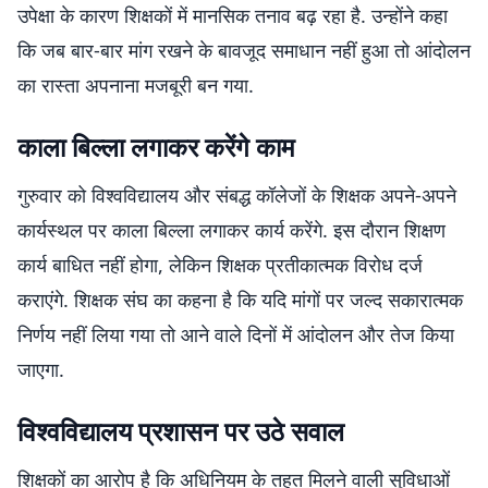
उपेक्षा के कारण शिक्षकों में मानसिक तनाव बढ़ रहा है. उन्होंने कहा
कि जब बार-बार मांग रखने के बावजूद समाधान नहीं हुआ तो आंदोलन
का रास्ता अपनाना मजबूरी बन गया.
काला बिल्ला लगाकर करेंगे काम
गुरुवार को विश्वविद्यालय और संबद्ध कॉलेजों के शिक्षक अपने-अपने
कार्यस्थल पर काला बिल्ला लगाकर कार्य करेंगे. इस दौरान शिक्षण
कार्य बाधित नहीं होगा, लेकिन शिक्षक प्रतीकात्मक विरोध दर्ज
कराएंगे. शिक्षक संघ का कहना है कि यदि मांगों पर जल्द सकारात्मक
निर्णय नहीं लिया गया तो आने वाले दिनों में आंदोलन और तेज किया
जाएगा.
विश्वविद्यालय प्रशासन पर उठे सवाल
शिक्षकों का आरोप है कि अधिनियम के तहत मिलने वाली सुविधाओं