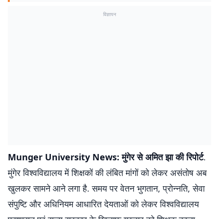
विज्ञापन
Munger University News: मुंगेर से अमित झा की रिपोर्ट
.
मुंगेर विश्वविद्यालय में शिक्षकों की लंबित मांगों को लेकर असंतोष अब
खुलकर सामने आने लगा है. समय पर वेतन भुगतान, प्रोन्नति, सेवा
संपुष्टि और अधिनियम आधारित देयताओं को लेकर विश्वविद्यालय