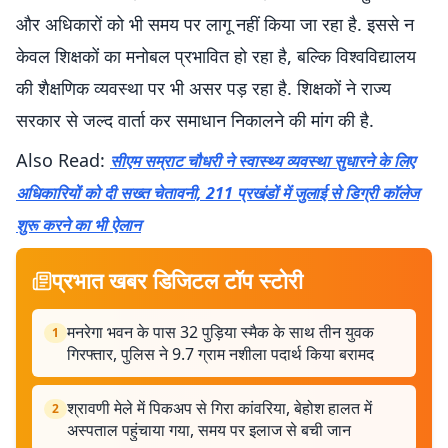
और अधिकारों को भी समय पर लागू नहीं किया जा रहा है. इससे न
केवल शिक्षकों का मनोबल प्रभावित हो रहा है, बल्कि विश्वविद्यालय
की शैक्षणिक व्यवस्था पर भी असर पड़ रहा है. शिक्षकों ने राज्य
सरकार से जल्द वार्ता कर समाधान निकालने की मांग की है.
Also Read:
सीएम सम्राट चौधरी ने स्वास्थ्य व्यवस्था सुधारने के लिए
अधिकारियों को दी सख्त चेतावनी, 211 प्रखंडों में जुलाई से डिग्री कॉलेज
शुरू करने का भी ऐलान
प्रभात खबर डिजिटल टॉप स्टोरी
मनरेगा भवन के पास 32 पुड़िया स्मैक के साथ तीन युवक
1
गिरफ्तार, पुलिस ने 9.7 ग्राम नशीला पदार्थ किया बरामद
श्रावणी मेले में पिकअप से गिरा कांवरिया, बेहोश हालत में
2
अस्पताल पहुंचाया गया, समय पर इलाज से बची जान