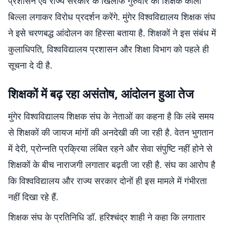
प्रशासन एवं राज्य सरकार के खिलाफ गुरुवार को शिक्षक काला
बिल्ला लगाकर विरोध प्रदर्शन करेंगे. मुंगेर विश्वविद्यालय शिक्षक संघ
ने इसे चरणबद्ध आंदोलन का हिस्सा बताया है. शिक्षकों ने इस संबंध में
कुलाधिपति, विश्वविद्यालय प्रशासन और शिक्षा विभाग को पहले ही
सूचना दे दी है.
शिक्षकों में बढ़ रहा असंतोष, आंदोलन हुआ तेज
मुंगेर विश्वविद्यालय शिक्षक संघ के नेताओं का कहना है कि लंबे समय
से शिक्षकों की जायज मांगों की अनदेखी की जा रही है. वेतन भुगतान
में देरी, प्रोन्नति प्रक्रिया लंबित रहने और सेवा संपुष्टि नहीं होने से
शिक्षकों के बीच नाराजगी लगातार बढ़ती जा रही है. संघ का आरोप है
कि विश्वविद्यालय और राज्य सरकार दोनों ही इस मामले में गंभीरता
नहीं दिखा रहे हैं.
शिक्षक संघ के प्रतिनिधि डॉ. हरिश्चंद्र शाही ने कहा कि लगातार