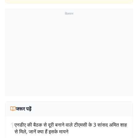
विज्ञापन
जरूर पढ़ें
1
एनडीए की बैठक से दूरी बनाने वाले टीएमसी के 3 सांसद अमित शाह
से मिले, जानें क्या हैं इसके मायने