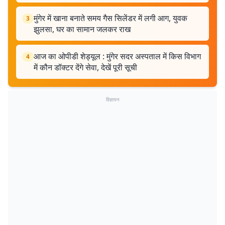
मुंगेर में खाना बनाते समय गैस सिलेंडर में लगी आग, युवक
3
झुलसा, घर का सामान जलकर राख
आज का ओपीडी शेड्यूल : मुंगेर सदर अस्पताल में किस विभाग
4
में कौन डॉक्टर देंगे सेवा, देखें पूरी सूची
विज्ञापन