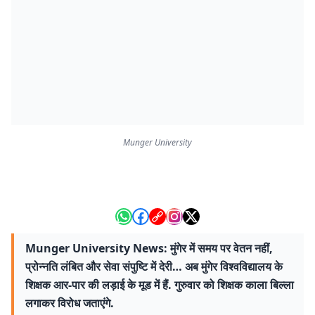
Munger University
Munger University News: मुंगेर में समय पर वेतन नहीं,
प्रोन्नति लंबित और सेवा संपुष्टि में देरी… अब मुंगेर विश्वविद्यालय के
शिक्षक आर-पार की लड़ाई के मूड में हैं. गुरुवार को शिक्षक काला बिल्ला
लगाकर विरोध जताएंगे.