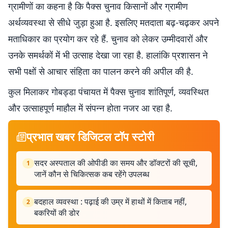
ग्रामीणों का कहना है कि पैक्स चुनाव किसानों और ग्रामीण
अर्थव्यवस्था से सीधे जुड़ा हुआ है. इसलिए मतदाता बढ़-चढ़कर अपने
मताधिकार का प्रयोग कर रहे हैं. चुनाव को लेकर उम्मीदवारों और
उनके समर्थकों में भी उत्साह देखा जा रहा है. हालांकि प्रशासन ने
सभी पक्षों से आचार संहिता का पालन करने की अपील की है.
कुल मिलाकर गोबड्डा पंचायत में पैक्स चुनाव शांतिपूर्ण, व्यवस्थित
और उत्साहपूर्ण माहौल में संपन्न होता नजर आ रहा है.
प्रभात खबर डिजिटल टॉप स्टोरी
सदर अस्पताल की ओपीडी का समय और डॉक्टरों की सूची,
1
जानें कौन से चिकित्सक कब रहेंगे उपलब्ध
बदहाल व्यवस्था : पढ़ाई की उम्र में हाथों में किताब नहीं,
2
बकरियों की डोर