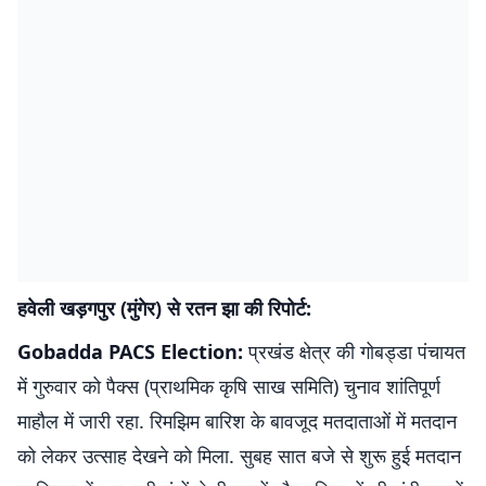
हवेली खड़गपुर (मुंगेर) से रतन झा की रिपोर्ट:
Gobadda PACS Election:
प्रखंड क्षेत्र की गोबड्डा पंचायत
में गुरुवार को पैक्स (प्राथमिक कृषि साख समिति) चुनाव शांतिपूर्ण
माहौल में जारी रहा. रिमझिम बारिश के बावजूद मतदाताओं में मतदान
को लेकर उत्साह देखने को मिला. सुबह सात बजे से शुरू हुई मतदान