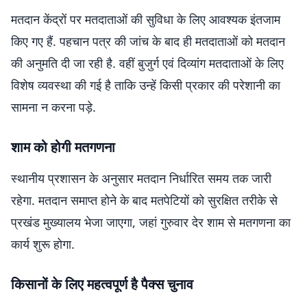
मतदान केंद्रों पर मतदाताओं की सुविधा के लिए आवश्यक इंतजाम
किए गए हैं. पहचान पत्र की जांच के बाद ही मतदाताओं को मतदान
की अनुमति दी जा रही है. वहीं बुजुर्ग एवं दिव्यांग मतदाताओं के लिए
विशेष व्यवस्था की गई है ताकि उन्हें किसी प्रकार की परेशानी का
सामना न करना पड़े.
शाम को होगी मतगणना
स्थानीय प्रशासन के अनुसार मतदान निर्धारित समय तक जारी
रहेगा. मतदान समाप्त होने के बाद मतपेटियों को सुरक्षित तरीके से
प्रखंड मुख्यालय भेजा जाएगा, जहां गुरुवार देर शाम से मतगणना का
कार्य शुरू होगा.
किसानों के लिए महत्वपूर्ण है पैक्स चुनाव