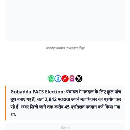
गोबड्डा पंचायत के मतदान केंद्र
Gobadda PACS Election: पंचायत में मतदान के लिए कुल पांच
बूथ बनाए गए हैं, जहां 2,842 मतदाता अपने मताधिकार का प्रयोग कर
रहे हैं. खबर लिखे जाने तक करीब 45 प्रतिशत मतदान दर्ज किया गया
था.
विज्ञापन