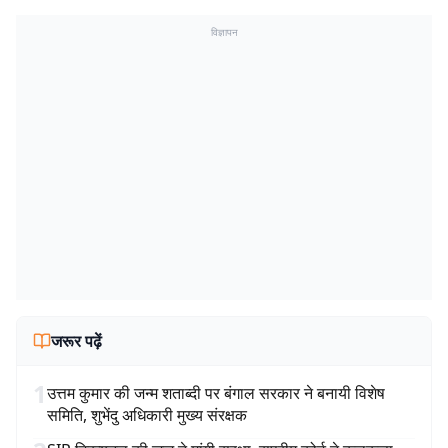
विज्ञापन
जरूर पढ़ें
1
उत्तम कुमार की जन्म शताब्दी पर बंगाल सरकार ने बनायी विशेष
समिति, शुभेंदु अधिकारी मुख्य संरक्षक