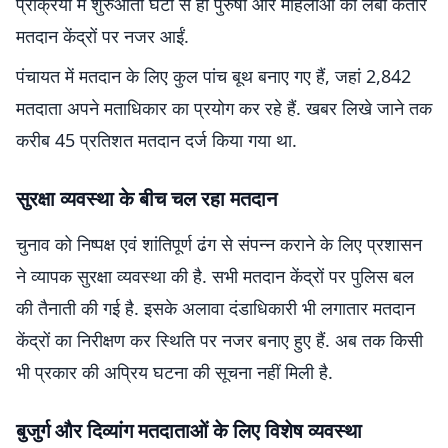
प्रक्रिया में शुरुआती घंटों से ही पुरुषों और महिलाओं की लंबी कतारें
मतदान केंद्रों पर नजर आईं.
पंचायत में मतदान के लिए कुल पांच बूथ बनाए गए हैं, जहां 2,842
मतदाता अपने मताधिकार का प्रयोग कर रहे हैं. खबर लिखे जाने तक
करीब 45 प्रतिशत मतदान दर्ज किया गया था.
सुरक्षा व्यवस्था के बीच चल रहा मतदान
चुनाव को निष्पक्ष एवं शांतिपूर्ण ढंग से संपन्न कराने के लिए प्रशासन
ने व्यापक सुरक्षा व्यवस्था की है. सभी मतदान केंद्रों पर पुलिस बल
की तैनाती की गई है. इसके अलावा दंडाधिकारी भी लगातार मतदान
केंद्रों का निरीक्षण कर स्थिति पर नजर बनाए हुए हैं. अब तक किसी
भी प्रकार की अप्रिय घटना की सूचना नहीं मिली है.
बुजुर्ग और दिव्यांग मतदाताओं के लिए विशेष व्यवस्था