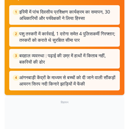
इरिमी में पांच दिवसीय प्रशिक्षण कार्यक्रम का समापन, 30
1
अधिकारियों और पर्यवेक्षकों ने लिया हिस्सा
पशु तस्करी में कार्रवाई, 1 दरोगा समेत 4 पुलिसकर्मी गिरफ्तार;
2
तस्करों को कराते थे सुरक्षित सीमा पार
बदहाल व्यवस्था : पढ़ाई की उम्र में हाथों में किताब नहीं,
3
बकरियों की डोर
आंगनबाड़ी केंद्रों के माध्यम से बच्चों को दी जाने वाली सौंकड़ों
4
आयरन सिरप नदी किनारे झाड़ियों में फेंकी
विज्ञापन