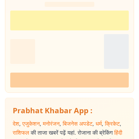
Prabhat Khabar App :
देश
,
एजुकेशन
,
मनोरंजन
,
बिजनेस अपडेट
,
धर्म
,
क्रिकेट
,
राशिफल
की ताजा खबरें पढ़ें यहां. रोजाना की ब्रेकिंग
हिंदी