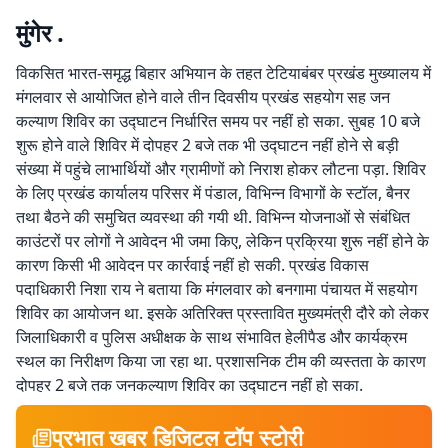
मुंगेर .
विकसित भारत-समृद्ध बिहार अभियान के तहत टेटियाबंबर प्रखंड मुख्यालय में
मंगलवार से आयोजित होने वाले तीन दिवसीय प्रखंड सहयोग सह जन
कल्याण शिविर का उद्घाटन निर्धारित समय पर नहीं हो सका. सुबह 10 बजे
शुरू होने वाले शिविर में दोपहर 2 बजे तक भी उद्घाटन नहीं होने से बड़ी
संख्या में पहुंचे लाभार्थियों और ग्रामीणों को निराश होकर लौटना पड़ा. शिविर
के लिए प्रखंड कार्यालय परिसर में पंडाल, विभिन्न विभागों के स्टॉल, बैनर
तथा बैठने की समुचित व्यवस्था की गयी थी. विभिन्न योजनाओं से संबंधित
काउंटरों पर लोगों ने आवेदन भी जमा किए, लेकिन प्रक्रिया शुरू नहीं होने के
कारण किसी भी आवेदन पर कार्रवाई नहीं हो सकी. प्रखंड विकास
पदाधिकारी निशा राय ने बताया कि मंगलवार को बनगामा पंचायत में सहयोग
शिविर का आयोजन था. इसके अतिरिक्त प्रस्तावित मुख्यमंत्री दौरे को लेकर
जिलाधिकारी व पुलिस अधीक्षक के साथ संभावित हेलीपैड और कार्यक्रम
स्थल का निरीक्षण किया जा रहा था. प्रशासनिक टीम की व्यस्तता के कारण
दोपहर 2 बजे तक जनकल्याण शिविर का उद्घाटन नहीं हो सका.
प्रभात खबर डिजिटल टॉप स्टोरी