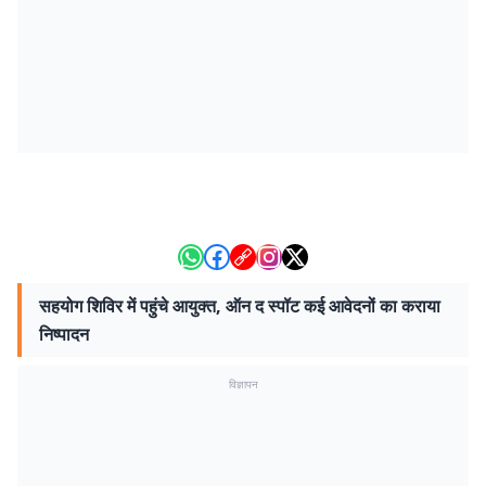
सहयोग शिविर में पहुंचे आयुक्त, ऑन द स्पॉट कई आवेदनों का कराया
निष्पादन
विज्ञापन