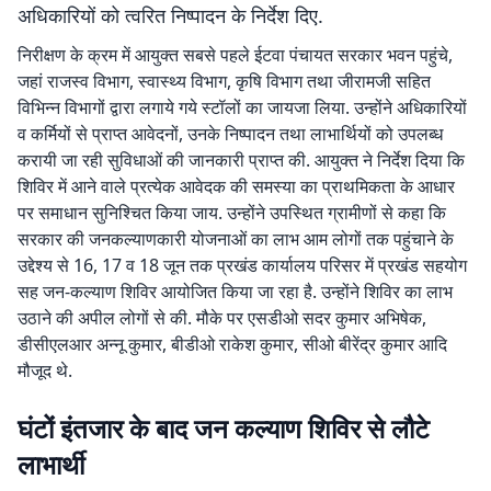
अधिकारियों को त्वरित निष्पादन के निर्देश दिए.
निरीक्षण के क्रम में आयुक्त सबसे पहले ईटवा पंचायत सरकार भवन पहुंचे,
जहां राजस्व विभाग, स्वास्थ्य विभाग, कृषि विभाग तथा जीरामजी सहित
विभिन्न विभागों द्वारा लगाये गये स्टॉलों का जायजा लिया. उन्होंने अधिकारियों
व कर्मियों से प्राप्त आवेदनों, उनके निष्पादन तथा लाभार्थियों को उपलब्ध
करायी जा रही सुविधाओं की जानकारी प्राप्त की. आयुक्त ने निर्देश दिया कि
शिविर में आने वाले प्रत्येक आवेदक की समस्या का प्राथमिकता के आधार
पर समाधान सुनिश्चित किया जाय. उन्होंने उपस्थित ग्रामीणों से कहा कि
सरकार की जनकल्याणकारी योजनाओं का लाभ आम लोगों तक पहुंचाने के
उद्देश्य से 16, 17 व 18 जून तक प्रखंड कार्यालय परिसर में प्रखंड सहयोग
सह जन-कल्याण शिविर आयोजित किया जा रहा है. उन्होंने शिविर का लाभ
उठाने की अपील लोगों से की. मौके पर एसडीओ सदर कुमार अभिषेक,
डीसीएलआर अन्नू कुमार, बीडीओ राकेश कुमार, सीओ बीरेंद्र कुमार आदि
मौजूद थे.
घंटों इंतजार के बाद जन कल्याण शिविर से लौटे
लाभार्थी