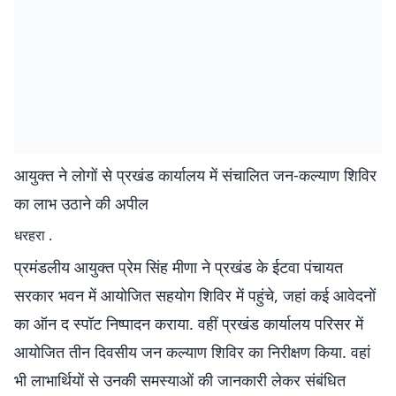
आयुक्त ने लोगों से प्रखंड कार्यालय में संचालित जन-कल्याण शिविर
का लाभ उठाने की अपील
धरहरा .
प्रमंडलीय आयुक्त प्रेम सिंह मीणा ने प्रखंड के ईटवा पंचायत
सरकार भवन में आयोजित सहयोग शिविर में पहुंचे, जहां कई आवेदनों
का ऑन द स्पॉट निष्पादन कराया. वहीं प्रखंड कार्यालय परिसर में
आयोजित तीन दिवसीय जन कल्याण शिविर का निरीक्षण किया. वहां
भी लाभार्थियों से उनकी समस्याओं की जानकारी लेकर संबंधित