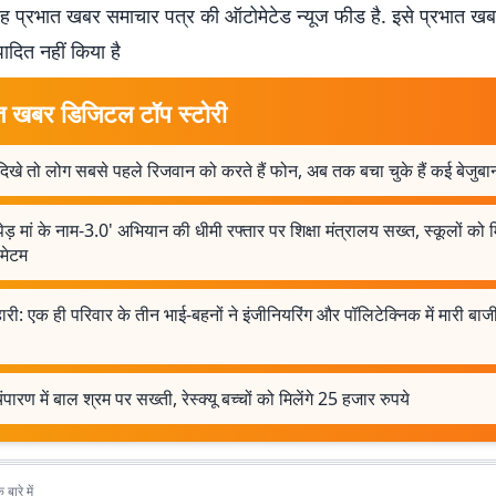
 प्रभात खबर समाचार पत्र की ऑटोमेटेड न्यूज फीड है. इसे प्रभात ख
पादित नहीं किया है
त खबर डिजिटल टॉप स्टोरी
दिखे तो लोग सबसे पहले रिजवान को करते हैं फोन, अब तक बचा चुके हैं कई बेजुबान
ेड़ मां के नाम-3.0' अभियान की धीमी रफ्तार पर शिक्षा मंत्रालय सख्त, स्कूलों को 
ीमेटम
ारी: एक ही परिवार के तीन भाई-बहनों ने इंजीनियरिंग और पॉलिटेक्निक में मारी बाजी,
ी चंपारण में बाल श्रम पर सख्ती, रेस्क्यू बच्चों को मिलेंगे 25 हजार रुपये
बारे में