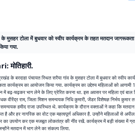
व के मुसहर टोला में बुधवार को स्वीप कार्यक्रम के तहत मतदान जागरूकता
िया गया.
: मोतिहारी.
रखंड के बरदाहा पंचायत स्थित सरैया गांव के मुसहर टोला में बुधवार को स्वीप कार
ता कार्यक्रम का आयोजन किया गया. कार्यक्रम का उद्देश्य महिलाओं को आगामी 
ान में बढ़-चढ़कर भाग लेने के लिए प्रेरित करना था. इस अवसर पर महिला एवं बाल
धक वीरेंद्र राम, जिला मिशन समन्वयक निधि कुमारी, जेंडर विशेषज्ञ निर्भय कुमार त
समन्वयक हमीद राजा उपस्थित थे. कार्यक्रम के दौरान वक्ताओं ने कहा कि मतदान
त है और हर नागरिक का वोट एक महत्वपूर्ण अधिकार है. उन्होंने महिलाओं से अपील
का उपयोग कर एक मजबूत लोकतंत्र की नींव रखें. कार्यक्रम में बड़ी संख्या में ग्र
न्होंने मतदान में भाग लेने का संकल्प लिया.