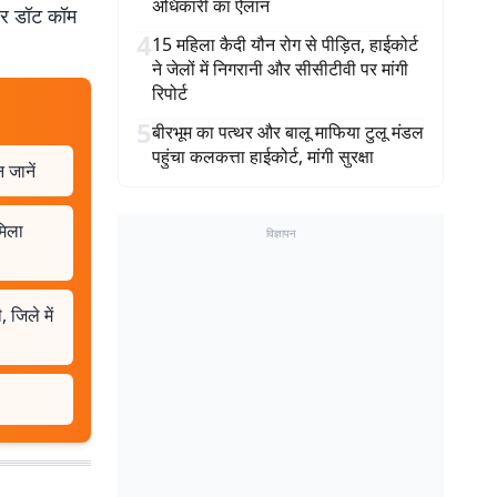
अधिकारी का ऐलान
बर डॉट कॉम
4
15 महिला कैदी यौन रोग से पीड़ित, हाईकोर्ट
ने जेलों में निगरानी और सीसीटीवी पर मांगी
रिपोर्ट
5
बीरभूम का पत्थर और बालू माफिया टुलू मंडल
पहुंचा कलकत्ता हाईकोर्ट, मांगी सुरक्षा
 जानें
मिला
विज्ञापन
 जिले में