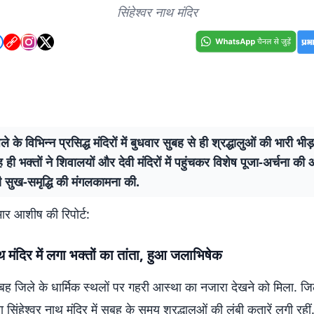
सिंहेश्वर नाथ मंदिर
ले के विभिन्न प्रसिद्ध मंदिरों में बुधवार सुबह से ही श्रद्धालुओं की भारी भीड
 ही भक्तों ने शिवालयों और देवी मंदिरों में पहुंचकर विशेष पूजा-अर्चना क
 सुख-समृद्धि की मंगलकामना की.
ुमार आशीष की रिपोर्ट:
ाथ मंदिर में लगा भक्तों का तांता, हुआ जलाभिषेक
बह जिले के धार्मिक स्थलों पर गहरी आस्था का नजारा देखने को मिला. जि
बा सिंहेश्वर नाथ मंदिर में सुबह के समय श्रद्धालुओं की लंबी कतारें लगी रहीं