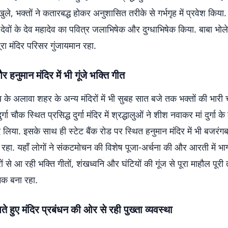
ुले, भक्तों ने कतारबद्ध होकर अनुशासित तरीके से गर्भगृह में प्रवेश किया.
ने देवों के देव महादेव का पवित्र जलाभिषेक और दुग्धाभिषेक किया. बाबा भोल
ूरा मंदिर परिसर गुंजायमान रहा.
 और हनुमान मंदिर में भी गूंजे भक्ति गीत
 के अलावा शहर के अन्य मंदिरों में भी सुबह सात बजे तक भक्तों की भा
र्गा चौक स्थित प्रसिद्ध दुर्गा मंदिर में श्रद्धालुओं ने शीश नवाकर मां दुर्गा क
लिया. इसके साथ ही स्टेट बैंक रोड पर स्थित हनुमान मंदिर में भी बजरंगब
 रहा. यहाँ लोगों ने संकटमोचन की विशेष पूजा-अर्चना की और आरती में भा
ों से आ रही भक्ति गीतों, शंखध्वनि और घंटियों की गूंज से पूरा माहौल पूर
िक बना रहा.
ते हुए मंदिर प्रबंधन की ओर से रही पुख्ता व्यवस्था