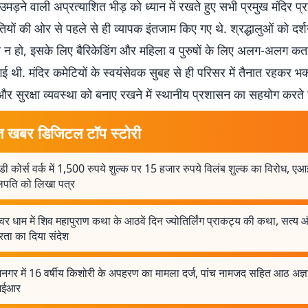
उमड़ने वाली अप्रत्याशित भीड़ को ध्यान में रखते हुए सभी प्रमुख मंदिर प
ियों की ओर से पहले से ही व्यापक इंतजाम किए गए थे. श्रद्धालुओं को दर्शन
 न हो, इसके लिए बैरिकेडिंग और महिला व पुरुषों के लिए अलग-अलग कतारो
गई थी. मंदिर कमेटियों के स्वयंसेवक सुबह से ही परिसर में तैनात रहकर भक
और सुरक्षा व्यवस्था को बनाए रखने में स्थानीय प्रशासन का सहयोग करते 
त खबर डिजिटल टॉप स्टोरी
ी कोर्स वर्क में 1,500 रुपये शुल्क पर 15 हजार रुपये विलंब शुल्क का विरोध, 
ुलपति को लिखा पत्र
श्वर धाम में शिव महापुराण कथा के आठवें दिन ज्योतिर्लिंग प्राकट्य की कथा, सत्य 
रता का दिया संदेश
गर में 16 वर्षीय किशोरी के अपहरण का मामला दर्ज, पांच नामजद सहित आठ अज्ञ
ईआर